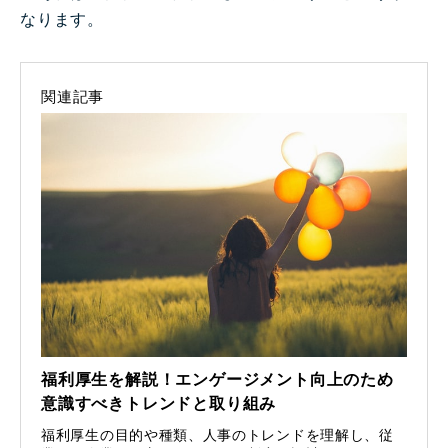
なります。
関連記事
福利厚生を解説！エンゲージメント向上のため
意識すべきトレンドと取り組み
福利厚生の目的や種類、人事のトレンドを理解し、従