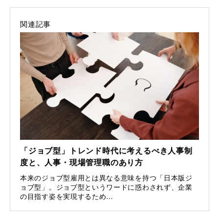
関連記事
「ジョブ型」トレンド時代に考えるべき人事制
度と、人事・現場管理職のあり方
本来のジョブ型雇用とは異なる意味を持つ「日本版ジ
ョブ型」。ジョブ型というワードに惑わされず、企業
の目指す姿を実現するため…