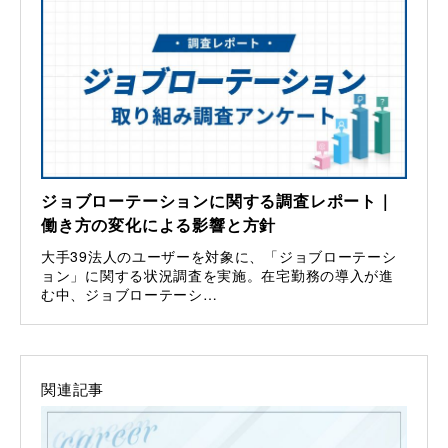
ジョブローテーションに関する調査レポート｜
働き方の変化による影響と方針
大手39法人のユーザーを対象に、「ジョブローテーシ
ョン」に関する状況調査を実施。在宅勤務の導入が進
む中、ジョブローテーシ…
関連記事