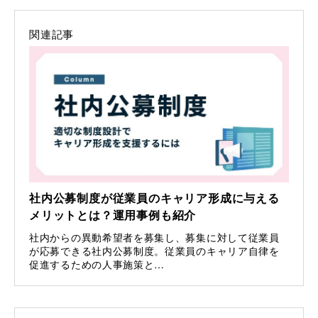
関連記事
社内公募制度が従業員のキャリア形成に与える
メリットとは？運用事例も紹介
社内からの異動希望者を募集し、募集に対して従業員
が応募できる社内公募制度。従業員のキャリア自律を
促進するための人事施策と…