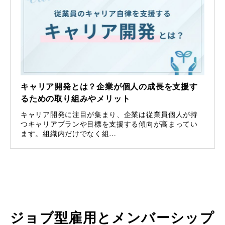
キャリア開発とは？企業が個人の成長を支援す
るための取り組みやメリット
キャリア開発に注目が集まり、企業は従業員個人が持
つキャリアプランや目標を支援する傾向が高まってい
ます。組織内だけでなく組…
ジョブ型雇用とメンバーシップ