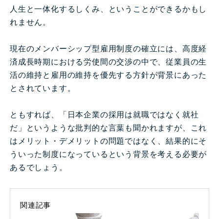
人生と一体化するしくみ、ということができるかもし
れません。
現在のメンバーシップ型雇用制度の確立には、高度経
済成長時期における労使間の交渉の中で、従業員の生
活の維持と雇用の維持を優先する方針が背景にあった
とされています。
ともすれば、「日本企業の採用は就職ではなく就社
だ」というような批判的な言葉も聞かれますが、これ
はメリット・デメリットの問題ではなく、結果的にそ
ういった制度になっているという背景を考える必要が
あるでしょう。
関連記事