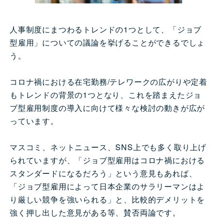
人事制度にまつわるトレンドの1つとして、「ジョブ
型雇用」についての議論を挙げることができるでしょ
う。
コロナ禍における在宅勤務/テレワークの広がりや定着
もトレンドの背景の1つとなり、これを踏まえたジョ
ブ型雇用制度の導入に向けて様々な検討の動きが広が
っています。
マスコミ、ネットニュース、SNS上でも多く取り上げ
られていますが、「ジョブ型雇用はコロナ禍における
スタンダードになるだろう」という意見もあれば、
「ジョブ型雇用によって日本企業のサラリーマンはよ
り厳しい競争を強いられる」と、比較的デメリットを
強く押し出した意見がある等、賛否両論です。