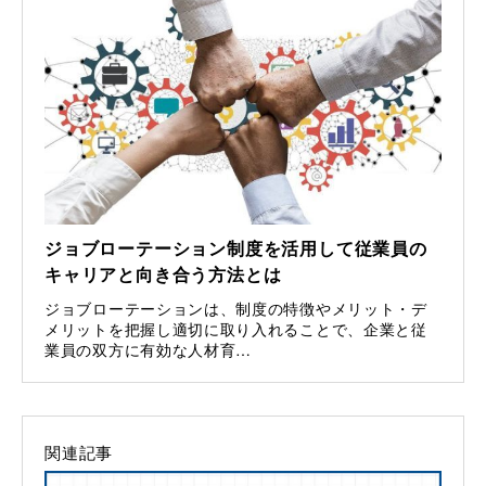
ジョブローテーション制度を活用して従業員の
キャリアと向き合う方法とは
ジョブローテーションは、制度の特徴やメリット・デ
メリットを把握し適切に取り入れることで、企業と従
業員の双方に有効な人材育…
関連記事