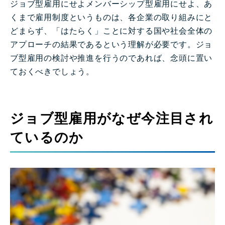
ジョブ型雇用にせよメンバーシップ型雇用にせよ、あ
くまで雇用制度というものは、各企業の取り組みにと
どまらず、「はたらく」ことに対する国や社会全体の
アプローチの結果であるという理解が必要です。ジョ
ブ型雇用の検討や推進を行うのであれば、念頭に置い
ておくべきでしょう。
ジョブ型雇用がなぜ今注目され
ているのか