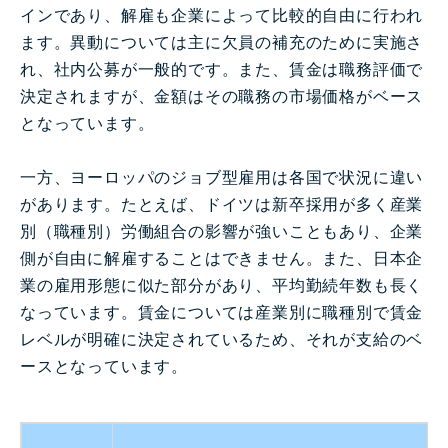
インであり、解雇も企業によって比較的自由に行われ
ます。異動については主に欠員の補充のために実施さ
れ、社内公募が一般的です。また、賃金は職務評価で
決定されますが、金額はその職務の市場価格がベース
となっています。
一方、ヨーロッパのジョブ型雇用は各国で状況に違い
があります。たとえば、ドイツは新卒採用が多く産業
別（職種別）労働組合の影響が強いこともあり、企業
側が自由に解雇することはできません。また、日本企
業の雇用形態に似た部分があり、平均勤続年数も長く
なっています。賃金については産業別に職種別で賃金
レベルが明確に決定されているため、それが支給のベ
ースとなっています。