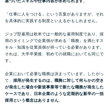
基づいたスキルや仕事内容が求められます
。
「仕事に人をつける」という言葉がありますが、それ
を具体的に実践する制度といえるかもしれません。
ジョブ型雇用は欧米では一般的な雇用制度であり、採
用のタイミングで企業側が求める「職務」を満たすス
キル・知識を従業員側が持っている必要があります。
それは、大学卒業後、初めての就職においても同じで
す。
企業において必要な職務は決まっています。したがっ
て、
採用が発生するのは、職務に対して何らかの空き
が発生した場合や新規事業等で新たな職務が発生した
ケースであり、日本企業のような定期的な新卒の一括
採用という概念はありません
。