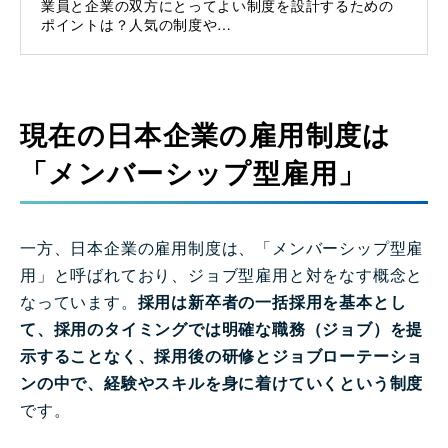
業員と企業の双方にとってよい制度を設計するための
ポイントは？人気の制度や…
現在の日本企業の雇用制度は
「メンバーシップ型雇用」
一方、日本企業の雇用制度は、「メンバーシップ型雇
用」と呼ばれており、ジョブ型雇用と対をなす概念と
なっています。
採用は新卒者の一括採用を基本とし
て、採用のタイミングでは明確な職務（ジョブ）を提
示することなく、採用後の研修とジョブローテーショ
ンの中で、経験やスキルを身に着けていくという制度
です。