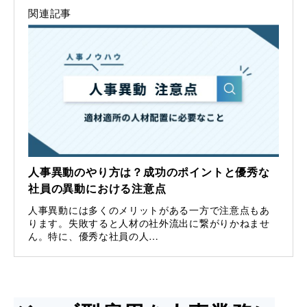
関連記事
人事異動のやり方は？成功のポイントと優秀な
社員の異動における注意点
人事異動には多くのメリットがある一方で注意点もあ
ります。失敗すると人材の社外流出に繋がりかねませ
ん。特に、優秀な社員の人…