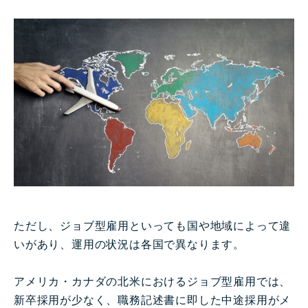
ただし、ジョブ型雇用といっても国や地域によって違
いがあり、運用の状況は各国で異なります。
アメリカ・カナダの北米におけるジョブ型雇用では、
新卒採用が少なく、職務記述書に即した中途採用がメ