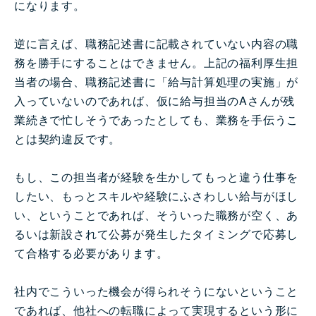
になります。
逆に言えば、職務記述書に記載されていない内容の職
務を勝手にすることはできません。上記の福利厚生担
当者の場合、職務記述書に「給与計算処理の実施」が
入っていないのであれば、仮に給与担当のAさんが残
業続きで忙しそうであったとしても、業務を手伝うこ
とは契約違反です。
もし、この担当者が経験を生かしてもっと違う仕事を
したい、もっとスキルや経験にふさわしい給与がほし
い、ということであれば、そういった職務が空く、あ
るいは新設されて公募が発生したタイミングで応募し
て合格する必要があります。
社内でこういった機会が得られそうにないということ
であれば、他社への転職によって実現するという形に