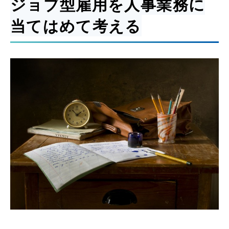
ジョブ型雇用を人事業務に
当てはめて考える