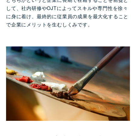
して、社内研修やOJTによってスキルや専門性を徐々
に身に着け、最終的に従業員の成果を最大化すること
で企業にメリットを生むしくみです。