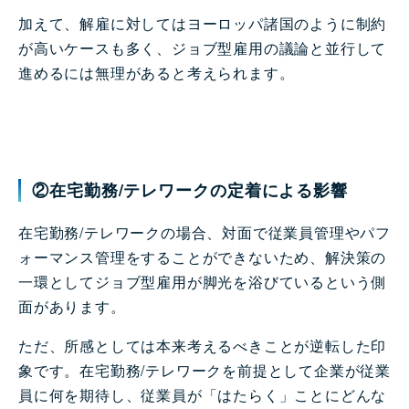
加えて、解雇に対してはヨーロッパ諸国のように制約
が高いケースも多く、ジョブ型雇用の議論と並行して
進めるには無理があると考えられます。
②在宅勤務/テレワークの定着による影響
在宅勤務/テレワークの場合、対面で従業員管理やパフ
ォーマンス管理をすることができないため、解決策の
一環としてジョブ型雇用が脚光を浴びているという側
面があります。
ただ、所感としては本来考えるべきことが逆転した印
象です。在宅勤務/テレワークを前提として企業が従業
員に何を期待し、従業員が「はたらく」ことにどんな