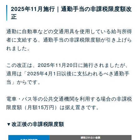
2025年11月施行｜通勤手当の非課税限度額改
正
通勤に自動車などの交通用具を使用している給与所得
者に支給する、通勤手当の非課税限度額が引き上げら
れました。
この改正は、2025年11月20日に施行されましたが、
適用は「2025年4月1日以後に支払われるべき通勤手
当」からです。
電車・バス等の公共交通機関を利用する場合の非課税
限度額（月額15万円）は据え置きです。
▼改正後の非課税限度額