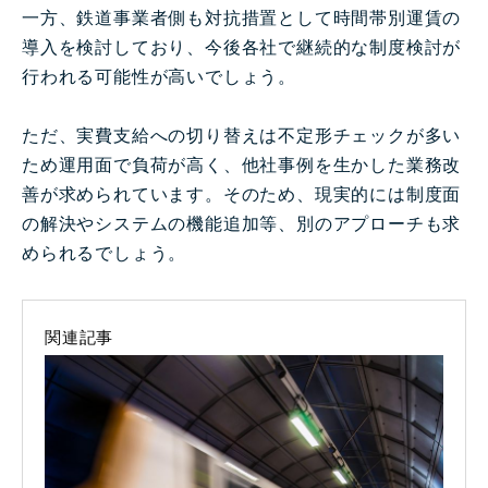
一方、鉄道事業者側も対抗措置として時間帯別運賃の
導入を検討しており、今後各社で継続的な制度検討が
行われる可能性が高いでしょう。
ただ、実費支給への切り替えは不定形チェックが多い
ため運用面で負荷が高く、他社事例を生かした業務改
善が求められています。そのため、現実的には制度面
の解決やシステムの機能追加等、別のアプローチも求
められるでしょう。
関連記事