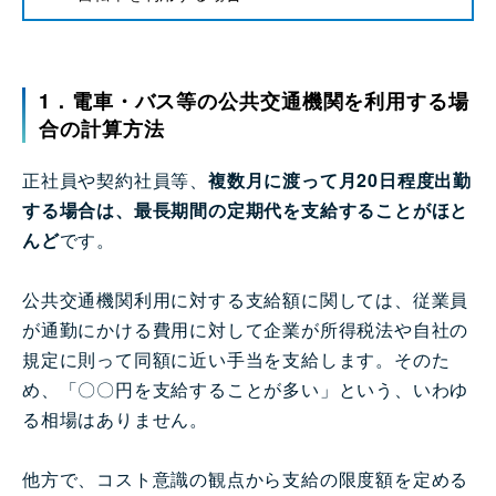
1．電車・バス等の公共交通機関を利用する場
合の計算方法
正社員や契約社員等、
複数月に渡って月20日程度出勤
する場合は、最長期間の定期代を支給することがほと
んど
です。
公共交通機関利用に対する支給額に関しては、従業員
が通勤にかける費用に対して企業が所得税法や自社の
規定に則って同額に近い手当を支給します。そのた
め、「〇〇円を支給することが多い」という、いわゆ
る相場はありません。
他方で、コスト意識の観点から支給の限度額を定める