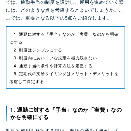
では、通勤手当の制度を設計し、運用を進めていく際
には、どのような点を考慮するとよいでしょうか。こ
こでは、重要となる以下の5点をご紹介します。
1. 通勤に対する「手当」なのか「実費」なのかを明確
にする
2. 制度はシンプルにする
3. 制度内にあいまいな規定を極力残さない
4. 通勤手当の条件や計算方法を定義する
5. 定期代の支給タイミングはメリット・デメリットを
考慮して決定する
1. 通勤に対する「手当」なのか「実費」なの
かを明確にする
制度や運用を検討する際は、自社の通勤手当が「手