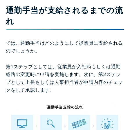
通勤手当が支給されるまでの流
れ
では、通勤手当はどのようにして従業員に支給される
のでしょうか。
第1ステップとしては、従業員が入社時もしくは通勤
経路の変更時に申請を実施します。次に、第2ステッ
プとして上長もしくは人事担当者が申請内容のチェッ
クをして承認します。