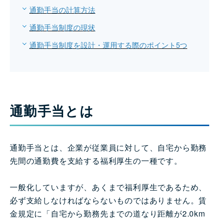
通勤手当の計算方法
通勤手当制度の現状
通勤手当制度を設計・運用する際のポイント5つ
通勤手当とは
通勤手当とは、企業が従業員に対して、自宅から勤務
先間の通勤費を支給する福利厚生の一種です。
一般化していますが、あくまで福利厚生であるため、
必ず支給しなければならないものではありません。賃
金規定に「自宅から勤務先までの道なり距離が2.0km