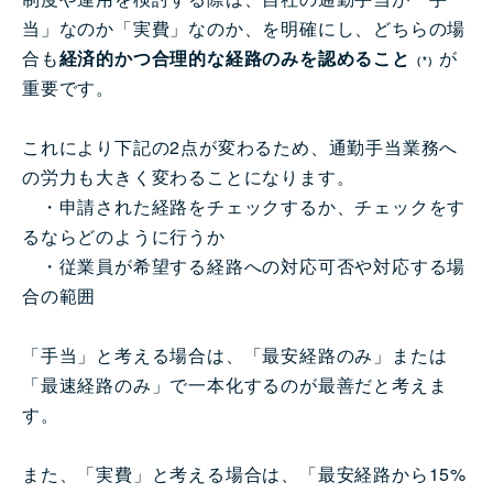
当」なのか「実費」なのか、を明確にし、どちらの場
合も
経済的かつ合理的な経路のみを認めること
が
（*）
重要です。
これにより下記の2点が変わるため、通勤手当業務へ
の労力も大きく変わることになります。
・申請された経路をチェックするか、チェックをす
るならどのように行うか
・従業員が希望する経路への対応可否や対応する場
合の範囲
「手当」と考える場合は、「最安経路のみ」または
「最速経路のみ」で一本化するのが最善だと考えま
す。
また、「実費」と考える場合は、「最安経路から15%