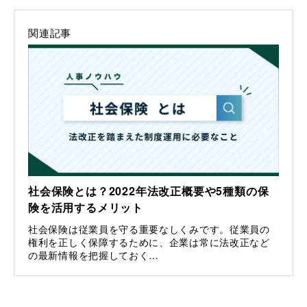
関連記事
社会保険とは？2022年法改正概要や5種類の保
険を活用するメリット
社会保険は従業員を守る重要なしくみです。従業員の
権利を正しく保障するために、企業は常に法改正など
の最新情報を把握しておく…