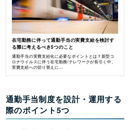
在宅勤務に伴って通勤手当の実費支給を検討す
る際に考えるべき5つのこと
通勤手当の実費支給化に必要なポイントとは？新型コ
ロナウイルスに伴う在宅勤務/テレワークが長引く中、
実費支給への切り替えに…
通勤手当制度を設計・運用する
際のポイント5つ