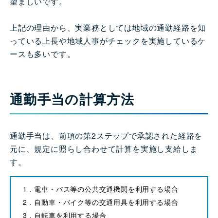
望ましいです。
上記の理由から、実業務としては地域の通勤経路を知
っている上長や地域人事がチェックを実施しているケ
ースも多いです。
通勤手当の計算方法
通勤手当は、前項の第2ステップで承認された経路を
元に、規定に照らし合わせて計算を実施し支給しま
す。
1．電車・バス等の公共交通機関を利用する場合
2．自動車・バイク等の交通用具を利用する場合
3．自転車を利用する場合