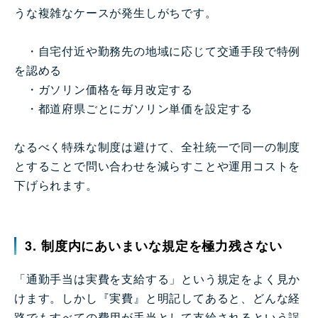
うな複雑なケースが発生しがちです。
・自宅付近や勤務先の地域に応じて交通手段で特例
を認める
・ガソリン価格を毎月改定する
・都道府県ごとにガソリン単価を設定する
なるべく特殊な制度は避けて、全社統一で同一の制度
とすることで問い合わせを減らすことや運用コストを
下げられます。
3. 制度内にあいまいな規定を極力残さない
「通勤手当は実費を支給する」という規定をよく見か
けます。しかし『実費』と明記してあると、どんな経
路でもすべての費用が手当として支給されるという誤