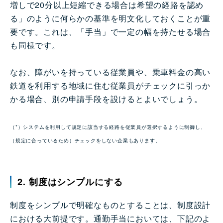
増しで20分以上短縮できる場合は希望の経路を認め
る」のように何らかの基準を明文化しておくことが重
要です。これは、「手当」で一定の幅を持たせる場合
も同様です。
なお、障がいを持っている従業員や、乗車料金の高い
鉄道を利用する地域に住む従業員がチェックに引っか
かる場合、別の申請手段を設けるとよいでしょう。
（*）システムを利用して規定に該当する経路を従業員が選択するように制御し、
（規定に合っているため）チェックをしない企業もあります。
2. 制度はシンプルにする
制度をシンプルで明確なものとすることは、制度設計
における大前提です。通勤手当においては、下記のよ