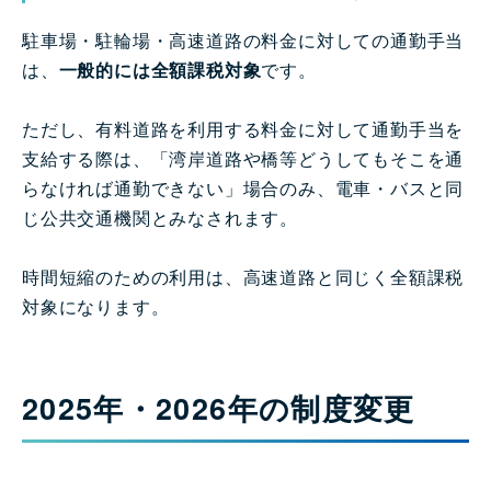
駐車場・駐輪場・高速道路の料金に対しての通勤手当
は、
一般的には全額課税対象
です。
ただし、有料道路を利用する料金に対して通勤手当を
支給する際は、「湾岸道路や橋等どうしてもそこを通
らなければ通勤できない」場合のみ、電車・バスと同
じ公共交通機関とみなされます。
時間短縮のための利用は、高速道路と同じく全額課税
対象になります。
2025年・2026年の制度変更