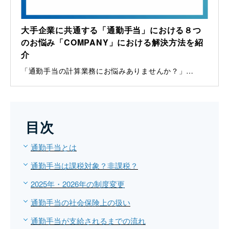
大手企業に共通する「通勤手当」における８つ
のお悩み「COMPANY」における解決方法を紹
介
「通勤手当の計算業務にお悩みありませんか？」…
目次
通勤手当とは
通勤手当は課税対象？非課税？
2025年・2026年の制度変更
通勤手当の社会保険上の扱い
通勤手当が支給されるまでの流れ