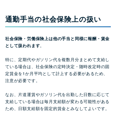
通勤手当の社会保険上の扱い
社会保険・労働保険上は他の手当と同様に報酬・賃金
として扱われます
。
特に、定期代やガソリン代を複数月分まとめて支給し
ている場合は、社会保険の定時決定・随時改定時の固
定賃金を1か月平均として計上する必要があるため、
注意が必要です。
なお、片道運賃やガソリン代を出勤した日数に応じて
支給している場合は毎月支給額が変わる可能性がある
ため、日額支給額を固定的賃金とみなしてよいです。