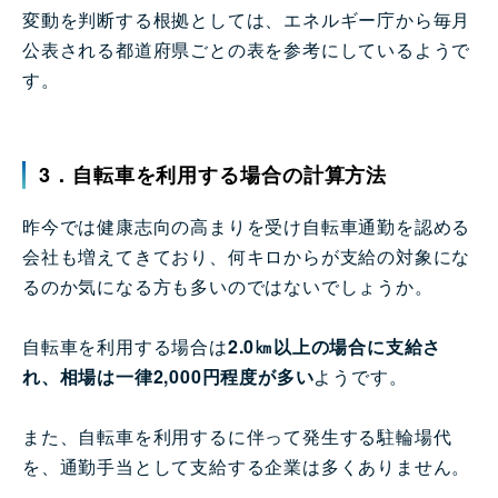
変動を判断する根拠としては、エネルギー庁から毎月
公表される都道府県ごとの表を参考にしているようで
す。
3．自転車を利用する場合の計算方法
昨今では健康志向の高まりを受け自転車通勤を認める
会社も増えてきており、何キロからが支給の対象にな
るのか気になる方も多いのではないでしょうか。
自転車を利用する場合は
2.0㎞以上の場合に支給さ
れ、相場は一律2,000円程度が多い
ようです。
また、自転車を利用するに伴って発生する駐輪場代
を、通勤手当として支給する企業は多くありません。