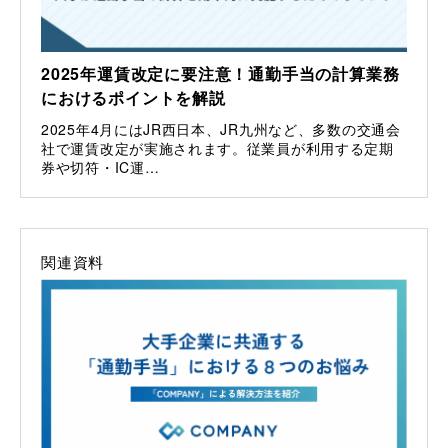
2025年運賃改定に要注意！通勤手当の計算業務
におけるポイントを解説
2025年4月にはJR西日本、JR九州など、多数の交通会
社で運賃改定が実施されます。従業員が利用する定期
券や切符・IC運…
関連資料