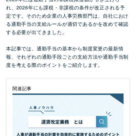
れ、2026年にも課税・非課税の条件が改正される予
定です。そのため企業の人事労務部門は、自社におけ
る通勤手当の支給ルールが適切であるかを改めて確認
する必要が出てきました。
本記事では、通勤手当の基本から制度変更の最新情
報、それぞれの通勤手段ごとの支給方法や通勤手当制
度を考える際のポイントをご紹介します。
関連記事