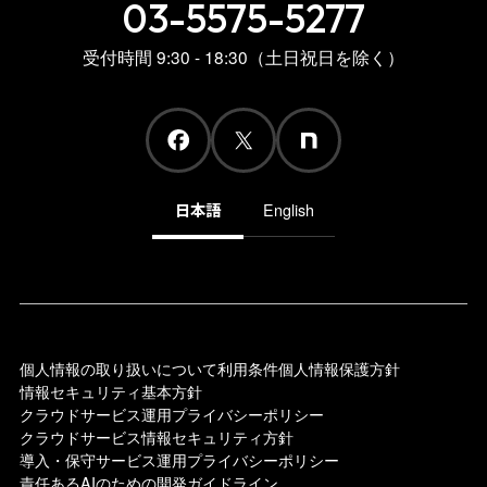
03-5575-5277
受付時間 9:30 - 18:30（土日祝日を除く）
日本語
English
個人情報の取り扱いについて
利用条件
個人情報保護方針
情報セキュリティ基本方針
クラウドサービス運用プライバシーポリシー
クラウドサービス情報セキュリティ方針
導入・保守サービス運用プライバシーポリシー
責任あるAIのための開発ガイドライン