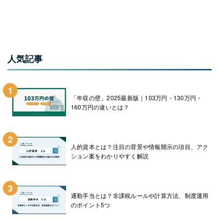
人気記事
1
「年収の壁」2025最新版｜103万円・130万円・
160万円の違いとは？
2
人的資本とは？注目の背景や情報開示の項目、アク
ション案をわかりやすく解説
3
通勤手当とは？非課税ルールや計算方法、制度運用
のポイント5つ