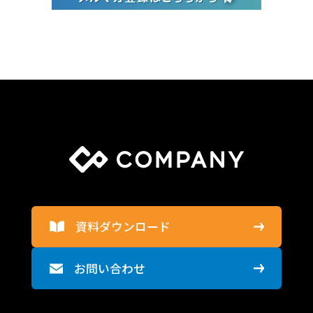
資料ダウンロード
お問い合わせ