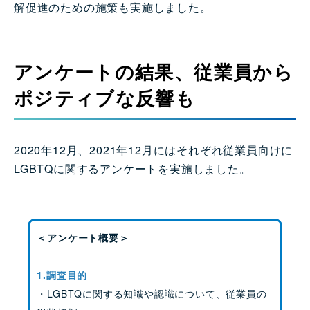
解促進のための施策も実施しました。
アンケートの結果、従業員から
ポジティブな反響も
2020年12月、2021年12月にはそれぞれ従業員向けに
LGBTQに関するアンケートを実施しました。
＜アンケート概要＞
1.調査目的
・LGBTQに関する知識や認識について、従業員の