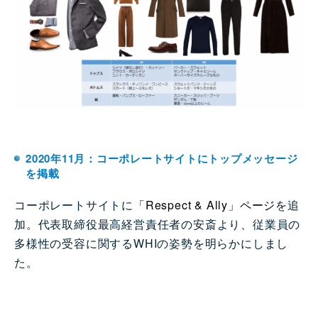
2020年11月：コーポレートサイトにトップメッセージ
を掲載
コーポレートサイトに
「Respect & Ally」ページ
を追
加。代表取締役最高経営責任者の安斎より、従業員の
多様性の受容に関するWHIの姿勢を明らかにしまし
た。