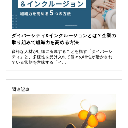
ダイバーシティ&インクルージョンとは？企業の
取り組みで組織力を高める方法
多様な人材が組織に所属することを指す「ダイバーシ
ティ」と、多様性を受け入れて個々の特性が活かされ
ている状態を意味する「イ…
関連記事