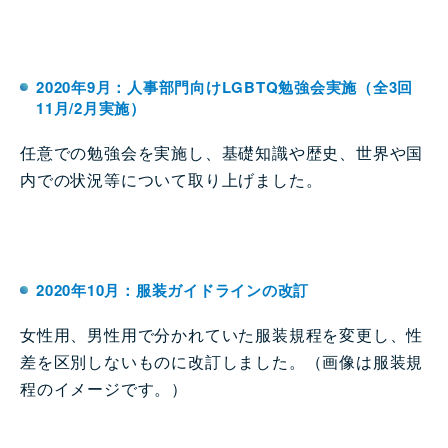
2020年9月：人事部門向けLGBTQ勉強会実施（全3回
11月/2月実施）
任意での勉強会を実施し、基礎知識や歴史、世界や国
内での状況等について取り上げました。
2020年10月：服装ガイドラインの改訂
女性用、男性用で分かれていた服装規程を変更し、性
差を区別しないものに改訂しました。（画像は服装規
程のイメージです。）