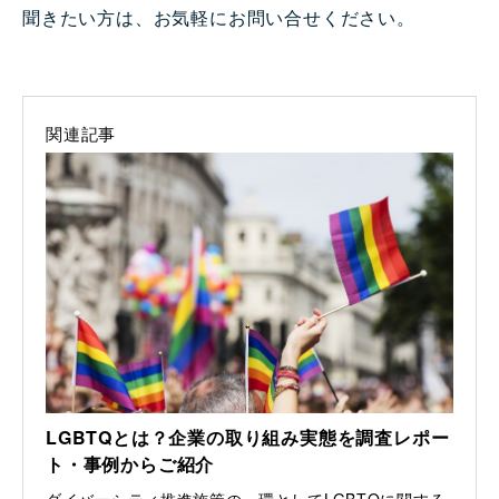
聞きたい方は、お気軽にお問い合せください。
関連記事
LGBTQとは？企業の取り組み実態を調査レポー
ト・事例からご紹介