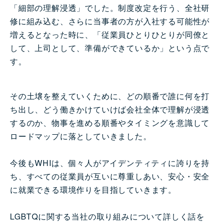
「細部の理解浸透」でした。制度改定を行う、全社研
修に組み込む、さらに当事者の方が入社する可能性が
増えるとなった時に、「従業員ひとりひとりが同僚と
して、上司として、準備ができているか」という点で
す。
その土壌を整えていくために、どの順番で誰に何を打
ち出し、どう働きかけていけば会社全体で理解が浸透
するのか、物事を進める順番やタイミングを意識して
ロードマップに落としていきました。
今後もWHIは、個々人がアイデンティティに誇りを持
ち、すべての従業員が互いに尊重しあい、安心・安全
に就業できる環境作りを目指していきます。
LGBTQに関する当社の取り組みについて詳しく話を