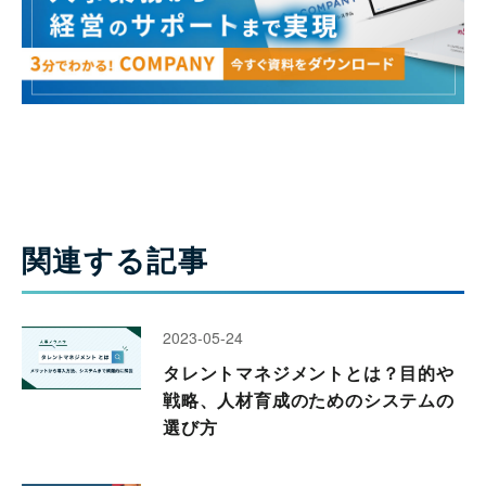
関連する記事
2023-05-24
タレントマネジメントとは？目的や
戦略、人材育成のためのシステムの
選び方