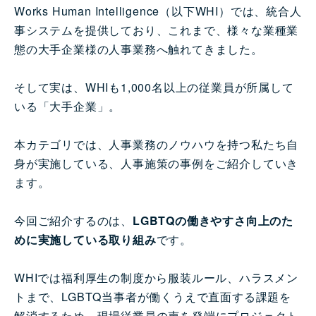
Works Human Intelligence（以下WHI）では、統合人
事システムを提供しており、これまで、様々な業種業
態の大手企業様の人事業務へ触れてきました。
そして実は、WHIも1,000名以上の従業員が所属して
いる「大手企業」。
本カテゴリでは、人事業務のノウハウを持つ私たち自
身が実施している、人事施策の事例をご紹介していき
ます。
今回ご紹介するのは、
LGBTQの働きやすさ向上のた
めに実施している取り組み
です。
WHIでは福利厚生の制度から服装ルール、ハラスメン
トまで、LGBTQ当事者が働くうえで直面する課題を
解消するため、現場従業員の声を発端にプロジェクト