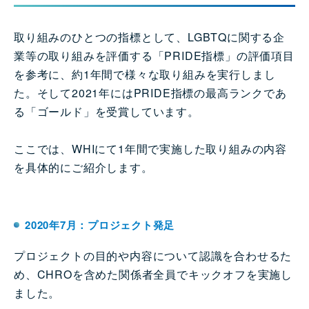
取り組みのひとつの指標として、LGBTQに関する企
業等の取り組みを評価する「PRIDE指標」の評価項目
を参考に、約1年間で様々な取り組みを実行しまし
た。そして2021年にはPRIDE指標の最高ランクであ
る「ゴールド」を受賞しています。
ここでは、WHIにて1年間で実施した取り組みの内容
を具体的にご紹介します。
2020年7月：プロジェクト発足
プロジェクトの目的や内容について認識を合わせるた
め、CHROを含めた関係者全員でキックオフを実施し
ました。