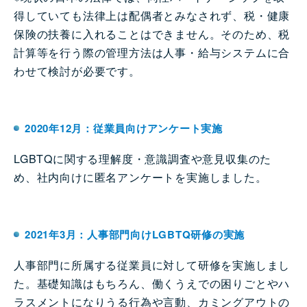
得していても法律上は配偶者とみなされず、税・健康
保険の扶養に入れることはできません。そのため、税
計算等を行う際の管理方法は人事・給与システムに合
わせて検討が必要です。
2020年12月：従業員向けアンケート実施
LGBTQに関する理解度・意識調査や意見収集のた
め、社内向けに匿名アンケートを実施しました。
2021年3月：人事部門向けLGBTQ研修の実施
人事部門に所属する従業員に対して研修を実施しまし
た。基礎知識はもちろん、働くうえでの困りごとやハ
ラスメントになりうる行為や言動、カミングアウトの