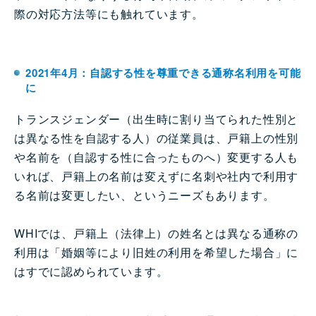
際の対応方法等にも触れています。
2021年4月：自認する性を尊重できる通称名利用を可能
に
トランスジェンダー（出生時に割り当てられた性別と
は異なる性を自認する人）の従業員は、戸籍上の性別
や名前を（自認する性に合ったものへ）変更する人も
いれば、戸籍上の名前は変えずに名刺や社内で利用す
る名前は変更したい、というニーズもあります。
WHIでは、戸籍上（法律上）の姓名とは異なる通称の
利用は「婚姻等により旧姓の利用を希望した場合」に
はすでに認められています。