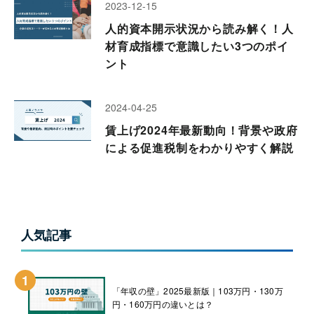
2023-12-15
人的資本開示状況から読み解く！人
材育成指標で意識したい3つのポイ
ント
2024-04-25
賃上げ2024年最新動向！背景や政府
による促進税制をわかりやすく解説
人気記事
1
「年収の壁」2025最新版｜103万円・130万
円・160万円の違いとは？