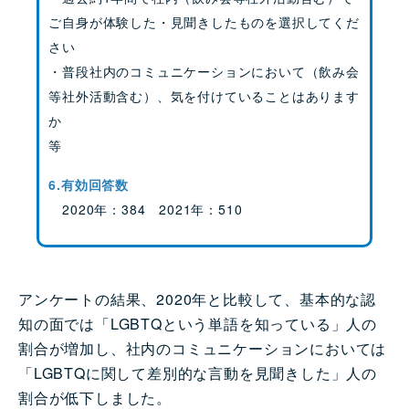
ご自身が体験した・見聞きしたものを選択してくだ
さい
・普段社内のコミュニケーションにおいて（飲み会
等社外活動含む）、気を付けていることはあります
か
等
6.有効回答数
2020年：384 2021年：510
アンケートの結果、2020年と比較して、基本的な認
知の面では「LGBTQという単語を知っている」人の
割合が増加し、社内のコミュニケーションにおいては
「LGBTQに関して差別的な言動を見聞きした」人の
割合が低下しました。