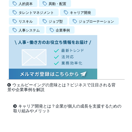
人的資本
異動・配置
タレントマネジメント
キャリア開発
リスキル
ジョブ型
ジョブローテーション
人事システム
企業事例
ウェルビーイングの意味とは？ビジネスで注目される背
景や企業事例を解説
キャリア開発とは？企業が個人の成長を支援するための
取り組みやメリット