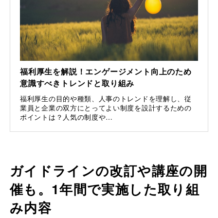
福利厚生を解説！エンゲージメント向上のため
意識すべきトレンドと取り組み
福利厚生の目的や種類、人事のトレンドを理解し、従
業員と企業の双方にとってよい制度を設計するための
ポイントは？人気の制度や…
ガイドラインの改訂や講座の開
催も。1年間で実施した取り組
み内容