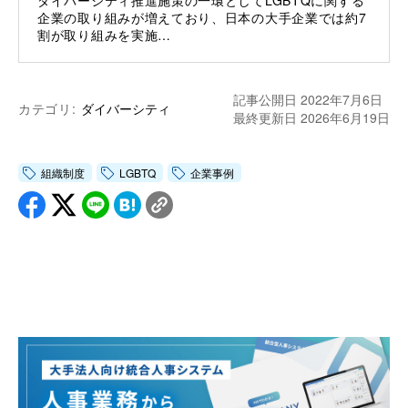
ダイバーシティ推進施策の一環としてLGBTQに関する
企業の取り組みが増えており、日本の大手企業では約7
割が取り組みを実施…
記事公開日 2022年7月6日
カテゴリ:
ダイバーシティ
最終更新日 2026年6月19日
組織制度
LGBTQ
企業事例