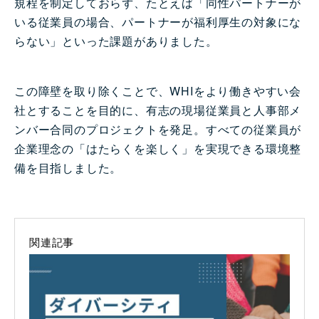
規程を制定しておらず、たとえば「同性パートナーが
いる従業員の場合、パートナーが福利厚生の対象にな
らない」といった課題がありました。
この障壁を取り除くことで、WHIをより働きやすい会
社とすることを目的に、有志の現場従業員と人事部メ
ンバー合同のプロジェクトを発足。すべての従業員が
企業理念の「はたらくを楽しく」を実現できる環境整
備を目指しました。
関連記事