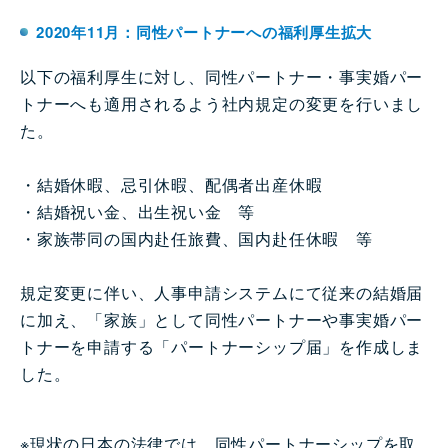
2020年11月：同性パートナーへの福利厚生拡大
以下の福利厚生に対し、同性パートナー・事実婚パー
トナーへも適用されるよう社内規定の変更を行いまし
た。
・結婚休暇、忌引休暇、配偶者出産休暇
・結婚祝い金、出生祝い金 等
・家族帯同の国内赴任旅費、国内赴任休暇 等
規定変更に伴い、人事申請システムにて従来の結婚届
に加え、「家族」として同性パートナーや事実婚パー
トナーを申請する「パートナーシップ届」を作成しま
した。
※現状の日本の法律では、同性パートナーシップを取