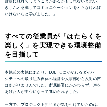
話題に触れてしまうことがあるかもしれないと思い、
きちんと意識してコミュニケーションをとらなければ
いけないなと学びました。」
すべての従業員が「はたらくを
楽しく」を実現できる環境整備
を目指して
本施策の実施にあたり、LGBTQにかかわるダイバー
シティへの取り組み自体へ経営や人事部から反対の声
はあがりませんでした。所属部署にかかわらず、声を
あげた人が中心になって進められました。
一方で、プロジェクト担当者が気を付けていたのは、