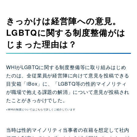
きっかけは経営陣への意見。
LGBTQに関する制度整備がは
じまった理由は？
WHIがLGBTQに関する制度整備等に取り組みはじめ
たのは、全従業員が経営陣に向けて意見を投稿できる
目安箱「iBox」に、「LGBTQ等の性的マイノリティ
が職場で抱える課題の解消」について意見が投稿され
たことがきっかけでした。
※WHIの制度については
こちら
で詳しくご紹介しています
当時は性的マイノリティ当事者の在籍を想定して社内