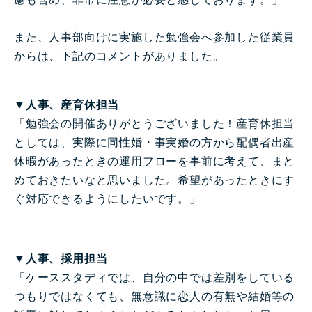
また、人事部向けに実施した勉強会へ参加した従業員
からは、下記のコメントがありました。
▼人事、産育休担当
「勉強会の開催ありがとうございました！産育休担当
としては、実際に同性婚・事実婚の方から配偶者出産
休暇があったときの運用フローを事前に考えて、まと
めておきたいなと思いました。希望があったときにす
ぐ対応できるようにしたいです。」
▼人事、採用担当
「ケーススタディでは、自分の中では差別をしている
つもりではなくても、無意識に恋人の有無や結婚等の