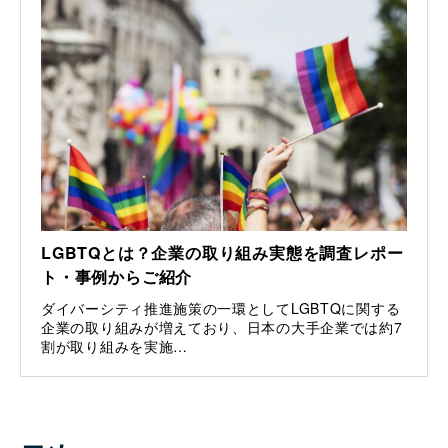
LGBTQとは？企業の取り組み実態を調査レポー
ト・事例からご紹介
ダイバーシティ推進施策の一環としてLGBTQに関する
企業の取り組みが増えており、日本の大手企業では約7
割が取り組みを実施…