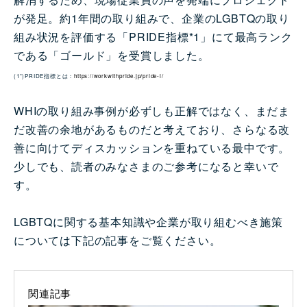
が発足。約1年間の取り組みで、企業のLGBTQの取り
組み状況を評価する「PRIDE指標*1」にて最高ランク
である「ゴールド」を受賞しました。
(1*)PRIDE指標とは：
https://workwithpride.jp/pride-i/
WHIの取り組み事例が必ずしも正解ではなく、まだま
だ改善の余地があるものだと考えており、さらなる改
善に向けてディスカッションを重ねている最中です。
少しでも、読者のみなさまのご参考になると幸いで
す。
LGBTQに関する基本知識や企業が取り組むべき施策
については下記の記事をご覧ください。
関連記事