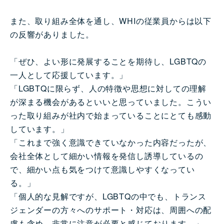
また、取り組み全体を通し、WHIの従業員からは以下
の反響がありました。
「ぜひ、よい形に発展することを期待し、LGBTQの
一人として応援しています。」
「LGBTQに限らず、人の特徴や思想に対しての理解
が深まる機会があるといいと思っていました。こうい
った取り組みが社内で始まっていることにとても感動
しています。」
「これまで強く意識できていなかった内容だったが、
会社全体として細かい情報を発信し誘導しているの
で、細かい点も気をつけて意識しやすくなってい
る。」
「個人的な見解ですが、LGBTQの中でも、トランス
ジェンダーの方々へのサポート・対応は、周囲への配
慮も含め、非常に注意が必要と感じております。」