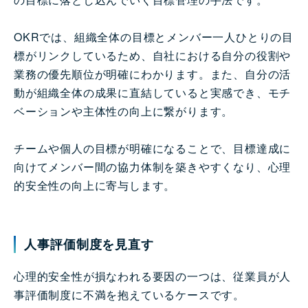
OKRでは、組織全体の目標とメンバー一人ひとりの目
標がリンクしているため、自社における自分の役割や
業務の優先順位が明確にわかります。また、自分の活
動が組織全体の成果に直結していると実感でき、モチ
ベーションや主体性の向上に繋がります。
チームや個人の目標が明確になることで、目標達成に
向けてメンバー間の協力体制を築きやすくなり、心理
的安全性の向上に寄与します。
人事評価制度を見直す
心理的安全性が損なわれる要因の一つは、従業員が人
事評価制度に不満を抱えているケースです。