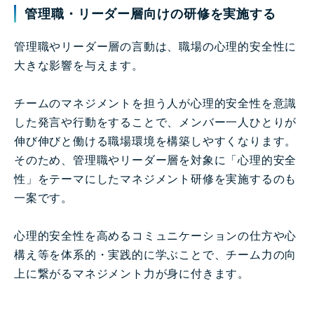
管理職・リーダー層向けの研修を実施する
管理職やリーダー層の言動は、職場の心理的安全性に
大きな影響を与えます。
チームのマネジメントを担う人が心理的安全性を意識
した発言や行動をすることで、メンバー一人ひとりが
伸び伸びと働ける職場環境を構築しやすくなります。
そのため、管理職やリーダー層を対象に「心理的安全
性」をテーマにしたマネジメント研修を実施するのも
一案です。
心理的安全性を高めるコミュニケーションの仕方や心
構え等を体系的・実践的に学ぶことで、チーム力の向
上に繋がるマネジメント力が身に付きます。