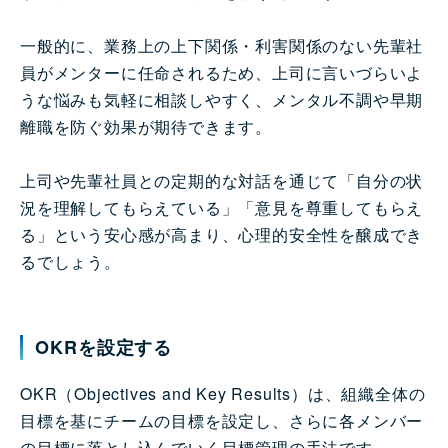
一般的に、業務上の上下関係・利害関係のない先輩社
員がメンターに任命されるため、上司に言いづらいよ
うな悩みも気軽に相談しやすく、メンタル不調や早期
離職を防ぐ効果が期待できます。
上司や先輩社員との定期的な対話を通じて「自分の状
況を理解してもらえている」「意見を尊重してもらえ
る」という安心感が高まり、心理的安全性を醸成でき
るでしょう。
OKRを設定する
OKR（Objectives and Key Results）は、組織全体の
目標を基にチームの目標を設定し、さらに各メンバー
の目標に落とし込んでいく目標管理の手法です。