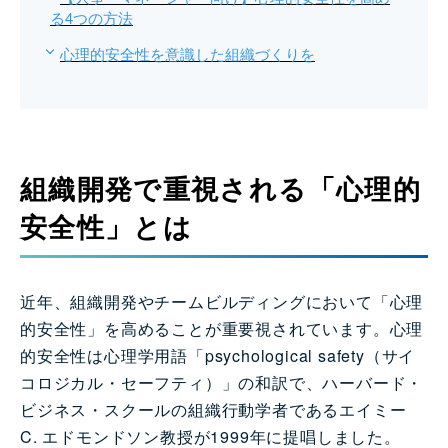
る4つの方法
心理的安全性を意識した組織づくりを
組織開発で重視される「心理的
安全性」とは
近年、組織開発やチームビルディングにおいて「心理
的安全性」を高めることが重要視されています。心理
的安全性は心理学用語「psychological safety（サイ
コロジカル・セーフティ）」の和訳で、ハーバード・
ビジネス・スクールの組織行動学者であるエイミー
C. エドモンドソン教授が1999年に提唱しました。