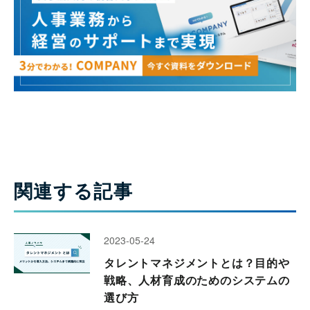
関連する記事
2023-05-24
タレントマネジメントとは？目的や
戦略、人材育成のためのシステムの
選び方