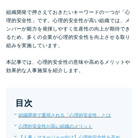
組織開発で押さえておきたいキーワードの一つが「心
理的安全性」です。心理的安全性が高い組織では、メ
ンバーが能力を発揮しやすく生産性の向上が期待でき
るため、多くの企業が心理的安全性を向上させる取り
組みを実施しています。
本記事では、心理的安全性の意味や高めるメリットや
効果的な人事施策を紹介します。
目次
組織開発で重視される「心理的安全性」とは
心理的安全性が高い組織のメリット
【人事・マネージャー向け】心理的安全性を高め