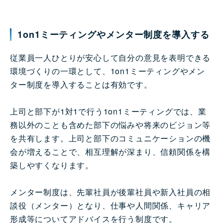
1on1ミーティングやメンター制度を導入する
従業員一人ひとりが安心して自分の意見を表明できる
環境づくりの一環として、1on1ミーティングやメン
ター制度を導入することは有効です。
上司と部下が1対1で行う1on1ミーティングでは、業
務以外のことも含めた部下の悩みや将来のビジョン等
を共有します。上司と部下のコミュニケーションの機
会が増えることで、相互理解が深まり、信頼関係を構
築しやすくなります。
メンター制度は、先輩社員が後輩社員や新入社員の相
談役（メンター）となり、仕事や人間関係、キャリア
形成等についてアドバイスを行う制度です。