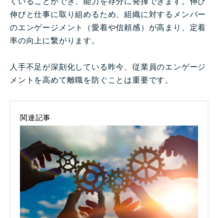
くいることができ、能力を存分に発揮できます。伸び
伸びと仕事に取り組めるため、組織に対するメンバー
のエンゲージメント（愛着や信頼感）が高まり、定着
率の向上に繋がります。
人手不足が深刻化している昨今、従業員のエンゲージ
メントを高めて離職を防ぐことは重要です。
関連記事