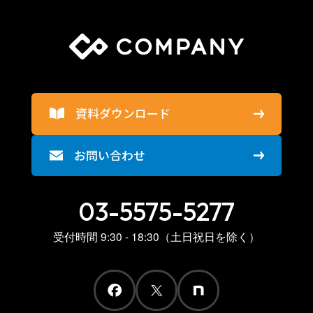
資料ダウンロード
お問い合わせ
03-5575-5277
受付時間 9:30 - 18:30（土日祝日を除く）