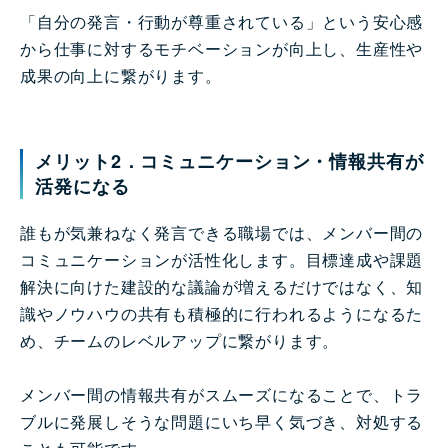
「自分の発言・行動が尊重されている」という安心感
から仕事に対するモチベーションが向上し、生産性や
成果の向上に繋がります。
メリット2．コミュニケーション・情報共有が
活発になる
誰もが気兼ねなく発言できる職場では、メンバー間の
コミュニケーションが活性化します。目標達成や課題
解決に向けた建設的な議論が増えるだけではなく、知
識やノウハウの共有も積極的に行われるようになるた
め、チームのレベルアップに繋がります。
メンバー間の情報共有がスムーズになることで、トラ
ブルに発展しそうな問題にいち早く気づき、対処する