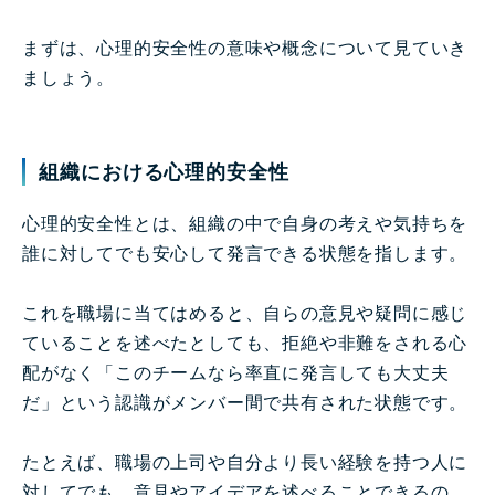
まずは、心理的安全性の意味や概念について見ていき
ましょう。
組織における心理的安全性
心理的安全性とは、組織の中で自身の考えや気持ちを
誰に対してでも安心して発言できる状態を指します。
これを職場に当てはめると、自らの意見や疑問に感じ
ていることを述べたとしても、拒絶や非難をされる心
配がなく「このチームなら率直に発言しても大丈夫
だ」という認識がメンバー間で共有された状態です。
たとえば、職場の上司や自分より長い経験を持つ人に
対してでも、意見やアイデアを述べることできるの