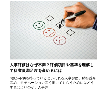
人事評価はなぜ不満？評価項目や基準を理解し
て従業員満足度を高めるには
6割が不満を持っているといわれる人事評価。納得感を
高め、モチベーション高く働いてもらうためにはどう
すればよいのか。人事評…