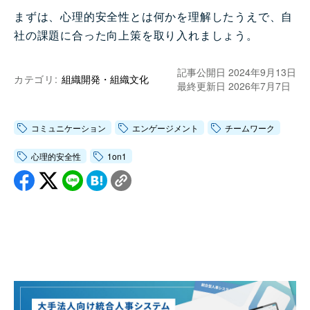
まずは、心理的安全性とは何かを理解したうえで、自
社の課題に合った向上策を取り入れましょう。
記事公開日 2024年9月13日
カテゴリ:
組織開発・組織文化
最終更新日 2026年7月7日
コミュニケーション
エンゲージメント
チームワーク
心理的安全性
1on1