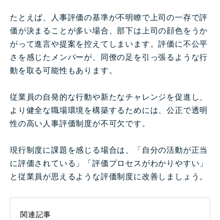
たとえば、人事評価の基準が不明瞭で上司の一存で評
価が決まることが多い場合、部下は上司の顔色をうか
がって進言や提案を控えてしまいます。評価に不公平
さを感じたメンバーが、同僚の足を引っ張るような行
動を取る可能性もあります。
従業員の自発的な行動や新たなチャレンジを促進し、
より健全な職場環境を構築するためには、公正で透明
性の高い人事評価制度が不可欠です。
現行制度に課題を感じる場合は、「自分の活動が正当
に評価されている」「評価プロセスがわかりやすい」
と従業員が思えるような評価制度に改善しましょう。
関連記事