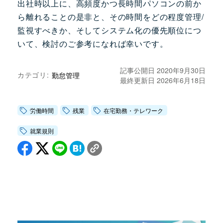
出社時以上に、高頻度かつ長時間パソコンの前か
ら離れることの是非と、その時間をどの程度管理/
監視すべきか、そしてシステム化の優先順位につ
いて、検討のご参考になれば幸いです。
記事公開日 2020年9月30日
カテゴリ:
勤怠管理
最終更新日 2026年6月18日
労働時間
残業
在宅勤務・テレワーク
就業規則