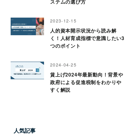
ステムの選び方
2023-12-15
人的資本開示状況から読み解
く！人材育成指標で意識したい3
つのポイント
2024-04-25
賃上げ2024年最新動向！背景や
政府による促進税制をわかりや
すく解説
人気記事