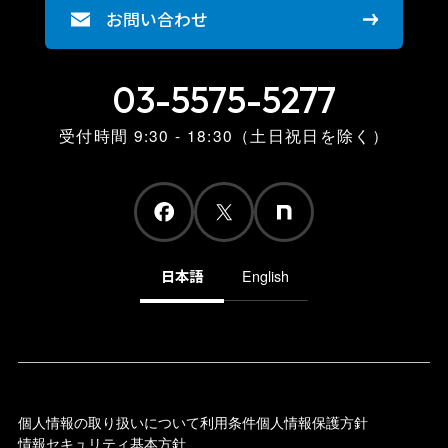
お問い合わせ
03-5575-5277
受付時間 9:30 - 18:30（土日祝日を除く）
日本語
English
個人情報の取り扱いについて
利用条件
個人情報保護方針
情報セキュリティ基本方針