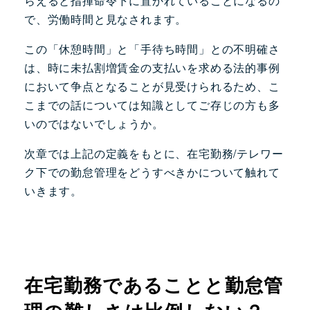
らえると指揮命令下に置かれていることになるの
で、労働時間と見なされます。
この「休憩時間」と「手待ち時間」との不明確さ
は、時に未払割増賃金の支払いを求める法的事例
において争点となることが見受けられるため、こ
こまでの話については知識としてご存じの方も多
いのではないでしょうか。
次章では上記の定義をもとに、在宅勤務/テレワー
ク下での勤怠管理をどうすべきかについて触れて
いきます。
在宅勤務であることと勤怠管