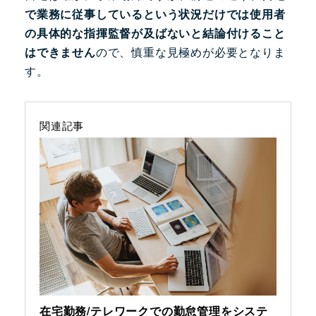
で業務に従事しているという状況だけでは使用者
の具体的な指揮監督が及ばないと結論付けること
はできません
ので、慎重な見極めが必要となりま
す。
関連記事
在宅勤務/テレワークでの勤怠管理をシステ