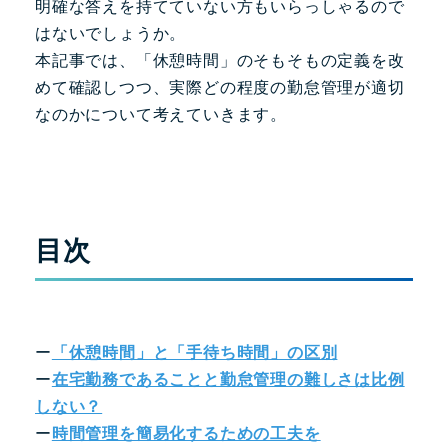
明確な答えを持てていない方もいらっしゃるので
はないでしょうか。
本記事では、「休憩時間」のそもそもの定義を改
めて確認しつつ、実際どの程度の勤怠管理が適切
なのかについて考えていきます。
目次
ー
「休憩時間」と「手待ち時間」の区別
ー
在宅勤務であることと勤怠管理の難しさは比例
しない？
ー
時間管理を簡易化するための工夫を