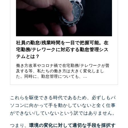
社員の勤怠/残業時間を一目で把握可能。在
宅勤務/テレワークに対応する勤怠管理シス
テムとは？
働き方改革やコロナ禍で在宅勤務/テレワークが普
及する等、私たちの働き方は大きく変化しまし
た。同時に、勤怠管理についても、…
これらを駆使できる時代であるため、必ずしもパ
ソコンに向かって手を動かしていないと全く仕事
ができない/していないという訳ではありません。
つまり、
環境の変化に対して適切な手段を採択す