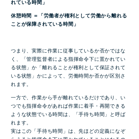
れている時間」
休憩時間
＝「労働者が権利として労働から離れる
ことが保障されている時間」
つまり、実際に作業に従事しているか否かではな
く、「管理監督者による指揮命令下に置かれてい
る状態」か「離れることが権利として保証されて
いる状態」かによって、労働時間か否かが区別さ
れます。
一方で、作業から手が離れているだけであり、い
つでも指揮命令があれば作業に着手・再開できる
ような状態でいる時間は、「手待ち時間」と呼ば
れます。
実はこの「手待ち時間」は、先ほどの定義になぞ