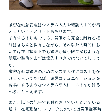
厳密な勤怠管理はシステム入力や確認の手間が増
えるというデメリットもあります。
そうするよりもむしろ、労働から完全に離れる権
利はきちんと保障しながら、それ以外の時間にお
いては在宅状況下でも管理が最小限で済むような
環境の整備をまずは優先すべきではないでしょう
か。
厳密な勤怠管理のためのシステム化にコストをか
けるくらいであれば、遠隔コミュニケーションを
容易にするようなシステム導入にコストをかける
べき、と言えます。
また、以下の記事でも触れさせていただいている
通り、在宅勤務/テレワークにおいては労働従事時