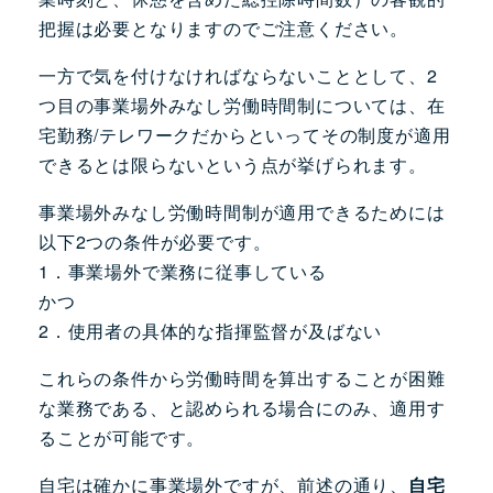
把握は必要となりますのでご注意ください。
一方で気を付けなければならないこととして、2
つ目の事業場外みなし労働時間制については、在
宅勤務/テレワークだからといってその制度が適用
できるとは限らないという点が挙げられます。
事業場外みなし労働時間制が適用できるためには
以下2つの条件が必要です。
1．事業場外で業務に従事している
かつ
2．使用者の具体的な指揮監督が及ばない
これらの条件から労働時間を算出することが困難
な業務である、と認められる場合にのみ、適用す
ることが可能です。
自宅は確かに事業場外ですが、前述の通り、
自宅