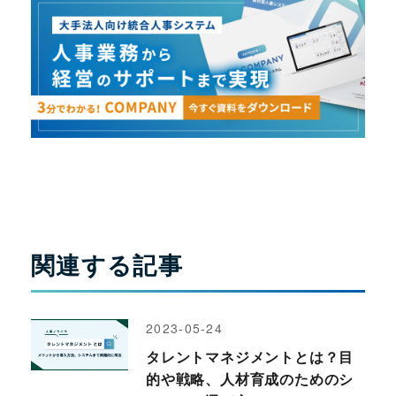
関連する記事
2023-05-24
タレントマネジメントとは？目
的や戦略、人材育成のためのシ