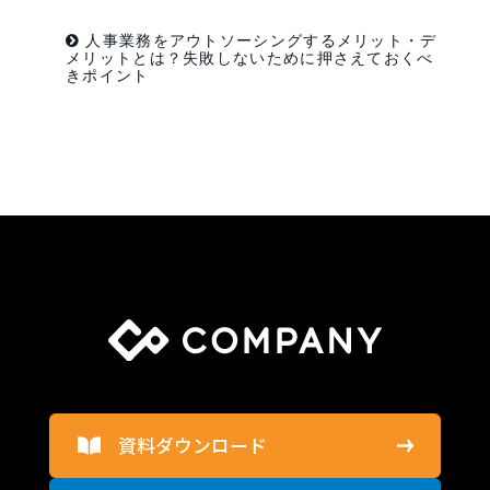
人事業務をアウトソーシングするメリット・デ
メリットとは？失敗しないために押さえておくべ
きポイント
資料ダウンロード