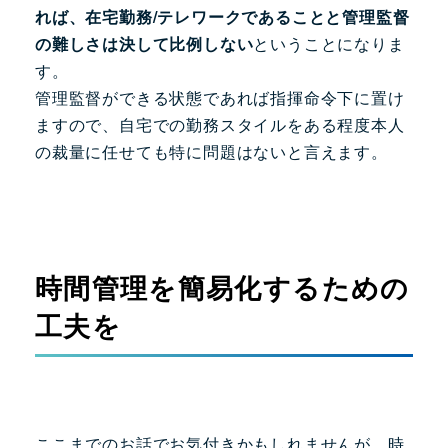
れば、在宅勤務/テレワークであることと管理監督
の難しさは決して比例しない
ということになりま
す。
管理監督ができる状態であれば指揮命令下に置け
ますので、自宅での勤務スタイルをある程度本人
の裁量に任せても特に問題はないと言えます。
時間管理を簡易化するための
工夫を
ここまでのお話でお気付きかもしれませんが、時