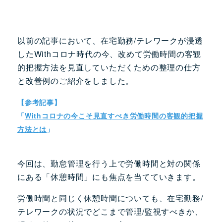
以前の記事において、在宅勤務/テレワークが浸透
したWithコロナ時代の今、改めて労働時間の客観
的把握方法を見直していただくための整理の仕方
と改善例のご紹介をしました。
【参考記事】
「
Withコロナの今こそ見直すべき労働時間の客観的把握
方法とは
」
今回は、勤怠管理を行う上で労働時間と対の関係
にある「休憩時間」にも焦点を当てていきます。
労働時間と同じく休憩時間についても、在宅勤務/
テレワークの状況でどこまで管理/監視すべきか、