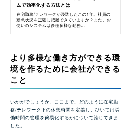
ムで効率化する方法とは
在宅勤務/テレワークが浸透したこの1年。社員の
勤怠状況を正確に把握できていますか？また、お
使いのシステムは多種多様な勤務…
より多様な働き方ができる環
境を作るために会社ができる
こと
いかがでしょうか。ここまで、どのように在宅勤
務/テレワーク下の休憩時間を定義し、ひいては労
働時間の管理を簡易化するかについて論じてきま
した。