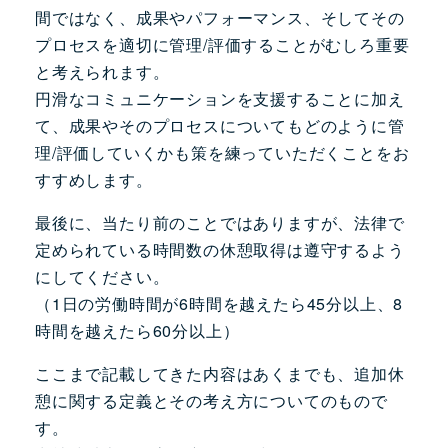
間ではなく、成果やパフォーマンス、そしてその
プロセスを適切に管理/評価することがむしろ重要
と考えられます。
円滑なコミュニケーションを支援することに加え
て、成果やそのプロセスについてもどのように管
理/評価していくかも策を練っていただくことをお
すすめします。
最後に、当たり前のことではありますが、法律で
定められている時間数の休憩取得は遵守するよう
にしてください。
（1日の労働時間が6時間を越えたら45分以上、8
時間を越えたら60分以上）
ここまで記載してきた内容はあくまでも、追加休
憩に関する定義とその考え方についてのもので
す。