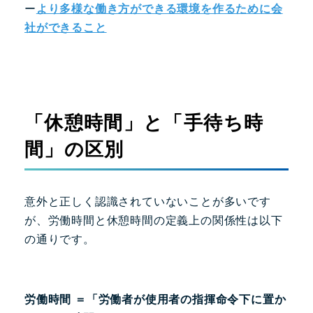
ー
より多様な働き方ができる環境を作るために会
社ができること
「休憩時間」と「手待ち時
間」の区別
意外と正しく認識されていないことが多いです
が、労働時間と休憩時間の定義上の関係性は以下
の通りです。
労働時間
＝「労働者が使用者の指揮命令下に置か