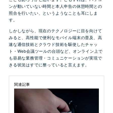
ンが動いていない時間と本人申告の休憩時間との
照合を行いたい、というようなことも耳にしま
す。
しかしながら、現在のテクノロジーに目を向けて
みると、高性能で便利なモバイル端末の普及、高
速な通信技術とクラウド技術を駆使したチャッ
ト・Web会議ツールの台頭など、オンライン上で
も容易な業務管理・コミュニケーションが実現で
きる状況はすでに整っていると言えます。
関連記事