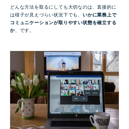
どんな方法を取るにしても大切なのは、直接的に
は様子が見えづらい状況下でも、
いかに業務上で
コミュニケーションが取りやすい状態を確立する
か
、です。