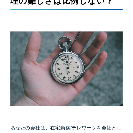
理の難しさは比例しない？
あなたの会社は、在宅勤務/テレワークを会社とし