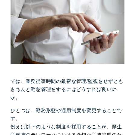
では、業務従事時間の厳密な管理/監視をせずとも
きちんと勤怠管理をするにはどうすれば良いの
か。
ひとつは、勤務形態や適用制度を変更することで
す。
例えば以下のような制度を採用することが、厚生
労働省の
テレワークにおける適切な労務管理のた