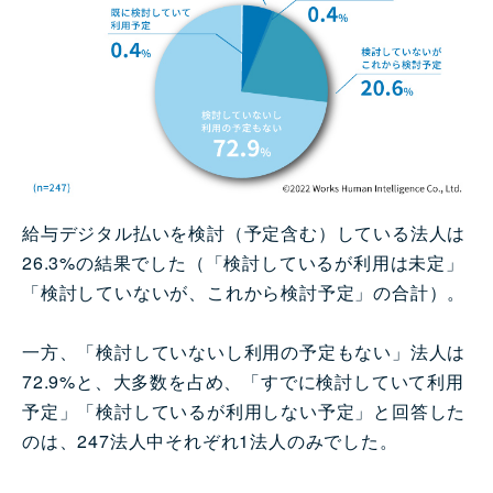
給与デジタル払いを検討（予定含む）している法人は
26.3%の結果でした（「検討しているが利用は未定」
「検討していないが、これから検討予定」の合計）。
一方、「検討していないし利用の予定もない」法人は
72.9%と、大多数を占め、「すでに検討していて利用
予定」「検討しているが利用しない予定」と回答した
のは、247法人中それぞれ1法人のみでした。