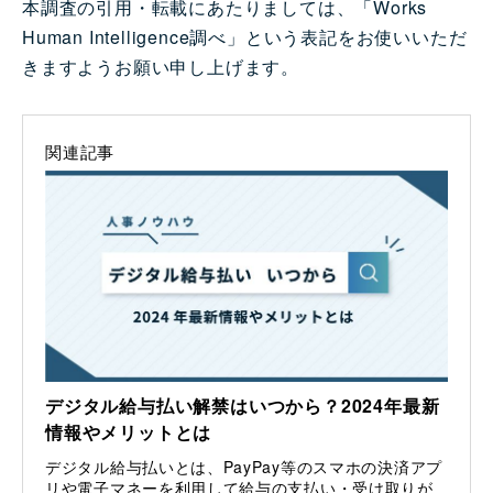
本調査の引用・転載にあたりましては、「Works
Human Intelligence調べ」という表記をお使いいただ
きますようお願い申し上げます。
関連記事
デジタル給与払い解禁はいつから？2024年最新
情報やメリットとは
デジタル給与払いとは、PayPay等のスマホの決済アプ
リや電子マネーを利用して給与の支払い・受け取りが