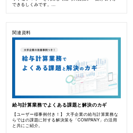
できるしくみです。…
関連資料
給与計算業務でよくある課題と解決のカギ
【ユーザー様事例付き！】 大手企業の給与計算業務な
らではの課題に対する解決策を「COMPANY」の活用
と共にご紹介。