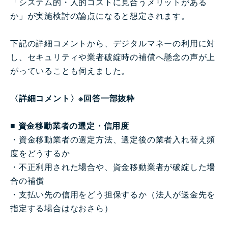
「システム的・人的コストに見合うメリットがある
か」が実施検討の論点になると想定されます。
下記の詳細コメントから、デジタルマネーの利用に対
し、セキュリティや業者破綻時の補償へ懸念の声が上
がっていることも伺えました。
〈詳細コメント〉※回答一部抜粋
■ 資金移動業者の選定・信用度
・資金移動業者の選定方法、選定後の業者入れ替え頻
度をどうするか
・不正利用された場合や、資金移動業者が破綻した場
合の補償
・支払い先の信用をどう担保するか（法人が送金先を
指定する場合はなおさら）