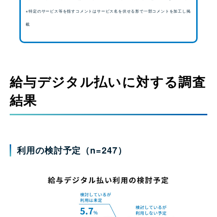
※特定のサービス等を指すコメントはサービス名を伏せる形で一部コメントを加工し掲
載
給与デジタル払いに対する調査
結果
利用の検討予定（
n=247）