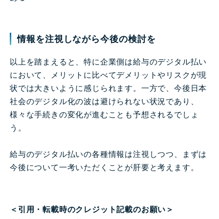
情報を注視しながら今後の検討を
以上を踏まえると、特に企業側は給与のデジタル払い
において、メリットに比べてデメリットやリスクが現
状では大きいように感じられます。一方で、今後日本
社会のデジタル化の波は避けられない状況であり、
様々な手続きの変化が進むことも予想されるでしょ
う。
給与のデジタル払いの各種情報は注視しつつ、まずは
今後について一考いただくことが肝要と考えます。
＜引用・転載時のクレジット記載のお願い＞