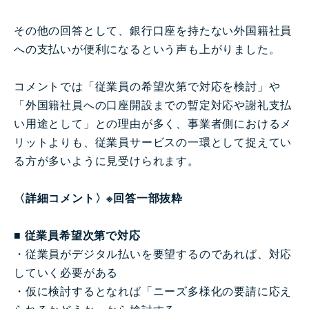
その他の回答として、銀行口座を持たない外国籍社員
への支払いが便利になるという声も上がりました。
コメントでは「従業員の希望次第で対応を検討」や
「外国籍社員への口座開設までの暫定対応や謝礼支払
い用途として」との理由が多く、事業者側におけるメ
リットよりも、従業員サービスの一環として捉えてい
る方が多いように見受けられます。
〈詳細コメント〉※回答一部抜粋
■ 従業員希望次第で対応
・従業員がデジタル払いを要望するのであれば、対応
していく必要がある
・仮に検討するとなれば「ニーズ多様化の要請に応え