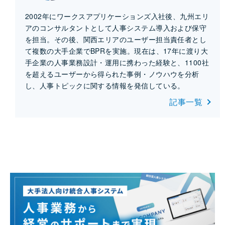
2002年にワークスアプリケーションズ入社後、九州エリ
アのコンサルタントとして人事システム導入および保守
を担当。その後、関西エリアのユーザー担当責任者とし
て複数の大手企業でBPRを実施。現在は、17年に渡り大
手企業の人事業務設計・運用に携わった経験と、1100社
を超えるユーザーから得られた事例・ノウハウを分析
し、人事トピックに関する情報を発信している。
記事一覧