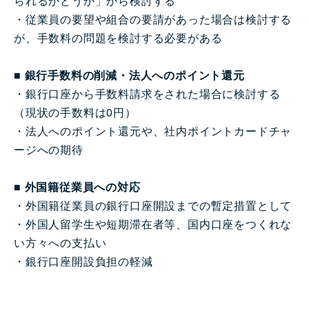
られるかどうか」から検討する
・従業員の要望や組合の要請があった場合は検討する
が、手数料の問題を検討する必要がある
■ 銀行手数料の削減・法人へのポイント還元
・銀行口座から手数料請求をされた場合に検討する
（現状の手数料は0円）
・法人へのポイント還元や、社内ポイントカードチャ
ージへの期待
■ 外国籍従業員への対応
・外国籍従業員の銀行口座開設までの暫定措置として
・外国人留学生や短期滞在者等、国内口座をつくれな
い方々への支払い
・銀行口座開設負担の軽減