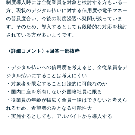
制度導入時には全従業員を対象と検討する方もいる一
方、現状のデジタル払いに対する信用度や電子マネー
の普及度合い、今後の制度浸透へ疑問が残っていま
す。そのため、導入するとしても段階的な対応を検討
されている方が多いようです。
〈詳細コメント〉※回答一部抜粋
・デジタル払いへの信用度を考えると、全従業員をデ
ジタル払いにすることは考えにくい
・対象者を限定することは法的に可能なのか
・国内口座を所有しない外国籍社員に限る
・従業員の年齢が幅広く全員一律はできないと考えら
れるため、希望者のみとなる可能性大
・実施するとしても、アルバイトから導入する