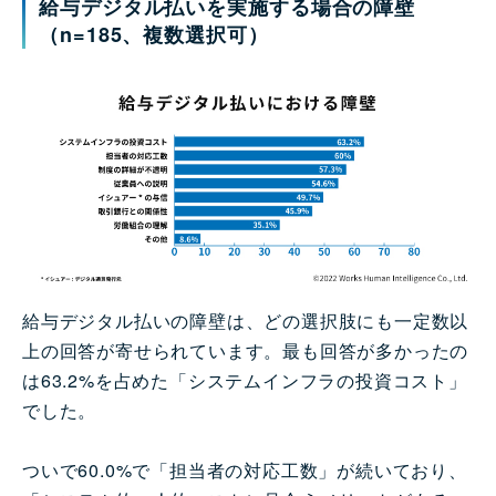
給与デジタル払いを実施する場合の障壁
（n=185、複数選択可）
給与デジタル払いの障壁は、どの選択肢にも一定数以
上の回答が寄せられています。最も回答が多かったの
は63.2%を占めた「システムインフラの投資コスト」
でした。
ついで60.0%で「担当者の対応工数」が続いており、