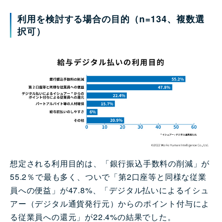
利用を検討する場合の目的（n=134、複数選
択可）
想定される利用目的は、「銀行振込手数料の削減」が
55.2％で最も多く、ついで「第2口座等と同様な従業
員への便益」が47.8%、「デジタル払いによるイシュ
アー（デジタル通貨発行元）からのポイント付与によ
る従業員への還元」が22.4%の結果でした。