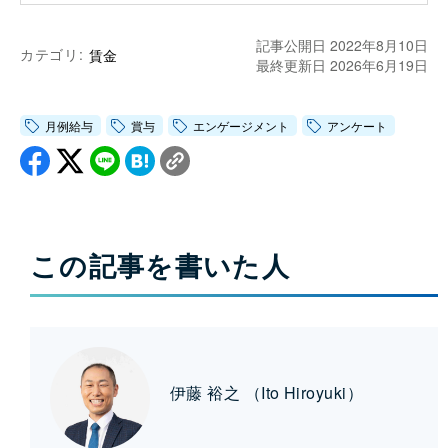
記事公開日 2022年8月10日
カテゴリ:
賃金
最終更新日 2026年6月19日
月例給与
賞与
エンゲージメント
アンケート
この記事を書いた人
伊藤 裕之 （Ito Hiroyuki）