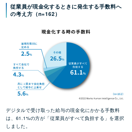
従業員が現金化するときに発生する手数料へ
の考え方（n=162）
デジタルで受け取った給与の現金化にかかる手数料
は、61.1%の方が「従業員がすべて負担する」を選択
しました。