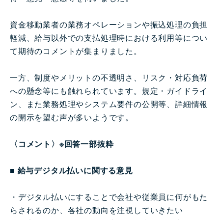
資金移動業者の業務オペレーションや振込処理の負担
軽減、給与以外での支払処理時における利用等につい
て期待のコメントが集まりました。
一方、制度やメリットの不透明さ、リスク・対応負荷
への懸念等にも触れられています。規定・ガイドライ
ン、また業務処理やシステム要件の公開等、詳細情報
の開示を望む声が多いようです。
〈コメント〉※回答一部抜粋
■ 給与デジタル払いに関する意見
・デジタル払いにすることで会社や従業員に何がもた
らされるのか、各社の動向を注視していきたい