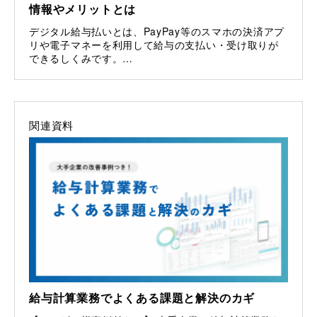
情報やメリットとは
デジタル給与払いとは、PayPay等のスマホの決済アプ
リや電子マネーを利用して給与の支払い・受け取りが
できるしくみです。…
関連資料
給与計算業務でよくある課題と解決のカギ