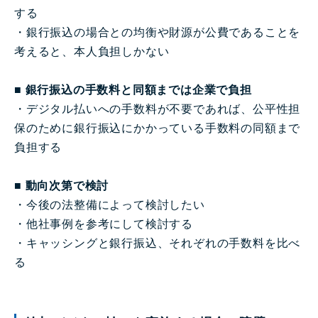
する
・銀行振込の場合との均衡や財源が公費であることを
考えると、本人負担しかない
■ 銀行振込の手数料と同額までは企業で負担
・デジタル払いへの手数料が不要であれば、公平性担
保のために銀行振込にかかっている手数料の同額まで
負担する
■ 動向次第で検討
・今後の法整備によって検討したい
・他社事例を参考にして検討する
・キャッシングと銀行振込、それぞれの手数料を比べ
る