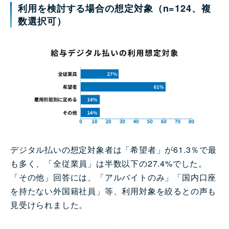
利用を検討する場合の想定対象
（n=124、複
数選択可）
デジタル払いの想定対象者は「希望者」が61.3％で最
も多く、「全従業員」は半数以下の27.4%でした。
「その他」回答には、「アルバイトのみ」「国内口座
を持たない外国籍社員」等、利用対象を絞るとの声も
見受けられました。