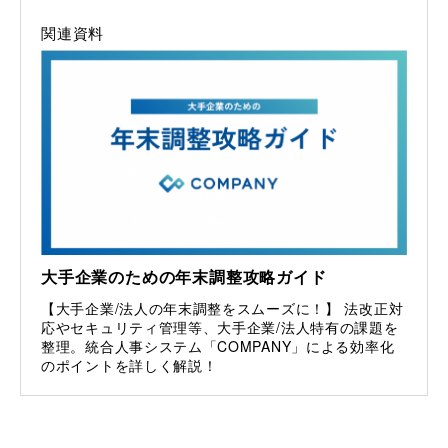
関連資料
大手企業のための年末調整攻略ガイド
【大手企業/法人の年末調整をスムーズに！】 法改正対
応やセキュリティ管理等、大手企業/法人特有の課題を
整理。統合人事システム「COMPANY」による効率化
のポイントを詳しく解説！