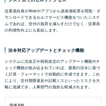
従業員自身がWebやアプリから源泉徴収票を閲覧・ダ
ウンロードできるセルフサービス機能をついたシステ
ムであれば、交付の負荷を減らすだけでなく、従業員
の利便性向上にも直結します。
法令対応アップデートとチェック機能
システムに法改正や税制改定のアップデート機能やチ
ェック機能が組み込まれていれば、最新の法令に基づ
く計算・フォーマットで自動的に作成できます。これ
により、交付期限違反や記載ミスといったリスクを大
幅に低減でき、人事部門の負担も軽減されます。
関連資料