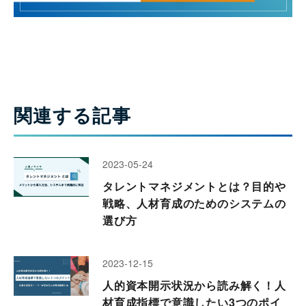
関連する記事
2023-05-24
タレントマネジメントとは？目的や
戦略、人材育成のためのシステムの
選び方
2023-12-15
人的資本開示状況から読み解く！人
材育成指標で意識したい3つのポイ