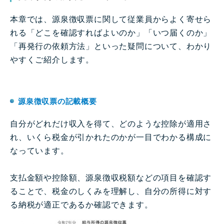
本章では、源泉徴収票に関して従業員からよく寄せら
れる「どこを確認すればよいのか」「いつ届くのか」
「再発行の依頼方法」といった疑問について、わかり
やすくご紹介します。
源泉徴収票の記載概要
自分がどれだけ収入を得て、どのような控除が適用さ
れ、いくら税金が引かれたのかが一目でわかる構成に
なっています。
支払金額や控除額、源泉徴収税額などの項目を確認す
ることで、税金のしくみを理解し、自分の所得に対す
る納税が適正であるか確認できます。