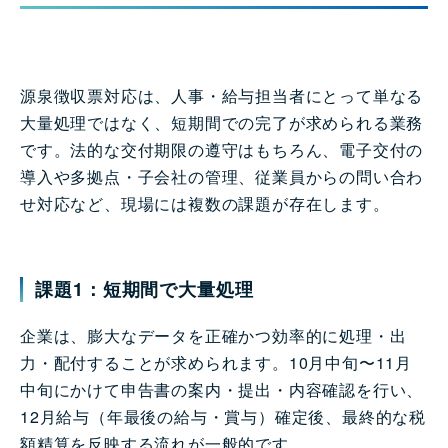
源泉徴収票対応は、人事・給与担当者にとって単なる
大量処理ではなく、短期間での完了が求められる業務
です。法的な交付期限の遵守はもちろん、電子交付の
導入や多拠点・子会社の管理、従業員からの問い合わ
せ対応など、現場には複数の課題が存在します。
課題1：短期間で大量処理
企業は、膨大なデータを正確かつ効率的に処理・出
力・配付することが求められます。10月中旬〜11月
中旬にかけて申告書の案内・提出・内容確認を行い、
12月給与（年最後の給与・賞与）確定後、最終的な税
額精算を反映する流れが一般的です。