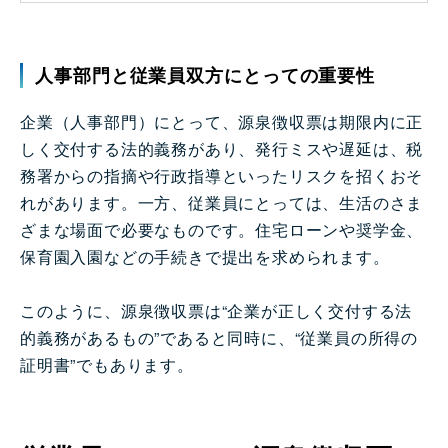
人事部門と従業員双方にとっての重要性
企業（人事部門）にとって、源泉徴収票は期限内に正
しく交付する法的義務があり、発行ミスや遅延は、税
務署からの指摘や行政指導といったリスクを招くおそ
れがあります。一方、従業員にとっては、生活のさま
ざまな場面で必要なものです。住宅ローンや奨学金、
保育園入園などの手続きで提出を求められます。
このように、源泉徴収票は“企業が正しく交付する法
的義務があるもの”であると同時に、“従業員の所得の
証明書”でもあります。