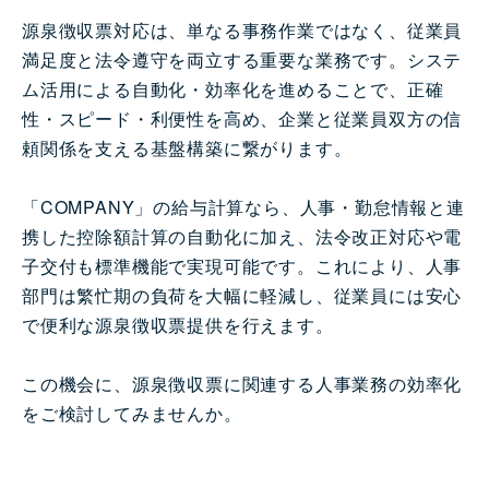
源泉徴収票対応は、単なる事務作業ではなく、従業員
満足度と法令遵守を両立する重要な業務です。システ
ム活用による自動化・効率化を進めることで、正確
性・スピード・利便性を高め、企業と従業員双方の信
頼関係を支える基盤構築に繋がります。
「COMPANY」の給与計算なら、人事・勤怠情報と連
携した控除額計算の自動化に加え、法令改正対応や電
子交付も標準機能で実現可能です。これにより、人事
部門は繁忙期の負荷を大幅に軽減し、従業員には安心
で便利な源泉徴収票提供を行えます。
この機会に、源泉徴収票に関連する人事業務の効率化
をご検討してみませんか。