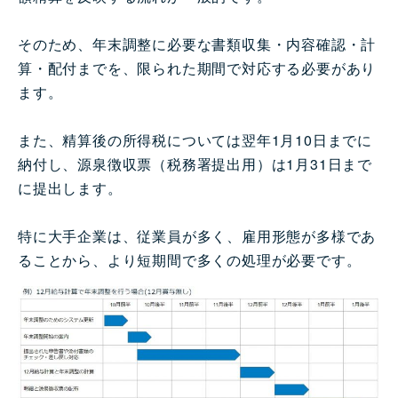
そのため、年末調整に必要な書類収集・内容確認・計
算・配付までを、限られた期間で対応する必要があり
ます。
また、精算後の所得税については翌年1月10日までに
納付し、源泉徴収票（税務署提出用）は1月31日まで
に提出します。
特に大手企業は、従業員が多く、雇用形態が多様であ
ることから、より短期間で多くの処理が必要です。