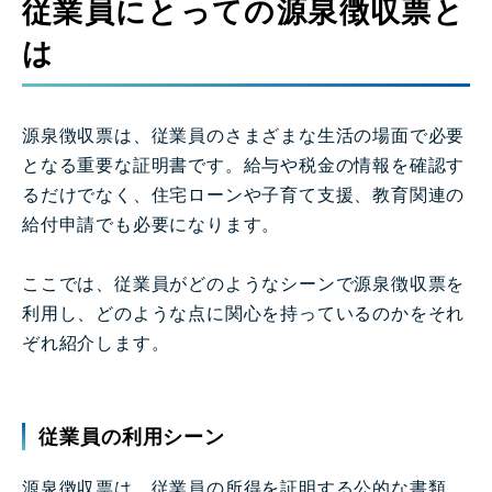
従業員にとっての源泉徴収票と
は
源泉徴収票は、従業員のさまざまな生活の場面で必要
となる重要な証明書です。給与や税金の情報を確認す
るだけでなく、住宅ローンや子育て支援、教育関連の
給付申請でも必要になります。
ここでは、従業員がどのようなシーンで源泉徴収票を
利用し、どのような点に関心を持っているのかをそれ
ぞれ紹介します。
従業員の利用シーン
源泉徴収票は、従業員の所得を証明する公的な書類