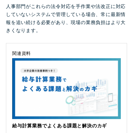
人事部門がこれらの法令対応を手作業や法改正に対応
していないシステムで管理している場合、常に最新情
報を追い続ける必要があり、現場の業務負担はより大
きくなります。
関連資料
給与計算業務でよくある課題と解決のカギ