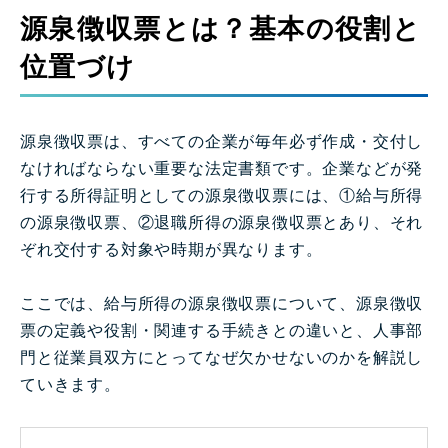
源泉徴収票とは？基本の役割と
位置づけ
源泉徴収票は、すべての企業が毎年必ず作成・交付し
なければならない重要な法定書類です。企業などが発
行する所得証明としての源泉徴収票には、①給与所得
の源泉徴収票、②退職所得の源泉徴収票とあり、それ
ぞれ交付する対象や時期が異なります。
ここでは、給与所得の源泉徴収票について、源泉徴収
票の定義や役割・関連する手続きとの違いと、人事部
門と従業員双方にとってなぜ欠かせないのかを解説し
ていきます。