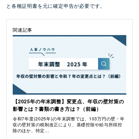
と各種証明書を元に確定申告が必要です。
関連記事
【2025年の年末調整】変更点、年収の壁対策の
影響とは？書類の書き方は？（前編）
令和7年度(2025年)の年末調整では、103万円の壁・年
収の壁対策の税制改正により、基礎控除や給与所得控
除のほか、特定…