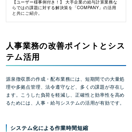
【ユーザー様事例付き！】 大手企業の給与計算業務な
らではの課題に対する解決策を「COMPANY」の活用
と共にご紹介。
人事業務の改善ポイントとシス
テム活用
源泉徴収票の作成・配布業務には、短期間での大量処
理や多拠点管理、法令遵守など、多くの課題が存在し
ます。こうした負荷を軽減し、正確性と効率性を高め
るためには、人事・給与システムの活用が有効です。
システム化による作業時間短縮