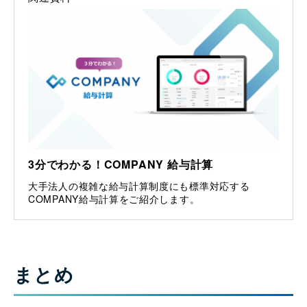
3分でわかる！COMPANY 給与計算
大手法人の複雑な給与計算制度にも標準対応する
COMPANY給与計算をご紹介します。
まとめ