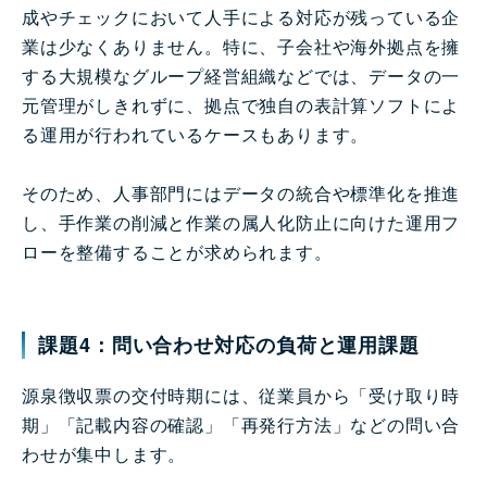
成やチェックにおいて人手による対応が残っている企
業は少なくありません。特に、子会社や海外拠点を擁
する大規模なグループ経営組織などでは、データの一
元管理がしきれずに、拠点で独自の表計算ソフトによ
る運用が行われているケースもあります。
そのため、人事部門にはデータの統合や標準化を推進
し、手作業の削減と作業の属人化防止に向けた運用フ
ローを整備することが求められます。
課題4：問い合わせ対応の負荷と運用課題
源泉徴収票の交付時期には、従業員から「受け取り時
期」「記載内容の確認」「再発行方法」などの問い合
わせが集中します。