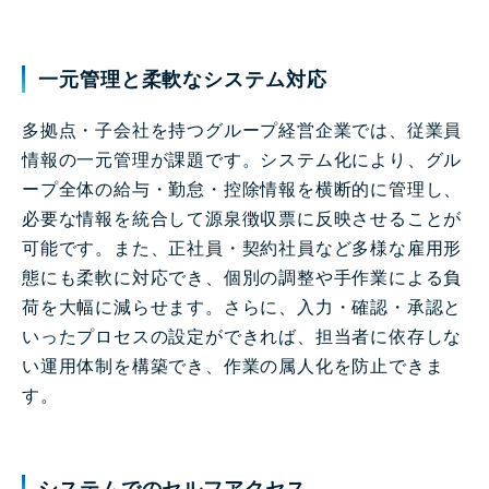
一元管理と柔軟なシステム対応
多拠点・子会社を持つグループ経営企業では、従業員
情報の一元管理が課題です。システム化により、グル
ープ全体の給与・勤怠・控除情報を横断的に管理し、
必要な情報を統合して源泉徴収票に反映させることが
可能です。また、正社員・契約社員など多様な雇用形
態にも柔軟に対応でき、個別の調整や手作業による負
荷を大幅に減らせます。さらに、入力・確認・承認と
いったプロセスの設定ができれば、担当者に依存しな
い運用体制を構築でき、作業の属人化を防止できま
す。
システムでのセルフアクセス