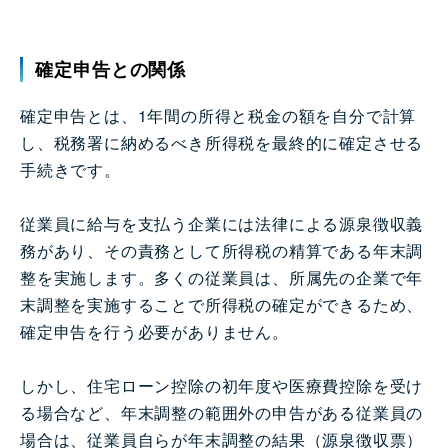
確定申告との関係
確定申告とは、1年間の所得と税金の額を自分で計算
し、税務署に納めるべき所得税を最終的に確定させる
手続きです。
従業員に給与を支払う企業には法律による源泉徴収義
務があり、その責務として所得税の精算である年末調
整を実施します。多くの従業員は、所属先の企業で年
末調整を実施することで所得税の確定ができるため、
確定申告を行う必要がありません。
しかし、住宅ローン控除の初年度や医療費控除を受け
る場合など、年末調整の範囲外の申告がある従業員の
場合は、従業員自らが年末調整の結果（源泉徴収票）