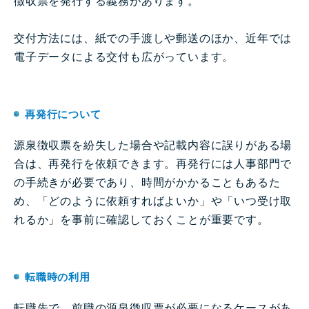
徴収票を発行する義務があります。
交付方法には、紙での手渡しや郵送のほか、近年では
電子データによる交付も広がっています。
再発行について
源泉徴収票を紛失した場合や記載内容に誤りがある場
合は、再発行を依頼できます。再発行には人事部門で
の手続きが必要であり、時間がかかることもあるた
め、「どのように依頼すればよいか」や「いつ受け取
れるか」を事前に確認しておくことが重要です。
転職時の利用
転職先で、前職の源泉徴収票が必要になるケースがあ