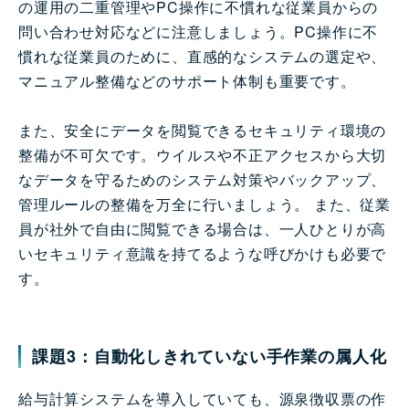
の運用の二重管理やPC操作に不慣れな従業員からの
問い合わせ対応などに注意しましょう。PC操作に不
慣れな従業員のために、直感的なシステムの選定や、
マニュアル整備などのサポート体制も重要です。
また、安全にデータを閲覧できるセキュリティ環境の
整備が不可欠です。ウイルスや不正アクセスから大切
なデータを守るためのシステム対策やバックアップ、
管理ルールの整備を万全に行いましょう。 また、従業
員が社外で自由に閲覧できる場合は、一人ひとりが高
いセキュリティ意識を持てるような呼びかけも必要で
す。
課題3：自動化しきれていない手作業の属人化
給与計算システムを導入していても、源泉徴収票の作