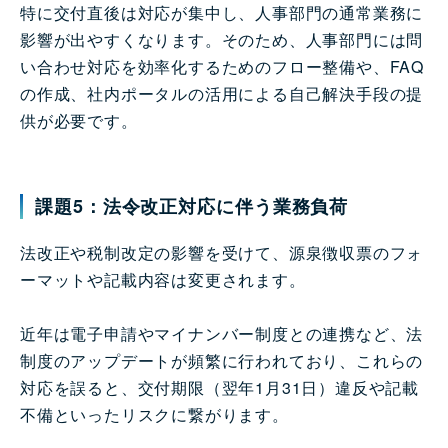
特に交付直後は対応が集中し、人事部門の通常業務に
影響が出やすくなります。そのため、人事部門には問
い合わせ対応を効率化するためのフロー整備や、FAQ
の作成、社内ポータルの活用による自己解決手段の提
供が必要です。
課題5：法令改正対応に伴う業務負荷
法改正や税制改定の影響を受けて、源泉徴収票のフォ
ーマットや記載内容は変更されます。
近年は電子申請やマイナンバー制度との連携など、法
制度のアップデートが頻繁に行われており、これらの
対応を誤ると、交付期限（翌年1月31日）違反や記載
不備といったリスクに繋がります。