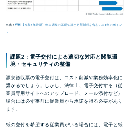
出典：
WHI【令和6年最新】年末調整の基礎知識と定額減税を含む2024年のポイン
ト
課題2：電子交付による適切な対応と閲覧環
境・セキュリティの整備
源泉徴収票の電子交付は、コスト削減や業務効率化に
繋がるでしょう。しかし、法律上、電子交付する（従
業員専用サイトへのアップロード、メール添付など）
場合には必ず事前に従業員から承諾を得る必要があり
ます。
紙の交付を希望する従業員がいる場合には、電子と紙