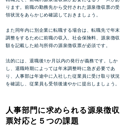
ります。前職の勤務先から交付された源泉徴収票の受
領状況をあらかじめ確認しておきましょう。
また同年内に別企業に転職する場合は、転職先で年末
調整をするために前職の収入、社会保険料、源泉徴収
額を記載した給与所得の源泉徴収票が必須です。
法的には、退職後1か月以内の発行が義務です。しか
し、退職時期によっては年末調整時に急ぎ必要であ
り、人事部は年途中に入社した従業員に受け取り状況
を確認し、従業員も受領後速やかに提出しましょう。
人事部門に求められる源泉徴収
票対応と５つの課題