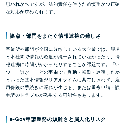
思われがちですが、法的責任を伴うため慎重かつ正確
な対応が求められます。
拠点・部門をまたぐ情報連携の難しさ
事業所や部門が全国に分散している大企業では、現場
と本社間で情報の粒度が統一されていなかったり、情
報連携に時間がかかったりすることが課題です。「い
つ」「誰が」「どの事由で」異動・転勤・退職したか
といった基本情報がリアルタイムに共有しきれず、雇
用保険の手続きに遅れが生じる、または重複申請・誤
申請のトラブルが発生する可能性もあります。
e-Gov申請業務の煩雑さと属人化リスク