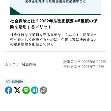
社会保険とは？2022年法改正概要や5種類の保
険を活用するメリット
社会保険は従業員を守る重要なしくみです。従業員の
権利を正しく保障するために、企業は常に法改正など
の最新情報を把握しておく…
記事公開日 2025年6月27日
カテゴリ:
社会保険
最終更新日 2026年7月7日
雇用保険