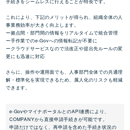
手続きをシームレスに行えることが特長です。
これにより、下記のメリットが得られ、組織全体の人
事業務効率が大きく向上します。
ー拠点間・部門間の情報をリアルタイムで統合管理
ー手作業でのe-Govへの情報転記が不要に
ークラウドサービスなので法改正や提出先ルールの変
更にも迅速に対応
さらに、操作や運用面でも、人事部門全体での共通理
解・標準化を実現できるため、属人化のリスクも軽減
できます。
e-GovやマイナポータルとのAPI連携により、
COMPANYから直接申請手続きが可能です。
申請だけではなく、再申請を含めた手続き状況の