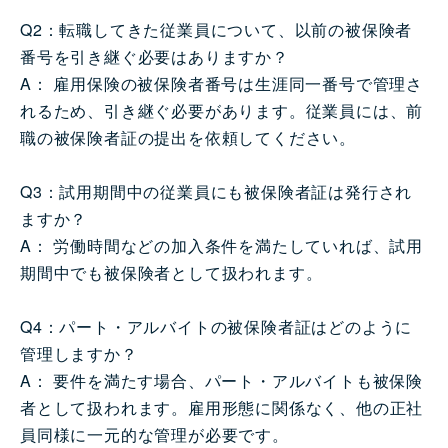
Q2：転職してきた従業員について、以前の被保険者
番号を引き継ぐ必要はありますか？
A： 雇用保険の被保険者番号は生涯同一番号で管理さ
れるため、引き継ぐ必要があります。従業員には、前
職の被保険者証の提出を依頼してください。
Q3：試用期間中の従業員にも被保険者証は発行され
ますか？
A： 労働時間などの加入条件を満たしていれば、試用
期間中でも被保険者として扱われます。
Q4：パート・アルバイトの被保険者証はどのように
管理しますか？
A： 要件を満たす場合、パート・アルバイトも被保険
者として扱われます。雇用形態に関係なく、他の正社
員同様に一元的な管理が必要です。