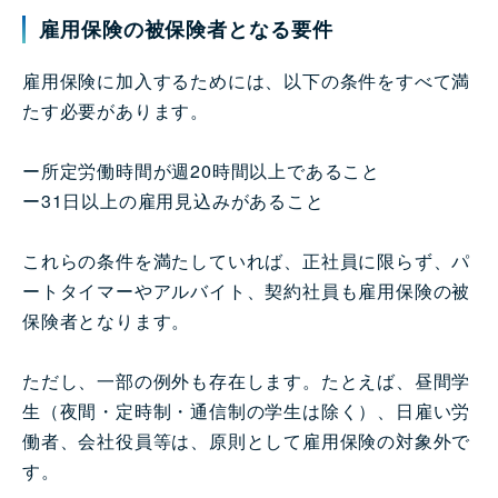
雇用保険の被保険者となる要件
雇用保険に加入するためには、以下の条件をすべて満
たす必要があります。
ー所定労働時間が週20時間以上であること
ー31日以上の雇用見込みがあること
これらの条件を満たしていれば、正社員に限らず、パ
ートタイマーやアルバイト、契約社員も雇用保険の被
保険者となります。
ただし、一部の例外も存在します。たとえば、昼間学
生（夜間・定時制・通信制の学生は除く）、日雇い労
働者、会社役員等は、原則として雇用保険の対象外で
す。