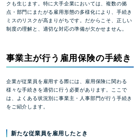
クも生じます。特に大手企業においては、複数の拠
点・部門にまたがる雇用形態の多様化により、手続き
ミスのリスクが高まりがちです。だからこそ、正しい
制度の理解と、適切な対応の準備が欠かせません。
事業主が行う雇用保険の手続き
企業が従業員を雇用する際には、雇用保険に関わる
様々な手続きを適切に行う必要があります。ここで
は、よくある状況別に事業主・人事部門が行う手続き
をご紹介します。
新たな従業員を雇用したとき