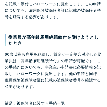
を記載・添付しハローワークに提出します。この申請
についても、雇用保険被保険者証に記載の被保険者番
号を確認する必要があります。
従業員が高年齢雇用継続給付を受けようとし
たとき
60歳以降も雇用を継続し、賃金が一定割合減少した従
業員は「高年齢雇用継続給付」の申請が可能です。こ
の手続きにおいても、事業主が申請書に必要情報を記
載し、ハローワークに提出します。他の申請と同様、
雇用保険被保険者証に記載の被保険者番号を確認する
必要があります。
補足：被保険者に関する手続一覧