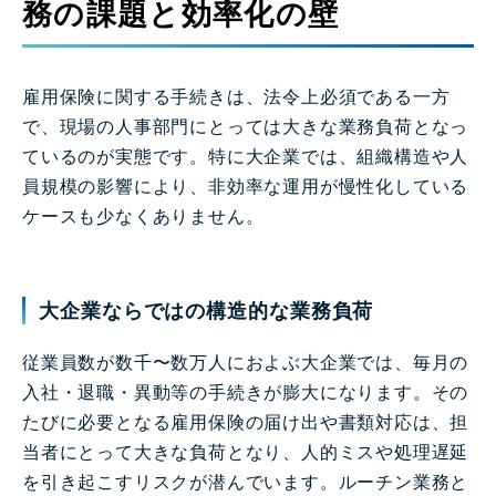
務の課題と効率化の壁
雇用保険に関する手続きは、法令上必須である一方
で、現場の人事部門にとっては大きな業務負荷となっ
ているのが実態です。特に大企業では、組織構造や人
員規模の影響により、非効率な運用が慢性化している
ケースも少なくありません。
大企業ならではの構造的な業務負荷
従業員数が数千〜数万人におよぶ大企業では、毎月の
入社・退職・異動等の手続きが膨大になります。その
たびに必要となる雇用保険の届け出や書類対応は、担
当者にとって大きな負荷となり、人的ミスや処理遅延
を引き起こすリスクが潜んでいます。ルーチン業務と