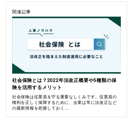
関連記事
社会保険とは？2022年法改正概要や5種類の保
険を活用するメリット
社会保険は従業員を守る重要なしくみです。従業員の
権利を正しく保障するために、企業は常に法改正など
の最新情報を把握しておく…