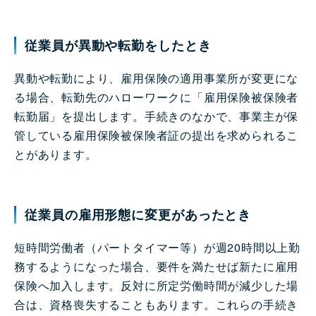
従業員が異動や転勤をしたとき
異動や転勤により、雇用保険の適用事業所が変更にな
る場合、転勤先のハローワークに「雇用保険被保険者
転勤届」を提出します。手続きのなかで、事業主が保
管している雇用保険被保険者証の提出を求められるこ
とがあります。
従業員の雇用形態に変更があったとき
短時間労働者（パートタイマー等）が週20時間以上勤
務するようになった場合、要件を満たせば新たに雇用
保険へ加入します。反対に所定労働時間が減少した場
合は、資格喪失することもあります。これらの手続き