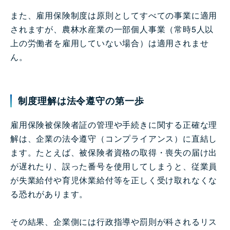
また、雇用保険制度は原則としてすべての事業に適用
されますが、農林水産業の一部個人事業（常時5人以
上の労働者を雇用していない場合）は適用されませ
ん。
制度理解は法令遵守の第一歩
雇用保険被保険者証の管理や手続きに関する正確な理
解は、企業の法令遵守（コンプライアンス）に直結し
ます。たとえば、被保険者資格の取得・喪失の届け出
が遅れたり、誤った番号を使用してしまうと、従業員
が失業給付や育児休業給付等を正しく受け取れなくな
る恐れがあります。
その結果、企業側には行政指導や罰則が科されるリス