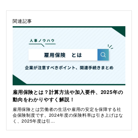
関連記事
雇用保険とは？計算方法や加入要件、2025年の
動向をわかりやすく解説！
雇用保険とは労働者の生活や雇用の安定を保障する社
会保険制度です。2024年度の保険料率は引き上げはな
く、2025年度は引…