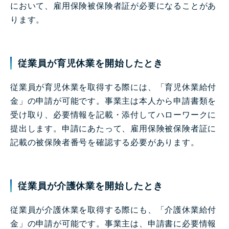
において、雇用保険被保険者証が必要になることがあ
ります。
従業員が育児休業を開始したとき
従業員が育児休業を取得する際には、「育児休業給付
金」の申請が可能です。事業主は本人から申請書類を
受け取り、必要情報を記載・添付してハローワークに
提出します。申請にあたって、雇用保険被保険者証に
記載の被保険者番号を確認する必要があります。
従業員が介護休業を開始したとき
従業員が介護休業を取得する際にも、「介護休業給付
金」の申請が可能です。事業主は、申請書に必要情報