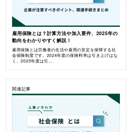
雇用保険とは？計算方法や加入要件、2025年の
動向をわかりやすく解説！
雇用保険とは労働者の生活や雇用の安定を保障する社
会保険制度です。2024年度の保険料率は引き上げはな
く、2025年度は引…
関連記事