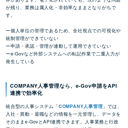
が残り、業務は属人化・非効率なままとなりがちで
す。
ー個人単位の管理であるため、全社視点での可視化や
統制管理ができていない
ー申請・承認・管理が連動して運用できていない
ーe-Govなど外部システムへの転記作業で二重入力が
発生している
COMPANY人事管理なら、e-Gov申請をAPI
連携で効率化
統合型の人事システム「
COMPANY人事管理
」では、
入社・異動・退職などの情報を一元管理し、データを
そのままe-GovとAPI連携できます。人事業務と行政