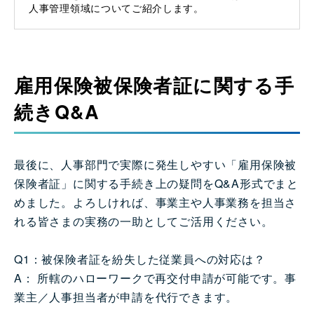
人事管理領域についてご紹介します。
雇用保険被保険者証に関する手
続きQ&A
最後に、人事部門で実際に発生しやすい「雇用保険被
保険者証」に関する手続き上の疑問をQ&A形式でまと
めました。よろしければ、事業主や人事業務を担当さ
れる皆さまの実務の一助としてご活用ください。
Q1：被保険者証を紛失した従業員への対応は？
A： 所轄のハローワークで再交付申請が可能です。事
業主／人事担当者が申請を代行できます。