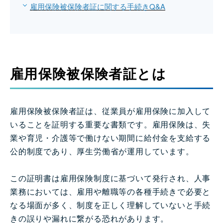
雇用保険被保険者証に関する手続きQ&A
雇用保険被保険者証とは
雇用保険被保険者証は、従業員が雇用保険に加入して
いることを証明する重要な書類です。雇用保険は、失
業や育児・介護等で働けない期間に給付金を支給する
公的制度であり、厚生労働省が運用しています。
この証明書は雇用保険制度に基づいて発行され、人事
業務においては、雇用や離職等の各種手続きで必要と
なる場面が多く、制度を正しく理解していないと手続
きの誤りや漏れに繋がる恐れがあります。