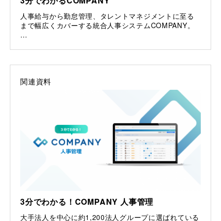
3分でわかるCOMPANY
人事給与から勤怠管理、タレントマネジメントに至る
まで幅広くカバーする統合人事システムCOMPANY。
…
関連資料
3分でわかる！COMPANY 人事管理
大手法人を中心に約1,200法人グループに選ばれている