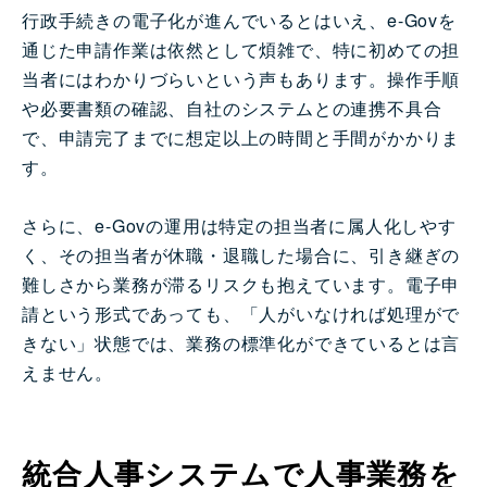
行政手続きの電子化が進んでいるとはいえ、e-Govを
通じた申請作業は依然として煩雑で、特に初めての担
当者にはわかりづらいという声もあります。操作手順
や必要書類の確認、自社のシステムとの連携不具合
で、申請完了までに想定以上の時間と手間がかかりま
す。
さらに、e-Govの運用は特定の担当者に属人化しやす
く、その担当者が休職・退職した場合に、引き継ぎの
難しさから業務が滞るリスクも抱えています。電子申
請という形式であっても、「人がいなければ処理がで
きない」状態では、業務の標準化ができているとは言
えません。
統合人事システムで人事業務を