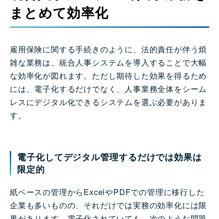
まとめて効率化
雇用保険に関する手続きのように、法的責任が伴う煩
雑な業務は、統合人事システムを導入することで大幅
な効率化が図れます。ただし期待した効果を得るため
には、電子化するだけでなく、人事業務全体をシーム
レスにデジタル化できるシステムを選ぶ必要がありま
す。
電子化してデジタル管理するだけでは効果は
限定的
紙ベースの管理からExcelやPDFでの管理に移行した
企業も多いものの、それだけでは実務の効率化には限
界があります。電子化されていても、次のような問題