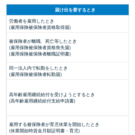
届け出を要するとき
労働者を雇用したとき
(雇用保険被保険者資格取得届)
被保険者が離職、死亡等したとき
(雇用保険被保険者資格喪失届)
(雇用保険被保険者離職証明書)
同一法人内で転勤をしたとき
(雇用保険被保険者転勤届)
高年齢雇用継続給付を受けようとするとき
(高年齢雇用継続給付支給申請書)
雇用する被保険者が育児休業を開始したとき
(休業開始時賃金月額証明書・育児)