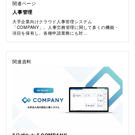
関連ページ
人事管理
大手企業向けクラウド人事管理システム
「COMPANY」。人事労務管理に関して多くの機能・
項目を保有し、各種申請業務にも対…
関連資料