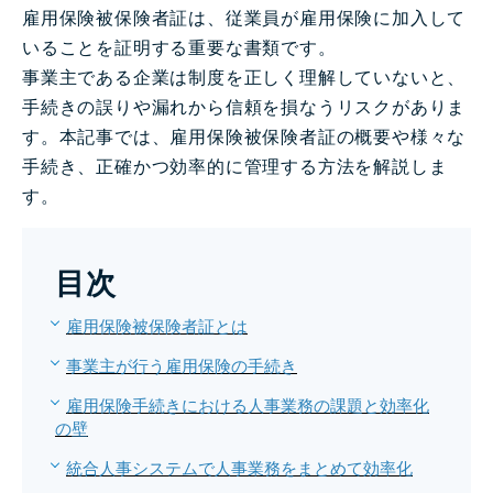
雇用保険被保険者証は、従業員が雇用保険に加入して
いることを証明する重要な書類です。
事業主である企業は制度を正しく理解していないと、
手続きの誤りや漏れから信頼を損なうリスクがありま
す。本記事では、雇用保険被保険者証の概要や様々な
手続き、正確かつ効率的に管理する方法を解説しま
す。
目次
雇用保険被保険者証とは
事業主が行う雇用保険の手続き
雇用保険手続きにおける人事業務の課題と効率化
の壁
統合人事システムで人事業務をまとめて効率化