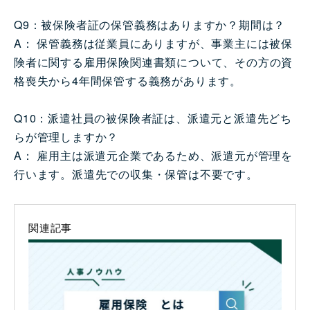
Q9：被保険者証の保管義務はありますか？期間は？
A： 保管義務は従業員にありますが、事業主には被保
険者に関する雇用保険関連書類について、その方の資
格喪失から4年間保管する義務があります。
Q10：派遣社員の被保険者証は、派遣元と派遣先どち
らが管理しますか？
A： 雇用主は派遣元企業であるため、派遣元が管理を
行います。派遣先での収集・保管は不要です。
関連記事