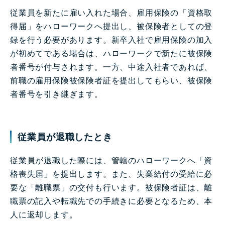
従業員を新たに雇い入れた場合、雇用保険の「資格取
得届」をハローワークへ提出し、被保険者としての登
録を行う必要があります。新卒入社で雇用保険の加入
が初めてである場合は、ハローワークで新たに被保険
者番号が付与されます。一方、中途入社者であれば、
前職の雇用保険被保険者証を提出してもらい、被保険
者番号を引き継ぎます。
従業員が退職したとき
従業員が退職した際には、管轄のハローワークへ「資
格喪失届」を提出します。また、失業給付の受給に必
要な「離職票」の交付も行います。被保険者証は、離
職票の記入や転職先での手続きに必要となるため、本
人に返却します。