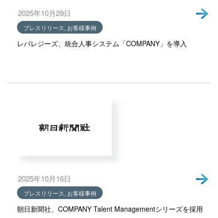
2025年10月29日
プレスリリース, お客様事例
レバレジーズ、統合人事システム「COMPANY」を導入
2025年10月16日
プレスリリース, お客様事例
朝日新聞社、COMPANY Talent Managementシリーズを採用