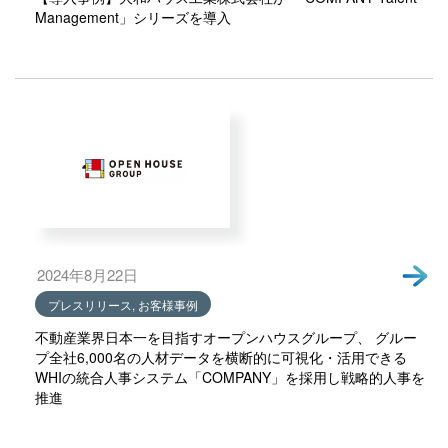
Management」シリーズを導入
2024年8月22日
プレスリリース, お客様事例
不動産業界日本一を目指すオープンハウスグループ、 グルー
プ全社6,000名の人材データを横断的に可視化・活用できる
WHIの統合人事システム「COMPANY」を採用し戦略的人事を
推進