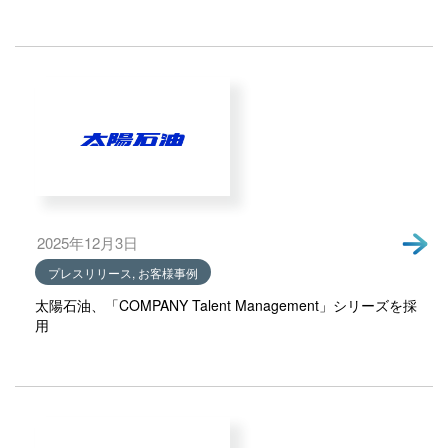
2025年12月3日
プレスリリース, お客様事例
太陽石油、「COMPANY Talent Management」シリーズを採
用