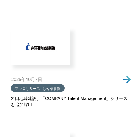
2025年10月7日
プレスリリース, お客様事例
岩田地崎建設、「COMPANY Talent Management」シリーズ
を追加採用