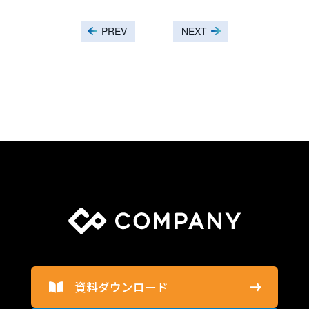
PREV
NEXT
資料ダウンロード