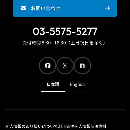
お問い合わせ
03-5575-5277
受付時間 9:30 - 18:30（土日祝日を除く）
日本語
English
個人情報の取り扱いについて
利用条件
個人情報保護方針