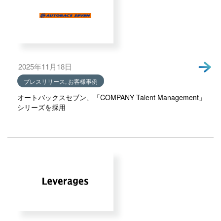
2025年11月18日
プレスリリース, お客様事例
オートバックスセブン、「COMPANY Talent Management」
シリーズを採用