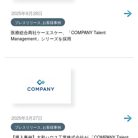
2025年8月28日
プレスリリース, お客様事例
医療総合商社ケーエスケー、「COMPANY Talent
Management」シリーズを採用
2025年3月27日
プレスリリース, お客様事例
【導入事例】大和ハウス工業株式会社が 「COMPANY Talent