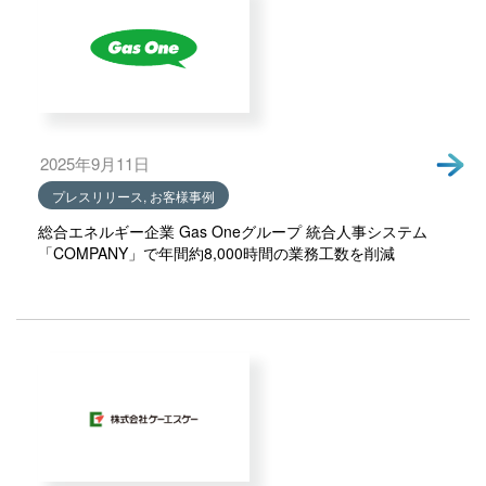
2025年9月11日
プレスリリース, お客様事例
総合エネルギー企業 Gas Oneグループ 統合人事システム
「COMPANY」で年間約8,000時間の業務工数を削減