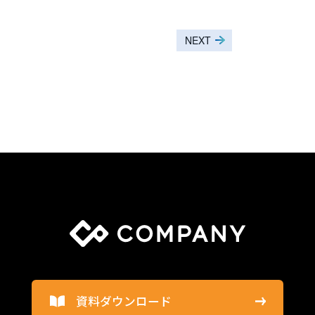
PREV
NEXT
資料ダウンロード