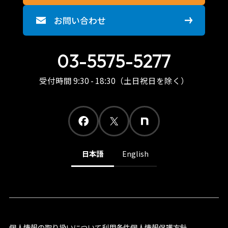
お問い合わせ
03-5575-5277
受付時間 9:30 - 18:30（土日祝日を除く）
日本語
English
個人情報の取り扱いについて
利用条件
個人情報保護方針