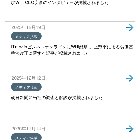
びWHI CEO安斎のインタビューが掲載されました
2025年12月19日
メディア掲載
ITmediaビジネスオンラインにWHI総研 井上翔平による労働基
準法改正に関する記事が掲載されました
2025年12月12日
メディア掲載
朝日新聞に当社の調査と解説が掲載されました
2025年11月14日
メディア掲載