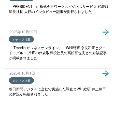
「PRESIDENT」に株式会社ワークスビジネスサービス 代表取
締役社長 大軒のインタビュー記事が掲載されました
2025年10月22日
メディア掲載
「ITmedia ビジネスオンライン」にWHI総研 奈良和正とダイ
ドーグループHDの代表取締役社長の高松富也氏との対談記事
が掲載されました
2025年10月1日
メディア掲載
朝日新聞デジタルに当社で実施した調査とWHI総研 井上翔平
の解説が掲載されました