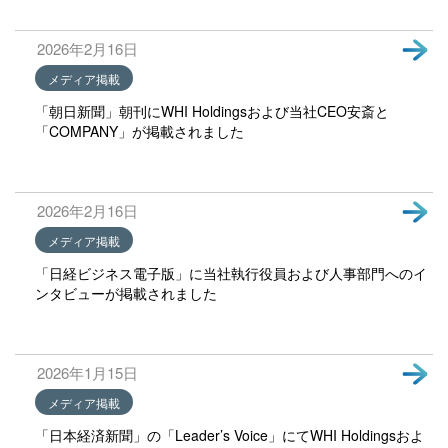
2026年2月16日
メディア掲載
「朝日新聞」朝刊にWHI Holdingsおよび当社CEO安斎と
「COMPANY」が掲載されました
2026年2月16日
メディア掲載
「日経ビジネス電子版」に当社執行役員および人事部門へのイ
ンタビューが掲載されました
2026年1月15日
メディア掲載
「日本経済新聞」の「Leader’s Voice」にてWHI Holdingsおよ