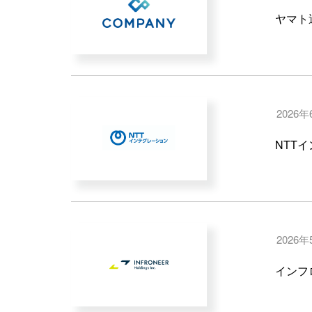
ヤマト
2026
NTTイ
2026年
インフ