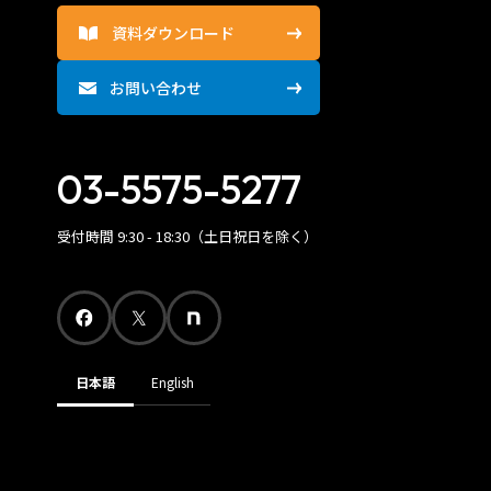
資料ダウンロード
お問い合わせ
03-5575-5277
受付時間 9:30 - 18:30（土日祝日を除く）
日本語
English