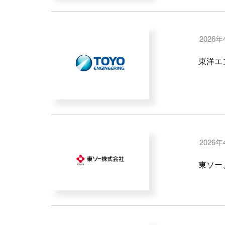
2026年
東洋エン
2026年
東ソー、