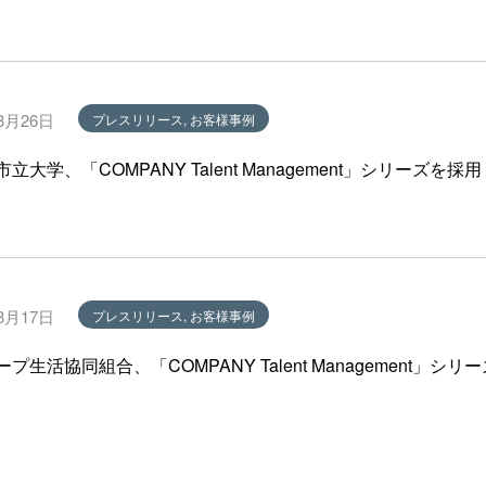
3月26日
プレスリリース, お客様事例
立大学、「COMPANY Talent Management」シリーズを採用
3月17日
プレスリリース, お客様事例
プ生活協同組合、「COMPANY Talent Management」シリ