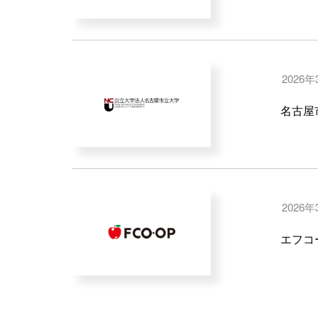
2026年
名古屋市
2026年
エフコー