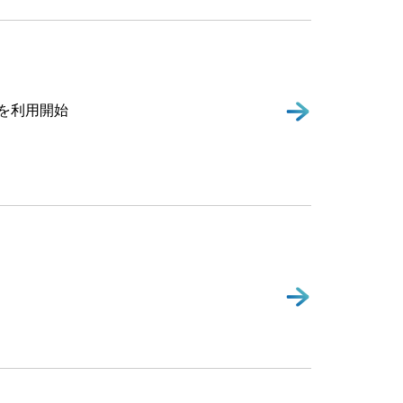
ーズを利用開始