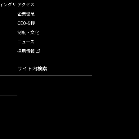
ィングサ
アクセス
企業理念
CEO挨拶
制度・文化
ニュース
採用情報
サイト内検索