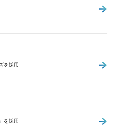
ーズを採用
」を採用