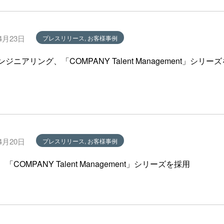
4月23日
プレスリリース, お客様事例
ジニアリング、「COMPANY Talent Management」シリ
4月20日
プレスリリース, お客様事例
「COMPANY Talent Management」シリーズを採用