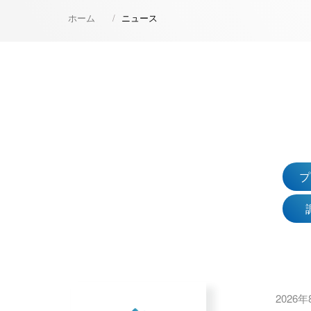
ホーム
ニュース
2026