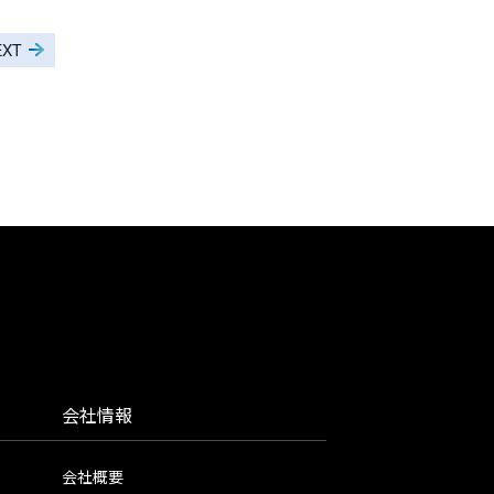
EXT
会社情報
会社概要