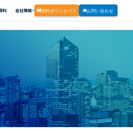
資料ダウンロード
お問い合わせ
資料
会社情報