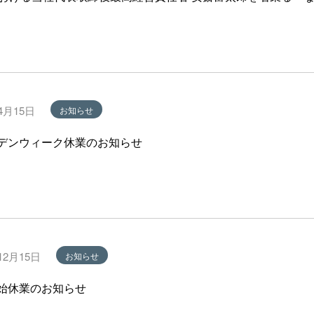
4月15日
お知らせ
デンウィーク休業のお知らせ
12月15日
お知らせ
始休業のお知らせ