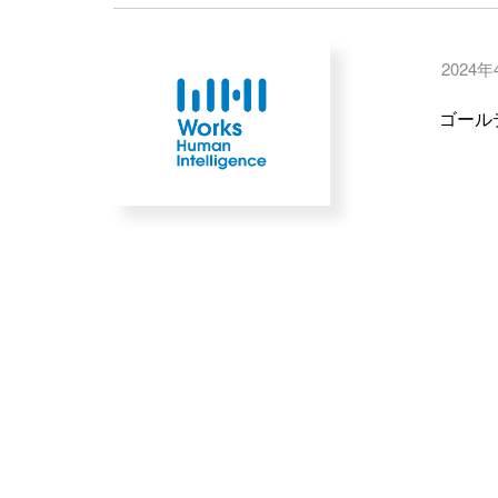
2024年
ゴール