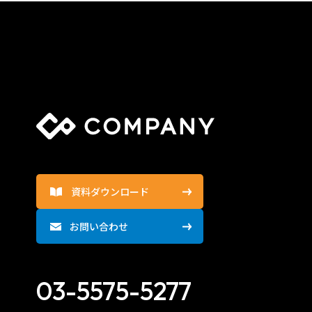
資料ダウンロード
お問い合わせ
03-5575-5277