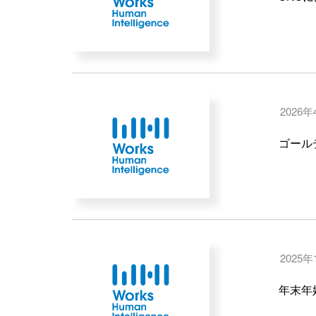
2026年
ゴール
2025年
年末年