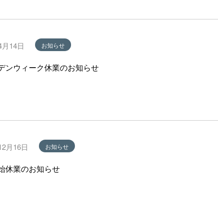
4月14日
お知らせ
デンウィーク休業のお知らせ
12月16日
お知らせ
始休業のお知らせ