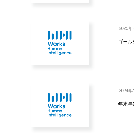
2025年
ゴール
2024年
年末年