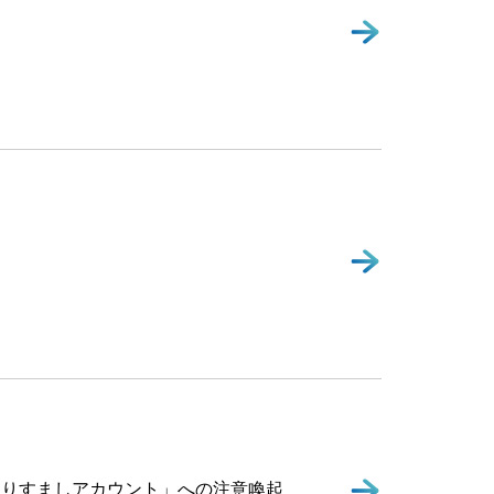
なりすましアカウント」への注意喚起