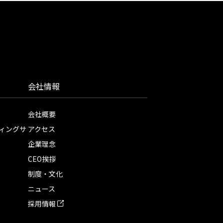
会社情報
会社概要
ィングサ
アクセス
企業理念
CEO挨拶
制度・文化
ニュース
採用情報