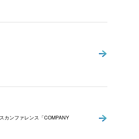
ネスカンファレンス「COMPANY