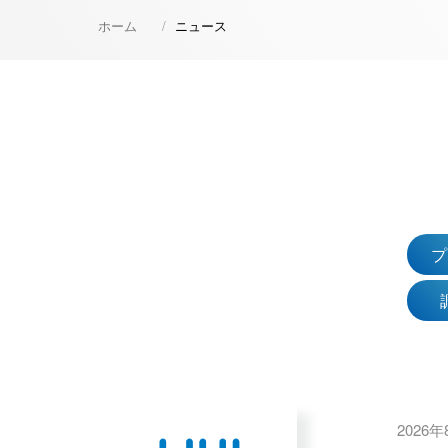
ホーム
ニュース
2026