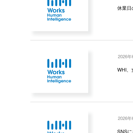
休業日
2026年
WHI
2026年
SNS