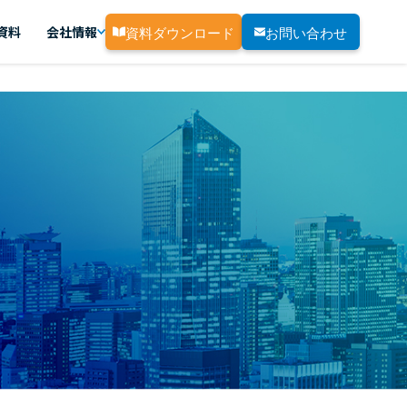
資料ダウンロード
お問い合わせ
資料
会社情報