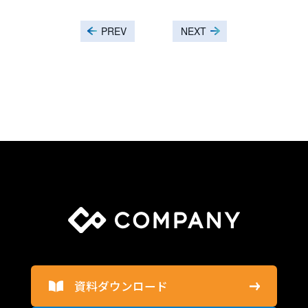
PREV
NEXT
資料ダウンロード