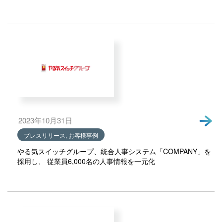
2023年10月31日
プレスリリース, お客様事例
やる気スイッチグループ、統合人事システム「COMPANY」を
採用し、 従業員6,000名の人事情報を一元化