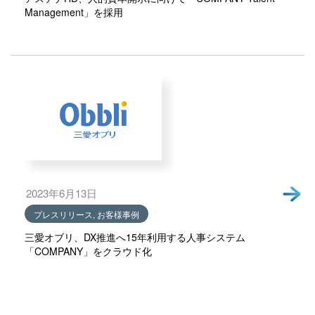
Management」を採用
2023年6月13日
プレスリリース, お客様事例
三愛オブリ、DX推進へ15年利用する人事システム
「COMPANY」をクラウド化