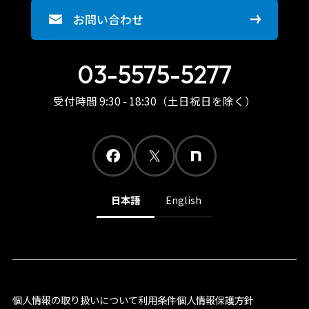
お問い合わせ
03-5575-5277
受付時間 9:30 - 18:30（土日祝日を除く）
日本語
English
個人情報の取り扱いについて
利用条件
個人情報保護方針