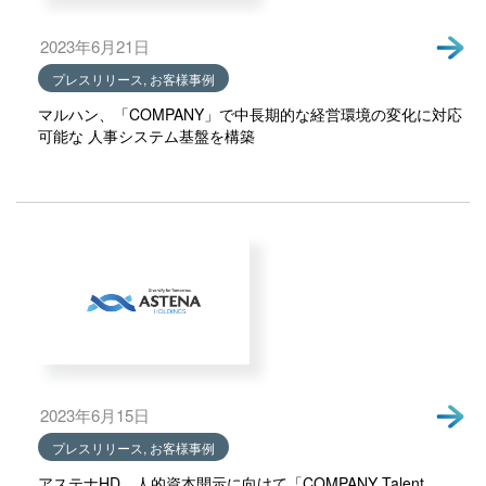
2023年6月21日
プレスリリース, お客様事例
マルハン、「COMPANY」で中長期的な経営環境の変化に対応
可能な 人事システム基盤を構築
2023年6月15日
プレスリリース, お客様事例
アステナHD、人的資本開示に向けて「COMPANY Talent