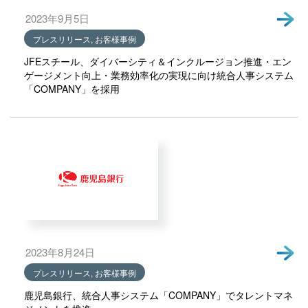
2023年9月5日
プレスリリース, お客様事例
JFEスチール、ダイバーシティ＆インクルージョン推進・エン
ゲージメント向上・業務効率化の実現に向け統合人事システム
「COMPANY」を採用
2023年8月24日
プレスリリース, お客様事例
鹿児島銀行、統合人事システム「COMPANY」でタレントマネ