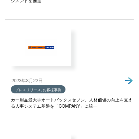
ジメントを推進
2023年8月22日
プレスリリース, お客様事例
カー用品最大手オートバックスセブン、人材価値の向上を支え
る人事システム基盤を「COMPANY」に統一