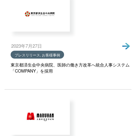
2023年7月27日
プレスリリース, お客様事例
東京都済生会中央病院、医師の働き方改革へ統合人事システム
「COMPANY」を採用