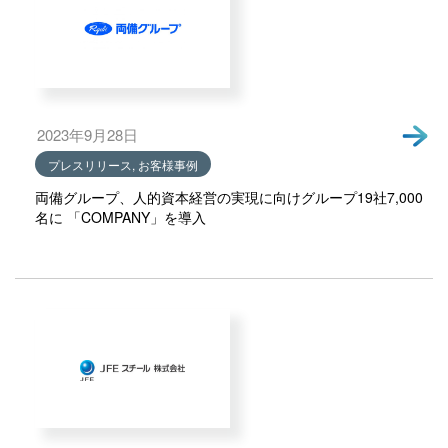
2023年9月28日
プレスリリース, お客様事例
両備グループ、人的資本経営の実現に向けグループ19社7,000
名に 「COMPANY」を導入