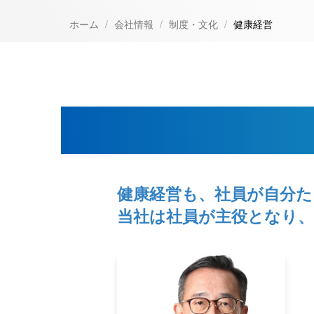
ホーム
会社情報
制度・文化
健康経営
健康経営も、社員が自分
当社は社員が主役となり