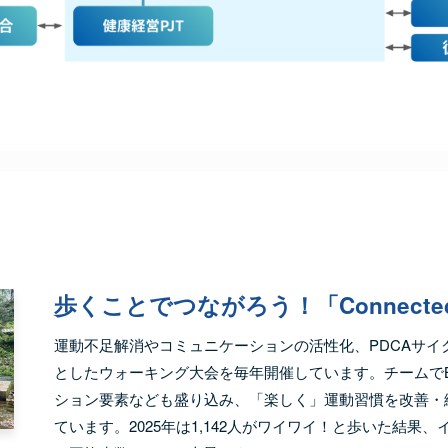
歩くことでつながろう！「Connected 
運動不足解消やコミュニケーションの活性化、PDCAサイ
としたウォーキング大会を毎年開催しています。チームでB
ション要素なども盛り込み、「楽しく」運動習慣を改善・
ています。2025年は1,142人がワイワイ！と歩いた結果、