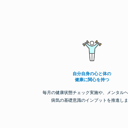
自分自身の心と体の
健康に関心を持つ
毎月の健康状態チェック実施や、メンタル
病気の基礎意識のインプットを推進し