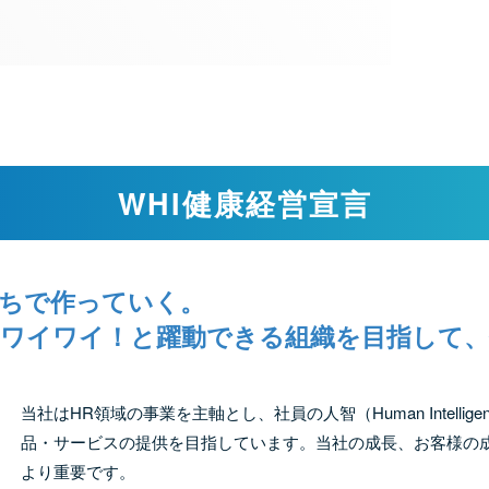
WHI健康経営宣言
たちで作っていく。
、ワイワイ！と躍動できる組織を目指して、
当社はHR領域の事業を主軸とし、社員の人智（Human Intell
品・サービスの提供を目指しています。当社の成長、お客様の
より重要です。