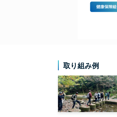
取り組み例