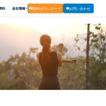
資料ダウンロード
お問い合わせ
資料
会社情報