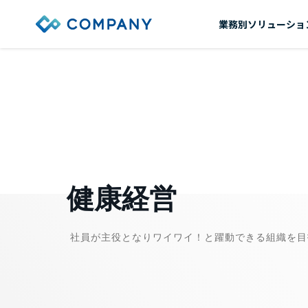
業務別ソリューショ
健康経営
社員が主役となりワイワイ！と躍動できる組織を目