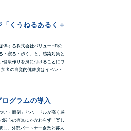
ジ「くうねるあるく＋
提供する株式会社バリューHRの
る・寝る・歩く」と、感染対策と
い健康作りを身に付けることにワ
、参加者の自覚的健康度はイベント
プログラムの導入
つい・面倒」とハードルが高く感
の関心の有無にかかわらず「楽し
連携し、外部パートナー企業と芸人