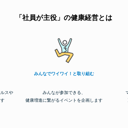
「社員が主役」の健康経営とは
みんなでワイワイ！と取り組む
ヘルスや
みんなが参加できる、
ます
健康増進に繋がるイベントを企画します