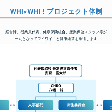
WHI×WHI ! プロジェクト体制
経営陣、従業員代表、健康保険組合、産業保健スタッフ等が
一丸となってワイワイ！と健康経営を推進します