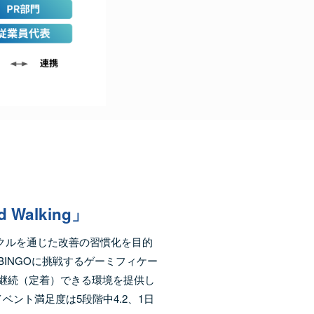
Walking」
クルを通じた改善の習慣化を目的
INGOに挑戦するゲーミフィケー
継続（定着）できる環境を提供し
イベント満足度は5段階中4.2、1日