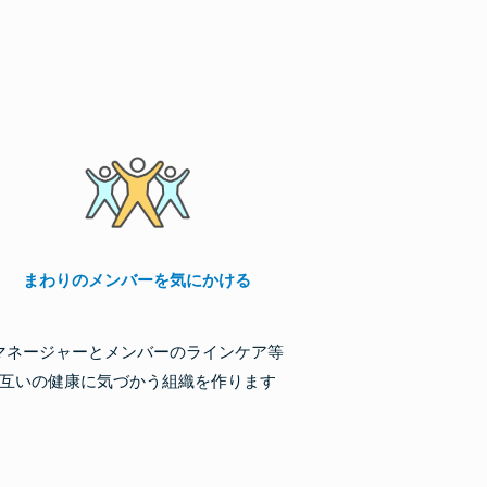
まわりのメンバーを気にかける
マネージャーとメンバーのラインケア等
互いの健康に気づかう組織を作ります