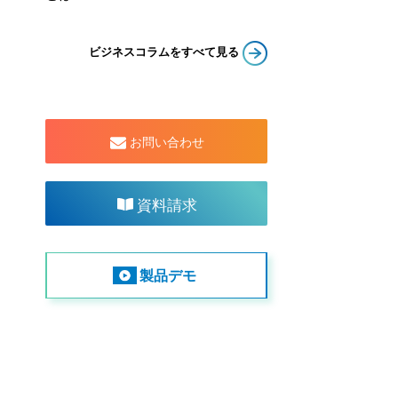
ビジネスコラムをすべて見る
お問い合わせ
資料請求
製品デモ