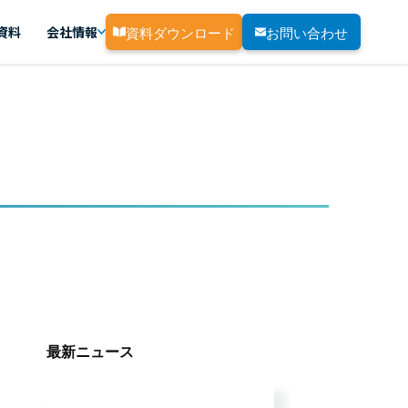
資料ダウンロード
お問い合わせ
資料
会社情報
最新ニュース