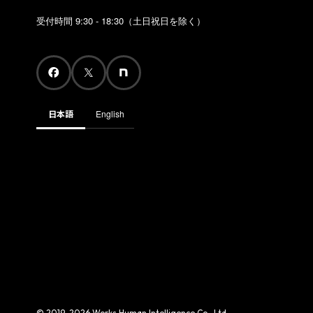
受付時間 9:30 - 18:30（土日祝日を除く）
日本語
English
© 2019-2026 Works Human Intelligence Co., Ltd.