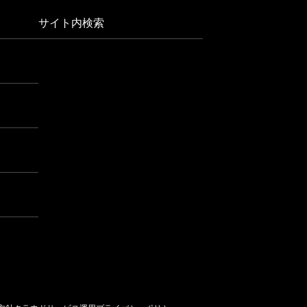
サイト内検索