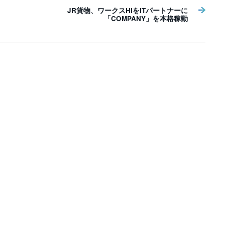
JR貨物、ワークスHIをITパートナーに
「COMPANY」を本格稼動