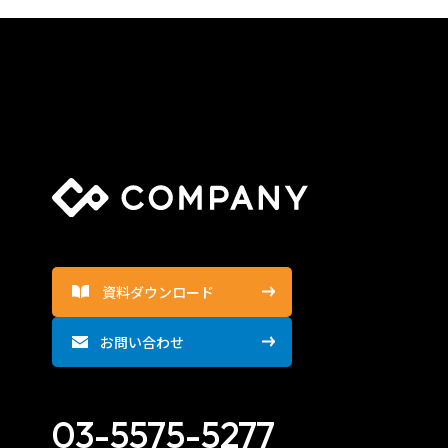
資料ダウンロード
お問い合わせ
03-5575-5277