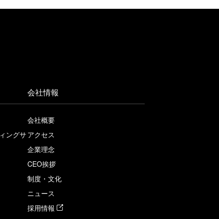
会社情報
会社概要
ィングサ
アクセス
企業理念
CEO挨拶
制度・文化
ニュース
採用情報