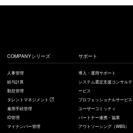
COMPANYシリーズ
サポート
人事管理
導入・運用サポート
給与計算
システム選定支援コンサルテ
勤怠管理
ービス
タレントマネジメント
プロフェッショナルサービス
雇用手続管理
ユーザーコミッティ
ID管理
パートナー連携・協業
マイナンバー管理
アウトソーシング（WBS）