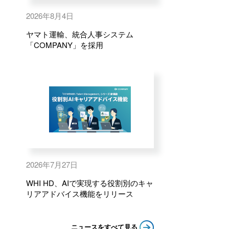
2026年8月4日
ヤマト運輸、統合人事システム
「COMPANY」を採用
2026年7月27日
WHI HD、AIで実現する役割別のキャ
リアアドバイス機能をリリース
ニュースをすべて見る