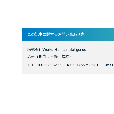
この記事に関するお問い合わせ先
株式会社Works Human Intelligence
広報（担当：伊藤、松本）
TEL：03-5575-5277 FAX：03-5575-5261 E-mail：co