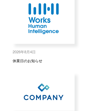
2026年8月4日
休業日のお知らせ