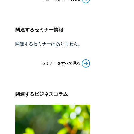
関連するセミナー情報
関連するセミナーはありません。
セミナーをすべて見る
関連するビジネスコラム