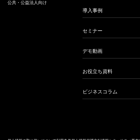
公共・公益法人向け
導入事例
セミナー
デモ動画
お役立ち資料
ビジネスコラム