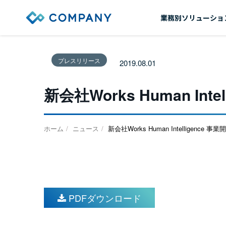
業務別ソリューショ
プレスリリース
2019.08.01
新会社Works Human In
ホーム
ニュース
新会社Works Human Intelligence
PDFダウンロード