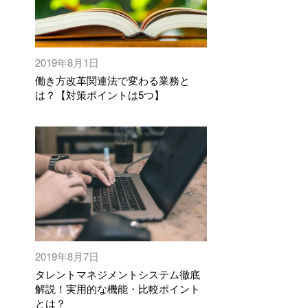
2019年8月1日
働き方改革関連法で変わる業務と
は？【対策ポイントは5つ】
2019年8月7日
タレントマネジメントシステム徹底
解説！実用的な機能・比較ポイント
とは？