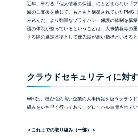
近年、単なる「個人情報の保護」にとどまらない「プ
回のご支援を通じて、もともと構築されていたPMS
み込んだ、より強固なプライバシー保護の体制を構築
護の体制が整っているということは、人事情報等の重
する際の選定基準として優先度が高い指標といえると
クラウドセキュリティに対す
WHIは、機密性の高い企業の人事情報を扱うクラウ
組みをいち早く行っており、グローバル展開されてい
＜これまでの取り組み（一部）＞