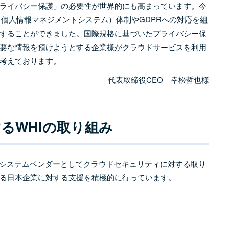
ライバシー保護」の必要性が世界的にも高まっています。今
（個人情報マネジメントシステム）体制やGDPRへの対応を組
することができました。国際規格に基づいたプライバシー保
要な情報を預けようとする企業様がクラウドサービスを利用
考えております。
代表取締役CEO 幸松哲也様
るWHIの取り組み
ドシステムベンダーとしてクラウドセキュリティに対する取り
る日本企業に対する支援を積極的に行っています。