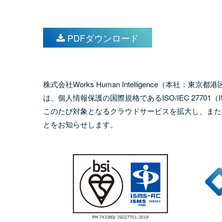
PDFダウンロード
株式会社Works Human Intelligence（本社
は、個人情報保護の国際規格であるISO/IEC 27701
このたび対象となるクラウドサービスを拡大し、また
とをお知らせします。