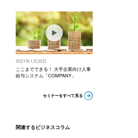
2021年1月20日
ここまでできる！ 大手企業向け人事
給与システム「COMPANY」
セミナーをすべて見る
関連するビジネスコラム