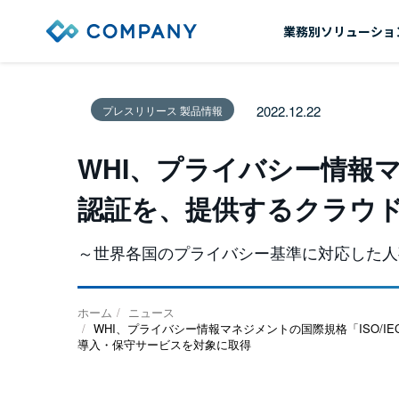
業務別ソリューショ
2022.12.22
プレスリリース 製品情報
WHI、プライバシー情報マネジ
認証を、提供するクラウ
～世界各国のプライバシー基準に対応した人
ホーム
ニュース
WHI、プライバシー情報マネジメントの国際規格「ISO/IEC
導入・保守サービスを対象に取得