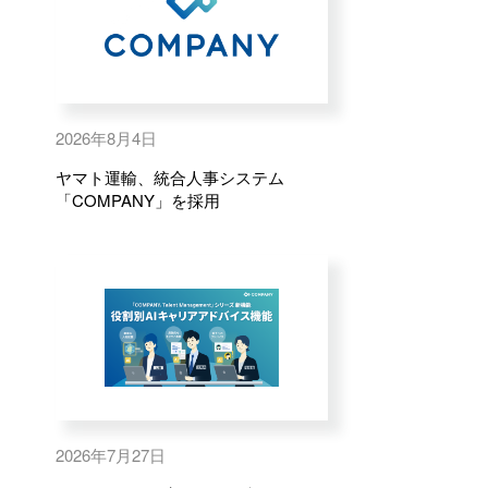
2026年8月4日
ヤマト運輸、統合人事システム
「COMPANY」を採用
2026年7月27日