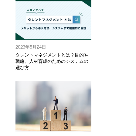
2023年5月24日
タレントマネジメントとは？目的や
戦略、人材育成のためのシステムの
選び方