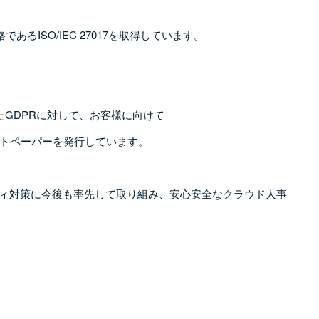
であるISO/IEC 27017を取得しています。
たGDPRに対して、お客様に向けて
トペーパーを発行しています。
ティ対策に今後も率先して取り組み、安心安全なクラウド人事