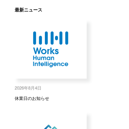
最新ニュース
2026年8月4日
休業日のお知らせ