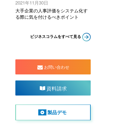
2021年11月30日
大手企業の人事評価をシステム化す
る際に気を付けるべきポイント
ビジネスコラムをすべて見る
お問い合わせ
資料請求
製品デモ