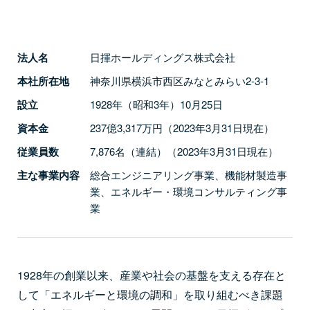
法人名
日揮ホールディングス株式会社
本社所在地
神奈川県横浜市西区みなとみらい2-3-1
設立
1928年（昭和3年）10月25日
資本金
237億3,317万円（2023年3月31日現在）
従業員数
7,876名（連結）（2023年3月31日現在）
主な事業内容
総合エンジニアリング事業、機能材製造事
業、エネルギー・環境コンサルティング事
業
1928年の創業以来、産業や社会の基盤を支える存在と
して「エネルギーと環境の調和」を取り組むべき課題