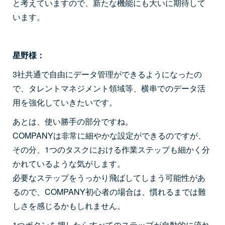
と考えていますので、新たな機能にも大いに期待して
います。
星野様：
3社共通で自由にデータ管理ができるようになったの
で、タレントマネジメント領域等、横串でのデータ活
用を強化していきたいです。
あとは、使い勝手の部分ですね。
COMPANYは非常に細やかな設定ができるのですが、
その分、1つのタスクにおける作業ステップも細かく分
かれているような気がします。
必要なステップをうっかり飛ばしてしまう可能性があ
るので、COMPANY初心者の場合は、慣れるまでは難
しさを感じるかもしれません。
1つボタンを押したらすべてのステップが自動的に流れ