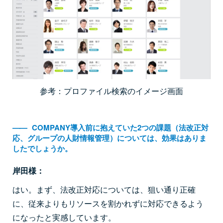
参考：プロファイル検索のイメージ画面
――
COMPANY導入前に抱えていた2つの課題（法改正対
応、グループの人財情報管理）については、効果はありま
したでしょうか。
岸田様：
はい。まず、法改正対応については、狙い通り正確
に、従来よりもリソースを割かれずに対応できるよう
になったと実感しています。