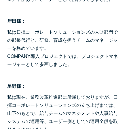
岸田様：
私は日揮コーポレートソリューションズの人財部門で
の部長代行と、研修、育成を担うチームのマネージャ
ーを務めています。
COMPANY導入プロジェクトでは、プロジェクトマネ
ージャーとして参画しました。
星野様：
私は現在、業務改革推進部に所属しておりますが、日
揮コーポレートソリューションズの立ち上げまでは、
山下のもとで、給与チームのマネジメントや人事給与
システムの運用等、ユーザー側としての運用全般を取