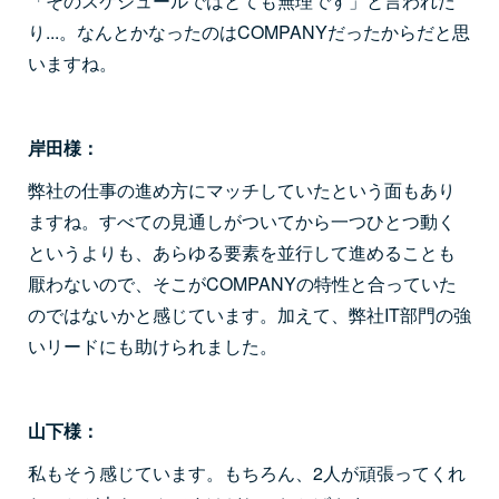
「そのスケジュールではとても無理です」と言われた
り...。なんとかなったのはCOMPANYだったからだと思
いますね。
岸田様：
弊社の仕事の進め方にマッチしていたという面もあり
ますね。すべての見通しがついてから一つひとつ動く
というよりも、あらゆる要素を並行して進めることも
厭わないので、そこがCOMPANYの特性と合っていた
のではないかと感じています。加えて、弊社IT部門の強
いリードにも助けられました。
山下様：
私もそう感じています。もちろん、2人が頑張ってくれ