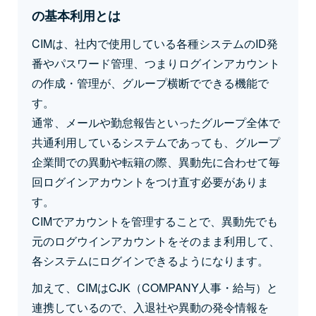
の基本利用とは
CIMは、社内で使用している各種システムのID発
番やパスワード管理、つまりログインアカウント
の作成・管理が、グループ横断でできる機能で
す。
通常、メールや勤怠報告といったグループ全体で
共通利用しているシステムであっても、グループ
企業間での異動や転籍の際、異動先に合わせて毎
回ログインアカウントをつけ直す必要がありま
す。
CIMでアカウントを管理することで、異動先でも
元のログウインアカウントをそのまま利用して、
各システムにログインできるようになります。
加えて、CIMはCJK（COMPANY人事・給与）と
連携しているので、入退社や異動の発令情報を