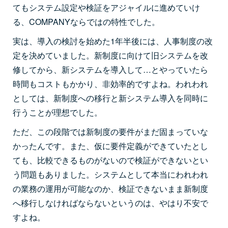
てもシステム設定や検証をアジャイルに進めていけ
る、COMPANYならではの特性でした。
実は、導入の検討を始めた1年半後には、人事制度の改
定を決めていました。新制度に向けて旧システムを改
修してから、新システムを導入して…とやっていたら
時間もコストもかかり、非効率的ですよね。われわれ
としては、新制度への移行と新システム導入を同時に
行うことが理想でした。
ただ、この段階では新制度の要件がまだ固まっていな
かったんです。また、仮に要件定義ができていたとし
ても、比較できるものがないので検証ができないとい
う問題もありました。システムとして本当にわれわれ
の業務の運用が可能なのか、検証できないまま新制度
へ移行しなければならないというのは、やはり不安で
すよね。