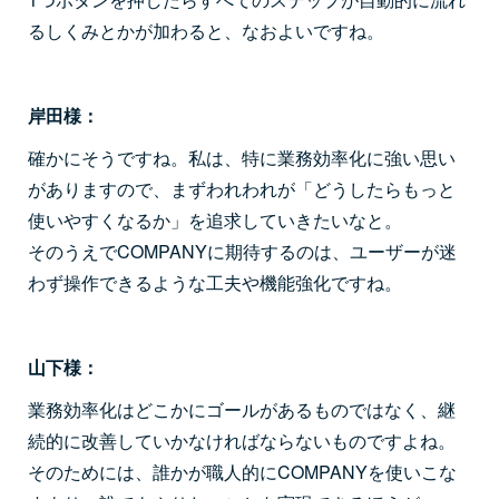
るしくみとかが加わると、なおよいですね。
岸田様：
確かにそうですね。私は、特に業務効率化に強い思い
がありますので、まずわれわれが「どうしたらもっと
使いやすくなるか」を追求していきたいなと。
そのうえでCOMPANYに期待するのは、ユーザーが迷
わず操作できるような工夫や機能強化ですね。
山下様：
業務効率化はどこかにゴールがあるものではなく、継
続的に改善していかなければならないものですよね。
そのためには、誰かが職人的にCOMPANYを使いこな