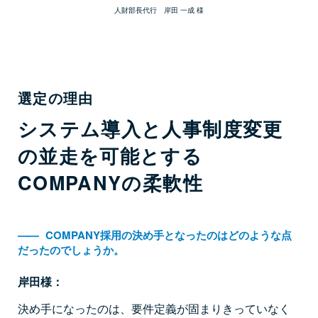
人財部長代行 岸田 一成 様
選定の理由
システム導入と人事制度変更
の並走を可能とする
COMPANYの柔軟性
――
COMPANY採用の決め手となったのはどのような点
だったのでしょうか。
岸田様：
決め手になったのは、要件定義が固まりきっていなく