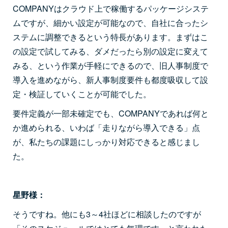
COMPANYはクラウド上で稼働するパッケージシステ
ムですが、細かい設定が可能なので、自社に合ったシ
ステムに調整できるという特長があります。まずはこ
の設定で試してみる、ダメだったら別の設定に変えて
みる、という作業が手軽にできるので、旧人事制度で
導入を進めながら、新人事制度要件も都度吸収して設
定・検証していくことが可能でした。
要件定義が一部未確定でも、COMPANYであれば何と
か進められる、いわば「走りながら導入できる」点
が、私たちの課題にしっかり対応できると感じまし
た。
星野様：
そうですね。他にも3～4社ほどに相談したのですが