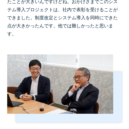
たことが大きいんですけどね。おかげさまでこのシス
テム導入プロジェクトは、社内で表彰を受けることが
できました。制度改定とシステム導入を同時にできた
点が大きかったんです。他では難しかったと思いま
す。