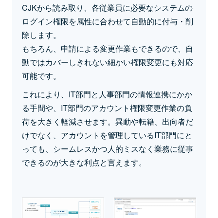
CJKから読み取り、各従業員に必要なシステムの
ログイン権限を属性に合わせて自動的に付与・削
除します。
もちろん、申請による変更作業もできるので、自
動ではカバーしきれない細かい権限変更にも対応
可能です。
これにより、IT部門と人事部門の情報連携にかか
る手間や、IT部門のアカウント権限変更作業の負
荷を大きく軽減させます。異動や転籍、出向者だ
けでなく、アカウントを管理しているIT部門にと
っても、シームレスかつ人的ミスなく業務に従事
できるのが大きな利点と言えます。