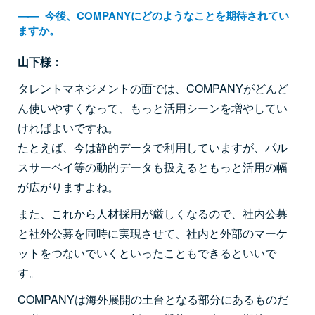
――
今後、COMPANYにどのようなことを期待されてい
ますか。
山下様：
タレントマネジメントの面では、COMPANYがどんど
ん使いやすくなって、もっと活用シーンを増やしてい
ければよいですね。
たとえば、今は静的データで利用していますが、パル
スサーベイ等の動的データも扱えるともっと活用の幅
が広がりますよね。
また、これから人材採用が厳しくなるので、社内公募
と社外公募を同時に実現させて、社内と外部のマーケ
ットをつないでいくといったこともできるといいで
す。
COMPANYは海外展開の土台となる部分にあるものだ