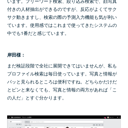
います。フリーワード検索、絞り込み検索で、顔写真
付きの人材抽出ができるのですが、反応がよくてサク
サク動きますし、検索の際の予測入力機能も気が利い
ています。使用感ではこれまで使ってきたシステムの
中でも1番だと感じています。
岸田様：
まだ検証段階で全社に展開できてはいませんが、私も
プロファイル検索は毎日使っています。写真と情報が
パッと見られるところは便利ですね。どちらかだけだ
とピンと来なくても、写真と情報の両方があれば「こ
の人だ」とすぐ分かります。