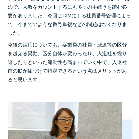
ので、人数をカウントするにも多くの手続きを踏む必
要がありました。今回はCIMによる社員番号管理によっ
て、今までのような番号重複などの問題はなくなりま
した。
今後の活用についても、従業員の社員・派遣等の区分
を越える異動、区分自体が変わったり、入退社を繰り
返したりといった流動性も高まっていく中で、入退社
前のIDが紐づけて特定できるという点はメリットがあ
ると思います。