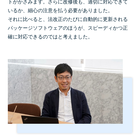
トがかさみます。さらに改修後も、適切に対応できて
いるか、細心の注意を払う必要がありました。
それに比べると、法改正のたびに自動的に更新される
パッケージソフトウェアのほうが、スピーディかつ正
確に対応できるのではと考えました。