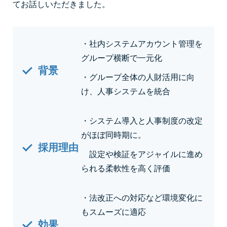
てお話しいただきました。
・社内システムアカウント管理を
グループ横断で一元化
背景
・グループ全体の人財活用に向
け、人事システムを統合
・システム導入と人事制度の改定
がほぼ同時期に。
採用理由
設定や検証をアジャイルに進め
られる柔軟性を高く評価
・法改正への対応など環境変化に
もスムーズに適応
効果