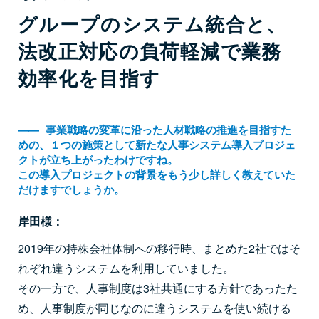
グループのシステム統合と、
法改正対応の負荷軽減で業務
効率化を目指す
――
事業戦略の変革に沿った人材戦略の推進を目指すた
めの、１つの施策として新たな人事システム導入プロジェ
クトが立ち上がったわけですね。
この導入プロジェクトの背景をもう少し詳しく教えていた
だけますでしょうか。
岸田様：
2019年の持株会社体制への移行時、まとめた2社ではそ
れぞれ違うシステムを利用していました。
その一方で、人事制度は3社共通にする方針であったた
め、人事制度が同じなのに違うシステムを使い続ける