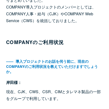
りまとめていました。
COMPANY導入プロジェクトのメンバーとしては、
COMPANY人事・給与（CJK）やCOMPANY Web
Service（CWS）を統括しておりました。
COMPANYのご利用状況
――
導入プロジェクトのお話を伺う前に、現在の
COMPANYのご利用状況を教えていただけますでしょう
か。
岸田様：
現在、CJK、CWS、CSR、CIMとタレマネ製品の一部
をグループで利用しています。