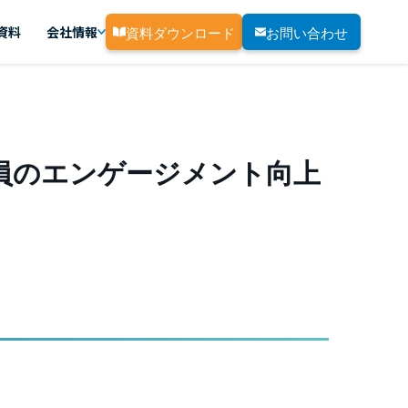
資料ダウンロード
お問い合わせ
資料
会社情報
業員のエンゲージメント向上