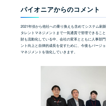
パイオニアからのコメント
2021年頃から他社への乗り換えも含めてシステム刷
タレントマネジメントまで一気通貫で管理できること
財も流動化している中、会社の変革とともに人事部門
ント向上と自律的成長を促すために、今後もバージョ
マネジメントを強化していきます。