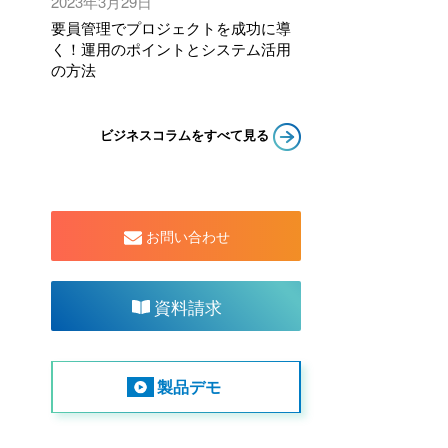
2023年3月29日
要員管理でプロジェクトを成功に導
く！運用のポイントとシステム活用
の方法
ビジネスコラムをすべて見る
お問い合わせ
資料請求
製品デモ