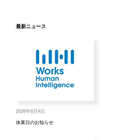
最新ニュース
2026年8月4日
休業日のお知らせ