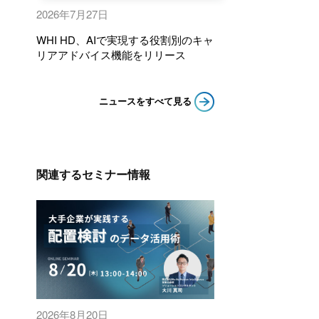
2026年7月27日
WHI HD、AIで実現する役割別のキャ
リアアドバイス機能をリリース
ニュースをすべて見る
関連するセミナー情報
2026年8月20日