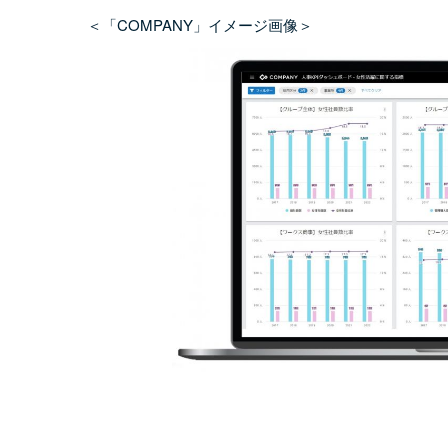
＜「COMPANY」イメージ画像＞