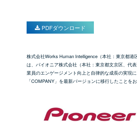
PDFダウンロード
株式会社Works Human Intelligence（本社
は、パイオニア株式会社（本社：東京都文京区、代表取
業員のエンゲージメント向上と自律的な成長の実現に向
「COMPANY」を最新バージョンに移行したことを