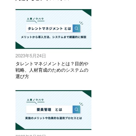
2023年5月24日
タレントマネジメントとは？目的や
戦略、人材育成のためのシステムの
選び方