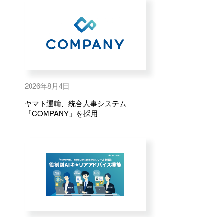
2026年8月4日
ヤマト運輸、統合人事システム
「COMPANY」を採用