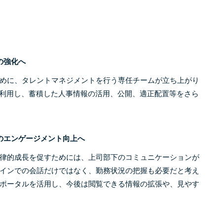
の強化へ
めに、タレントマネジメントを行う専任チームが立ち上がり
ment」を利用し、蓄積した人事情報の活用、公開、適正配置等をさら
のエンゲージメント向上へ
律的成長を促すためには、上司部下のコミュニケーションが
インでの会話だけではなく、勤務状況の把握も必要だと考え
ポータルを活用し、今後は閲覧できる情報の拡張や、見やす