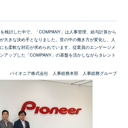
新を検討した中で、「COMPANY」は人事管理、給与計算から
が大きな決め手となりました。世の中の働き方が変化し、人
にも柔軟な対応が求められています。従業員のエンゲージメ
ンアップした「COMPANY」の基盤を活かしながらタレント
パイオニア株式会社 人事総務本部 人事総務グループ