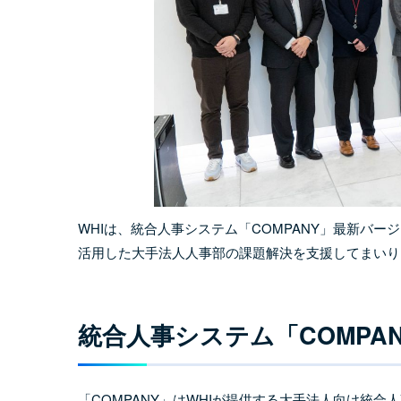
WHIは、統合人事システム「COMPANY」最新バ
活用した大手法人人事部の課題解決を支援してまいり
統合人事システム「COMPA
「COMPANY」はWHIが提供する大手法人向け統合