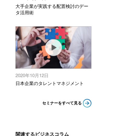
大手企業が実践する配置検討のデー
タ活用術
2020年10月12日
日本企業のタレントマネジメント
セミナーをすべて見る
関連するビジネスコラム