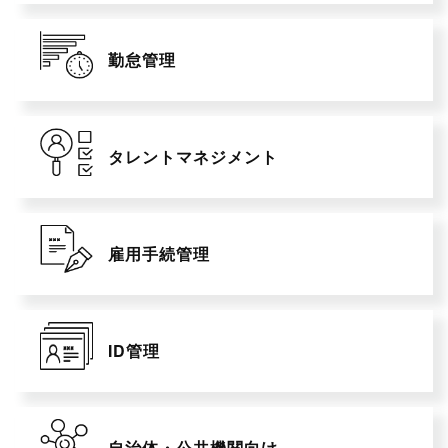
勤怠管理
タレントマネジメント
雇用手続管理
ID管理
自治体・公共機関向け