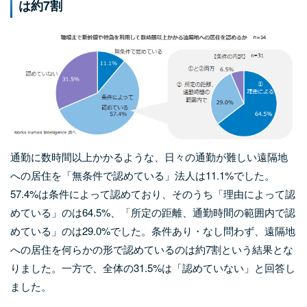
は約7割
通勤に数時間以上かかるような、日々の通勤が難しい遠隔地
への居住を「無条件で認めている」法人は11.1%でした。
57.4%は条件によって認めており、そのうち「理由によって認
めている」のは64.5%、「所定の距離、通勤時間の範囲内で認
めている」のは29.0%でした。条件あり・なし問わず、遠隔地
への居住を何らかの形で認めているのは約7割という結果とな
りました。一方で、全体の31.5%は「認めていない」と回答し
ました。