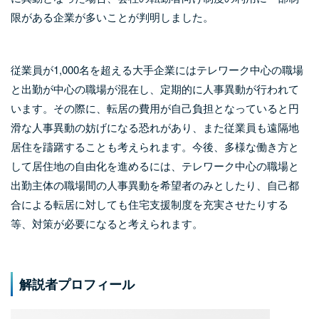
限がある企業が多いことが判明しました。
従業員が1,000名を超える大手企業にはテレワーク中心の職場
と出勤が中心の職場が混在し、定期的に人事異動が行われて
います。その際に、転居の費用が自己負担となっていると円
滑な人事異動の妨げになる恐れがあり、また従業員も遠隔地
居住を躊躇することも考えられます。今後、多様な働き方と
して居住地の自由化を進めるには、テレワーク中心の職場と
出勤主体の職場間の人事異動を希望者のみとしたり、自己都
合による転居に対しても住宅支援制度を充実させたりする
等、対策が必要になると考えられます。
解説者プロフィール