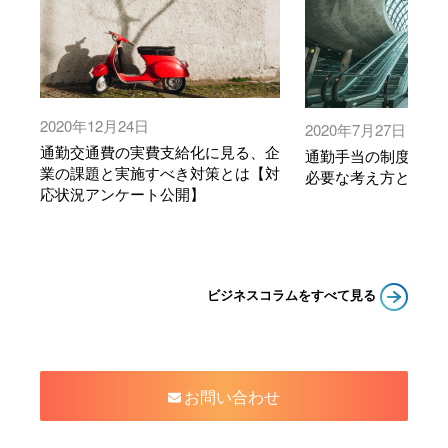
2020年12月24日
2020年7月27日
通勤交通費の実費支給化に見る、企
通勤手当の制度を設
業の課題と実施すべき対策とは【対
必要な考え方とは
応状況アンケート公開】
ビジネスコラムをすべて見る
お問い合わせ