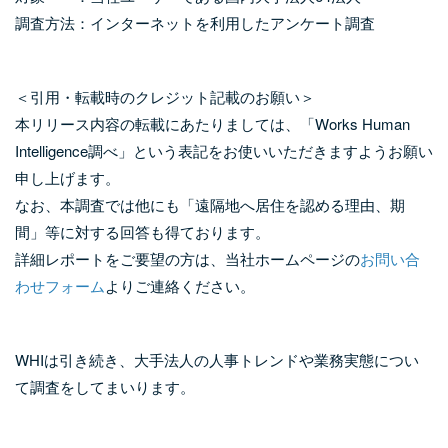
調査方法：インターネットを利用したアンケート調査
＜引用・転載時のクレジット記載のお願い＞
本リリース内容の転載にあたりましては、「Works Human
Intelligence調べ」という表記をお使いいただきますようお願い
申し上げます。
なお、本調査では他にも「遠隔地へ居住を認める理由、期
間」等に対する回答も得ております。
詳細レポートをご要望の方は、当社ホームページの
お問い合
わせフォーム
よりご連絡ください。
WHIは引き続き、大手法人の人事トレンドや業務実態につい
て調査をしてまいります。