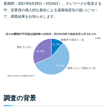
査期間：2021年8月25日～9月24日）。テレワークが普及する
中、従業員の個人的な都合による遠隔地居住の扱いについ
て、調査結果をお知らせします。
調査の背景