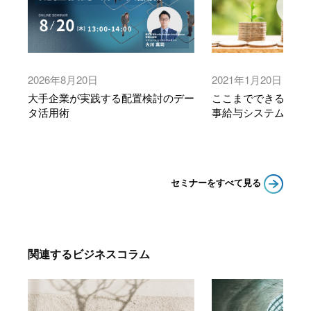
2026年8月20日
2021年1月20日
大手企業が実践する配置検討のデー
ここまでできる！ 
タ活用術
事給与システム「CO
セミナーをすべて見る
関連するビジネスコラム