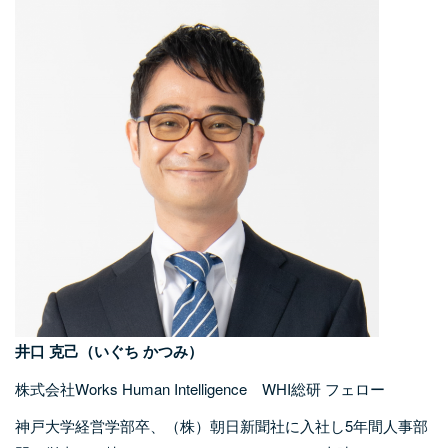
井口 克己（いぐち かつみ）
株式会社Works Human Intelligence WHI総研 フェロー
神戸大学経営学部卒、（株）朝日新聞社に入社し5年間人事部