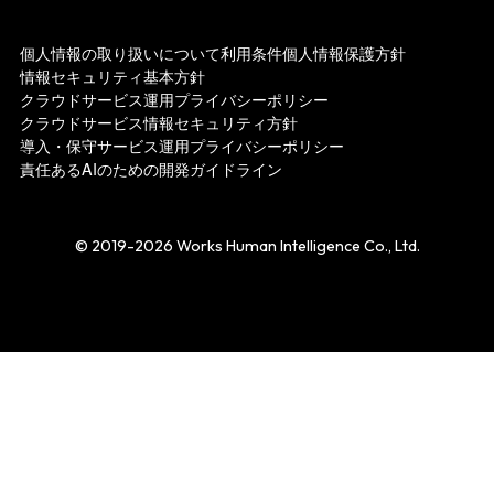
個人情報の取り扱いについて
利用条件
個人情報保護方針
情報セキュリティ基本方針
クラウドサービス運用プライバシーポリシー
クラウドサービス情報セキュリティ方針
導入・保守サービス運用プライバシーポリシー
責任あるAIのための開発ガイドライン
© 2019-2026 Works Human Intelligence Co., Ltd.