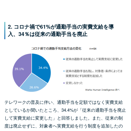
2.
コロナ禍で61%が通勤手当の実費支給を導
入、34％は従来の通勤手当を廃止
テレワークの普及に伴い、通勤手当を定額ではなく実費支給
としているか聞いたところ、34.4%が「従来の通勤手当を廃止
して実費支給に変更した」と回答しました。また、従来の制
度は廃止せずに、対象者へ実費支給を行う制度を追加したの