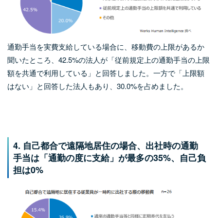
通勤手当を実費支給している場合に、移動費の上限があるか
聞いたところ、42.5%の法人が「従前規定上の通勤手当の上限
額を共通で利用している」と回答しました。一方で「上限額
はない」と回答した法人もあり、30.0%を占めました。
4. 自己都合で遠隔地居住の場合、出社時の通勤
手当は「通勤の度に支給」が最多の35%、自己負
担は0%