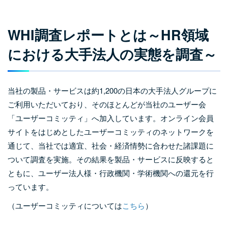
WHI調査レポートとは～HR領域
における大手法人の実態を調査～
当社の製品・サービスは約1,200の日本の大手法人グループに
ご利用いただいており、そのほとんどが当社のユーザー会
「ユーザーコミッティ」へ加入しています。オンライン会員
サイトをはじめとしたユーザーコミッティのネットワークを
通じて、当社では適宜、社会・経済情勢に合わせた諸課題に
ついて調査を実施。その結果を製品・サービスに反映すると
ともに、ユーザー法人様・行政機関・学術機関への還元を行
っています。
（ユーザーコミッティについては
こちら
）