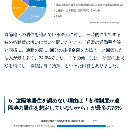
遠隔地への居住を認めている法人に対し、一時的に出社する
時の移動費の扱いについて聞いたところ「通常の通勤手当等
と同様に、通勤の度に1回分の往復金額を支払う」と回答した
法人が最も多く、34.6%でした。「その他」には「所定の上限
額を補助し、差額は自己負担」といった回答もありました。
５. 遠隔地居住を認めない理由は「各種制度が遠
隔地の居住を想定していないから」が最多の76%