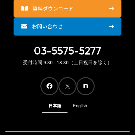
資料ダウンロード
お問い合わせ
03-5575-5277
受付時間 9:30 - 18:30（土日祝日を除く）
日本語
English