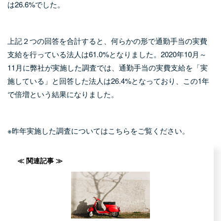
は26.6%でした。
上記２つの回答を合計すると、何らかの形で通勤手当の実費
支給を行っている法人は61.0%となりました。2020年10月～
11月に弊社が実施した調査では、通勤手当の実費支給を「実
施している」と回答した法人は26.4%となっており、この1年
で倍増という結果になりました。
※昨年実施した調査についてはこちらをご覧ください。
≪ 関連記事 ≫