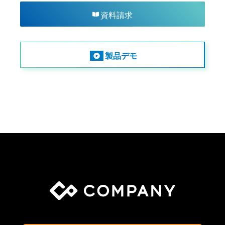
資料請求
製品デモ