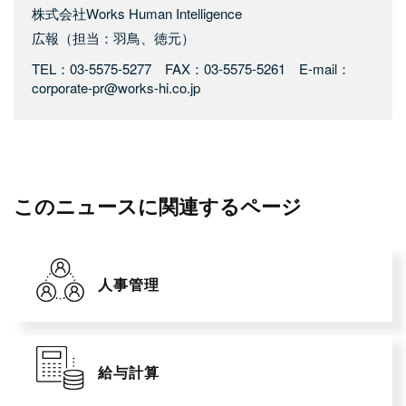
株式会社Works Human Intelligence
広報（担当：羽鳥、徳元）
TEL：03-5575-5277 FAX：03-5575-5261 E-mail：
corporate-pr@works-hi.co.jp
このニュースに関連するページ
人事管理
給与計算