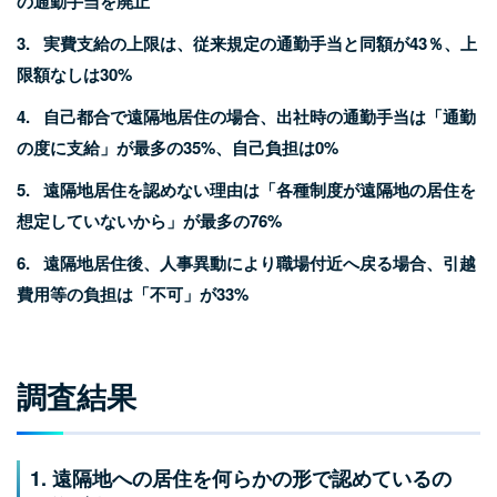
の通勤手当を廃止
3. 実費支給の上限は、従来規定の通勤手当と同額が43％、上
限額なしは30%
4. 自己都合で遠隔地居住の場合、出社時の通勤手当は「通勤
の度に支給」が最多の35%、自己負担は0%
5. 遠隔地居住を認めない理由は「各種制度が遠隔地の居住を
想定していないから」が最多の76%
6. 遠隔地居住後、人事異動により職場付近へ戻る場合、引越
費用等の負担は「不可」が33%
調査結果
1. 遠隔地への居住を何らかの形で認めているの