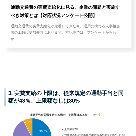
通勤交通費の実費支給化に見る、企業の課題と実施す
べき対策とは【対応状況アンケート公開】
通勤交通費の実費支給化が定着してきた今、運用に携わる人事担当
者の工数は増加傾向にあります。本記事では、アンケートからわ
か…
3. 実費支給の上限は、従来規定の通勤手当と同
額が43％、上限額なしは30%