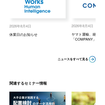
2026年8月4日
2026年8月4日
ヤマト運輸、統合人
休業日のお知らせ
「COMPANY」を採
ニュースをすべて見る
関連するセミナー情報