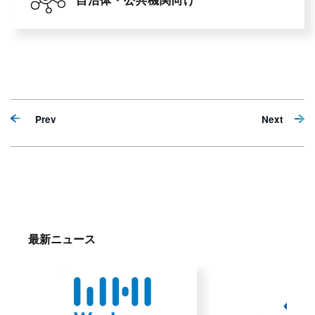
Prev
Next
最新ニュース