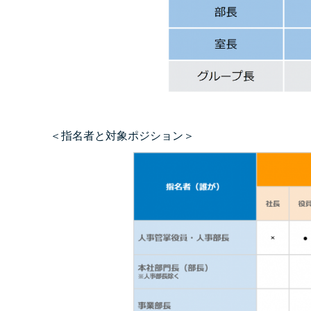
＜指名者と対象ポジション＞