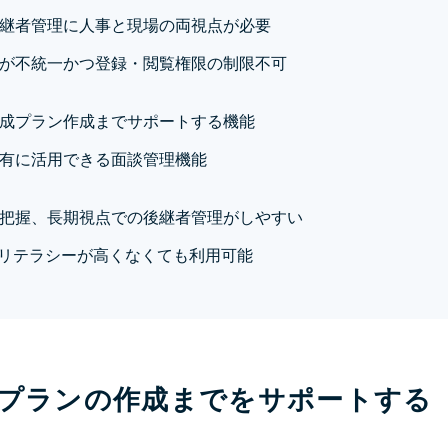
継者管理に人事と現場の両視点が必要
が不統一かつ登録・閲覧権限の制限不可
成プラン作成までサポートする機能
有に活用できる面談管理機能
把握、長期視点での後継者管理がしやすい
Tリテラシーが高くなくても利用可能
プランの作成までをサポートする