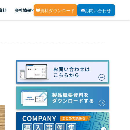
資料ダウンロード
お問い合わせ
資料
会社情報