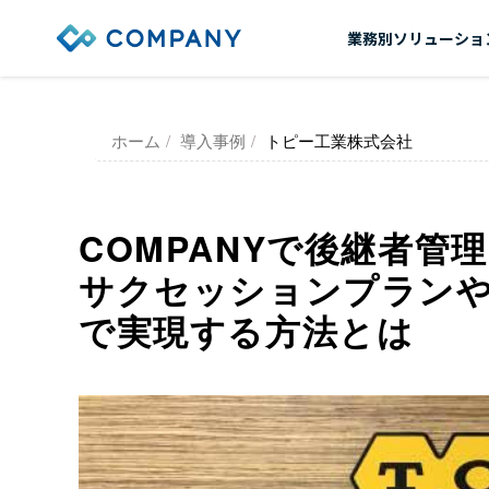
業務別ソリューショ
ホーム
導入事例
トピー工業株式会社
COMPANYで後継者管
サクセッションプラン
で実現する方法とは