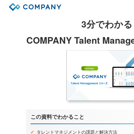
3分でわかる
COMPANY Talent Mana
この資料でわかること
✔
タレントマネジメントの課題と解決方法