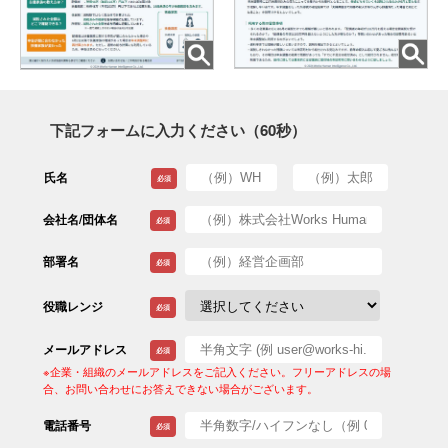
下記フォームに入力ください（60秒）