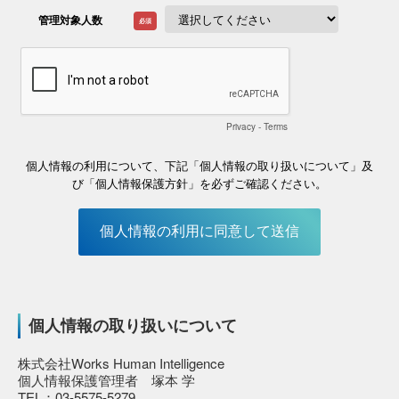
個人情報の取り扱いについて
株式会社Works Human Intelligence
個人情報保護管理者 塚本 学
TEL：03-5575-5279