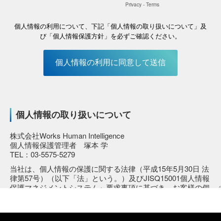
個人情報の取り扱いについて
株式会社Works Human Intelligence
個人情報保護管理者 塚本 学
TEL：03-5575-5279
当社は、個人情報の保護に関する法律（平成15年5月30日 法
律第57号）（以下「法」という。）及びJISQ15001個人情報
保護マネジメントシステム～要求事項に基づき、お客様の個
人情報を、下記の利用目的の達成に必要な範囲で利用いたし
ます。
■当社の名称・住所・代表者の氏名