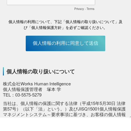
個人情報の取り扱いについて
株式会社Works Human Intelligence
個人情報保護管理者 塚本 学
TEL：03-5575-5279
当社は、個人情報の保護に関する法律（平成15年5月30日 法律
第57号）（以下「法」という。）及びJISQ15001個人情報保護
マネジメントシステム～要求事項に基づき、お客様の個人情報
を、下記の利用目的の達成に必要な範囲で利用いたします。
■当社の名称・住所・代表者の氏名