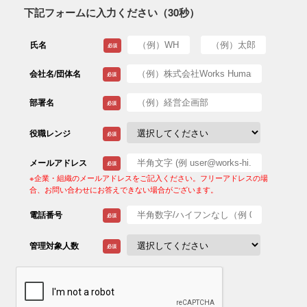
下記フォームに入力ください（30秒）