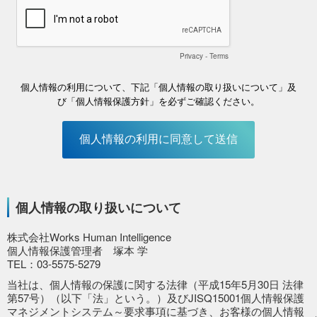
個人情報の取り扱いについて
株式会社Works Human Intelligence
個人情報保護管理者 塚本 学
TEL：03-5575-5279
当社は、個人情報の保護に関する法律（平成15年5月30日 法律
第57号）（以下「法」という。）及びJISQ15001個人情報保護
マネジメントシステム～要求事項に基づき、お客様の個人情報