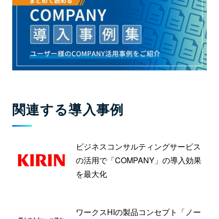
関連する導入事例
ビジネスコンサルティングサービス
の活用で「COMPANY」の導入効果
を最大化
ワークスHIの製品コンセプト「ノー