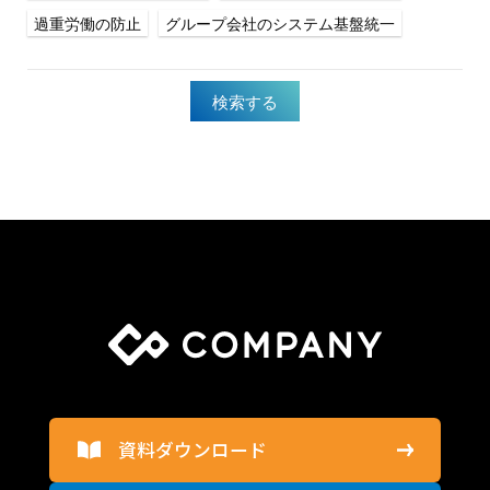
過重労働の防止
グループ会社のシステム基盤統一
検索する
資料ダウンロード