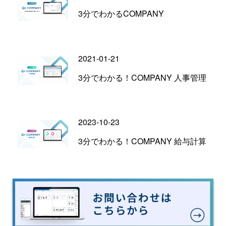
3分でわかるCOMPANY
2021-01-21
3分でわかる！COMPANY 人事管理
2023-10-23
3分でわかる！COMPANY 給与計算