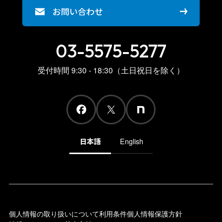
お問い合わせ
03-5575-5277
受付時間 9:30 - 18:30（土日祝日を除く）
日本語
English
個人情報の取り扱いについて
利用条件
個人情報保護方針