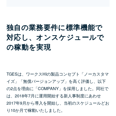
独自の業務要件に標準機能で
対応し、オンスケジュールで
の稼動を実現
TGESは、ワークスHIの製品コンセプト「ノーカスタマ
イズ」「無償バージョンアップ」を高く評価し、以下
の2点を理由に「COMPANY」を採用しました。同社で
は、2018年7月に運用開始する新人事制度にあわせ
2017年9月から導入を開始し、当初のスケジュールどお
り10か月で稼動いたしました。