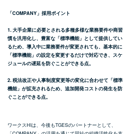
「COMPANY」採用ポイント
1. 大手企業に必要とされる多種多様な業務要件や商習
慣を汎用化し、豊富な「標準機能」として提供してい
るため、導入中に業務要件が変更されても、基本的に
「標準機能」の設定を変更するだけで対応でき、スケ
ジュールの遅延を防ぐことができる点。
2. 税法改正や人事制度変更等の変化に合わせて「標準
機能」が拡充されるため、追加開発コストの発生を防
ぐことができる点。
ワークスHIは、今後もTGESのパートナーとして、
「COMPANY」の活用を通じて同社の組織活性化を支