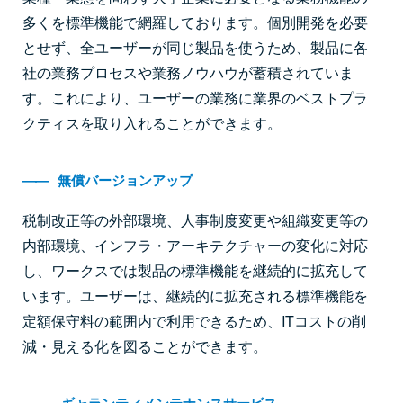
多くを標準機能で網羅しております。個別開発を必要
とせず、全ユーザーが同じ製品を使うため、製品に各
社の業務プロセスや業務ノウハウが蓄積されていま
す。これにより、ユーザーの業務に業界のベストプラ
クティスを取り入れることができます。
――
無償バージョンアップ
税制改正等の外部環境、人事制度変更や組織変更等の
内部環境、インフラ・アーキテクチャーの変化に対応
し、ワークスでは製品の標準機能を継続的に拡充して
います。ユーザーは、継続的に拡充される標準機能を
定額保守料の範囲内で利用できるため、ITコストの削
減・見える化を図ることができます。
――