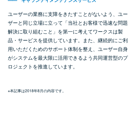
ギャランティメンテナンスサービス
ユーザーの業務に支障をきたすことがないよう、ユー
ザーと同じ立場に立って「当社とお客様で迅速な問題
解決に取り組むこと」を第一に考えてワークスは製
品・サービスを提供しています。また、継続的にご利
用いただくためのサポート体制を整え、ユーザー自身
がシステムを最大限に活用できるよう共同運営型のプ
ロジェクトを推進しています。
※本記事は2018年8月の内容です。