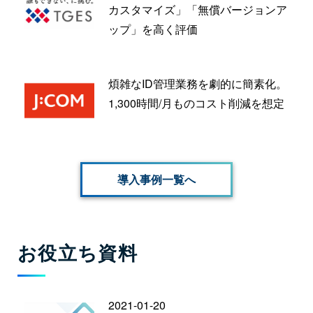
カスタマイズ」「無償バージョンア
ップ」を高く評価
煩雑なID管理業務を劇的に簡素化。
1,300時間/月ものコスト削減を想定
導入事例一覧へ
お役立ち資料
2021-01-20