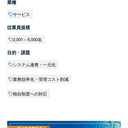
業種
サービス
従業員規模
2,001～5,000名
目的・課題
システム連携・一元化
業務効率化・管理コスト削減
独自制度への対応