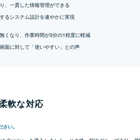
り、一貫した情報管理ができる
するシステム設計を速やかに実現
無くなり、作業時間が3分の1程度に軽減
画面に対して「使いやすい」との声
柔軟な対応
ださい。