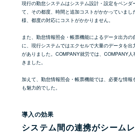
現行の勤怠システムはシステム設計・設定をベンダ
て、その都度、時間と追加コストがかかっていました。
様、都度の対応にコストがかかりません。
また、勤怠情報照会・帳票機能によるデータ出力の
に、現行システムではエクセルで大量のデータを出力
がありました。COMPANY就労では、COMPAN
きました。
加えて、勤怠情報照会・帳票機能では、必要な情報
も魅力的でした。
導入の効果
システム間の連携がシームレ