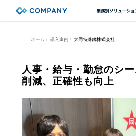
業務別ソリューショ
ホーム
導入事例
大同特殊鋼株式会社
人事・給与・勤怠のシー
削減、正確性も向上