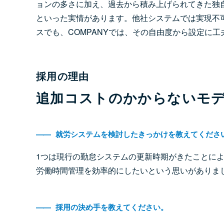
ョンの多さに加え、過去から積み上げられてきた独
といった実情があります。他社システムでは実現不
スでも、COMPANYでは、その自由度から設定に
採用の理由
追加コストのかからないモ
――
就労システムを検討したきっかけを教えてくださ
1つは現行の勤怠システムの更新時期がきたことによ
労働時間管理を効率的にしたいという思いがありま
――
採用の決め手を教えてください。