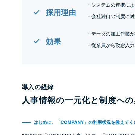
・システムの連携によ
採用理由
・会社独自の制度に対
・データの加工作業が
効果
・従業員から勤怠入力
導入の経緯
人事情報の一元化と制度への
――
はじめに、「COMPANY」の利用状況を教えてく