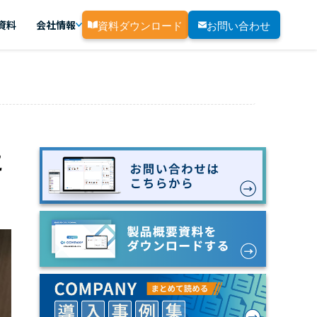
資料ダウンロード
お問い合わせ
資料
会社情報
に