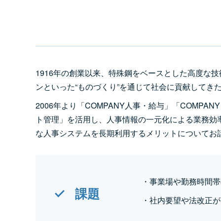
1916年の創業以来、特殊鋼をベースとした高度な
ンといった“ものづくり”を通じて社会に貢献してき
2006年より「COMPANY人事・給与」「COMPANY 
ト管理」を活用し、人事情報の一元化による業務効
な人事システムを長期利用するメリットについてお
・事業場や勤務時間帯
課題
・社内要望や法改正が