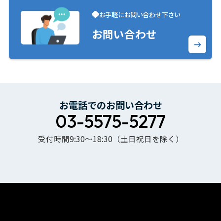
お手軽にお問い合わせ下さい
お問い合わせ
お電話でのお問い合わせ
03-5575-5277
受付時間9:30〜18:30（土日祝日を除く）