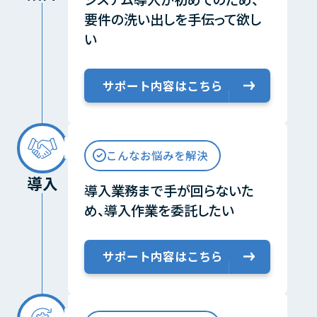
要件の洗い出しを手伝って欲し
い
サポート内容はこちら
こんなお悩みを解決
導入
導入業務まで手が回らないた
め、
導入作業を委託したい
サポート内容はこちら