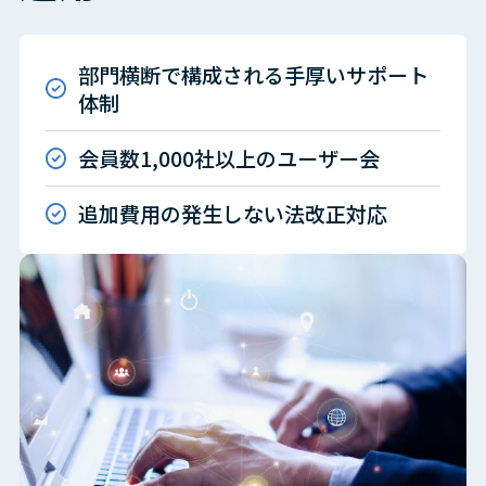
部門横断で構成される手厚いサポート
体制
会員数1,000社以上のユーザー会
追加費用の発生しない法改正対応