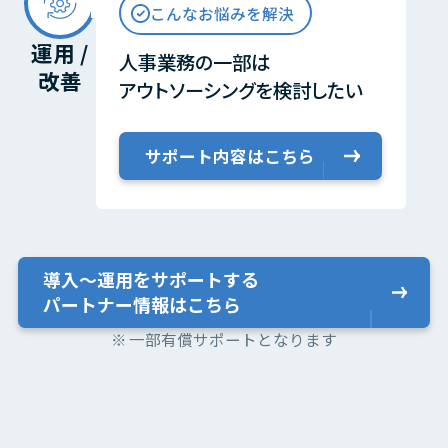
こんなお悩みを解決
運用 /
人事業務の一部は
改善
アウトソーシングを検討したい
サポート内容はこちら
導入〜運用をサポートする
パートナー情報はこちら
一部有償サポートとなります