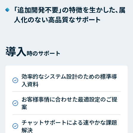
「追加開発不要」の特徴を生かした、属
人化のない高品質なサポート
導入
時のサポート
効率的なシステム設計のための標準導
入資料
お客様事情に合わせた最適設定のご提
案
チャットサポートによる速やかな課題
解決