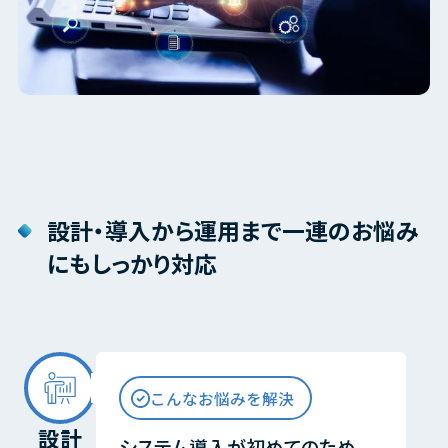
設計・導入から運用まで一連のお悩み
にもしっかり対応
こんなお悩みを解決
設計
システム導入が初めてのため、