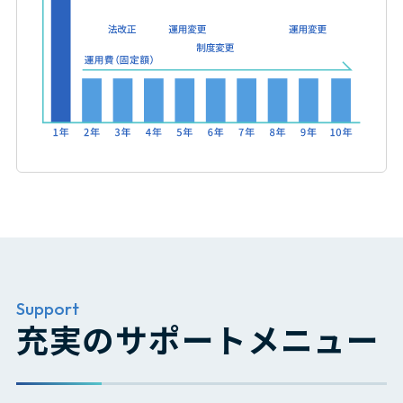
公共法人独自条例・規則への対応
Support
充実のサポートメニュー