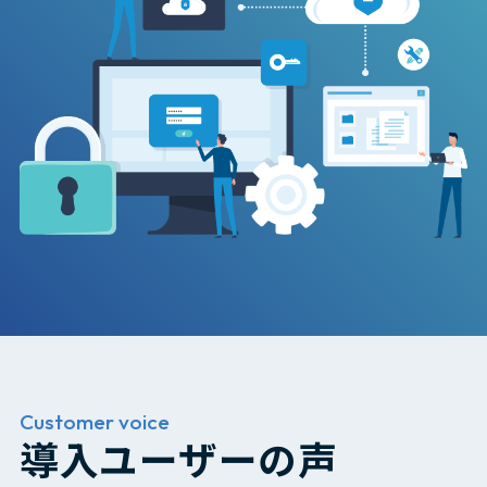
Customer voice
導入ユーザーの声