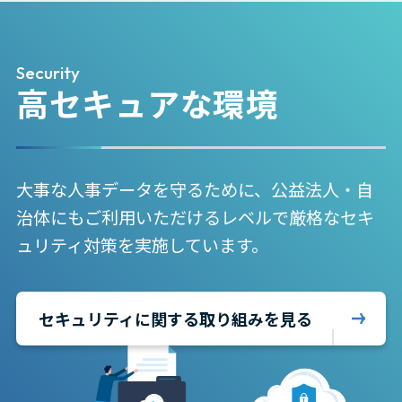
Security
高セキュアな環境
大事な人事データを守るために、公益法人・自
治体にもご利用いただけるレベルで厳格なセキ
ュリティ対策を実施しています。
セキュリティに関する取り組みを見る