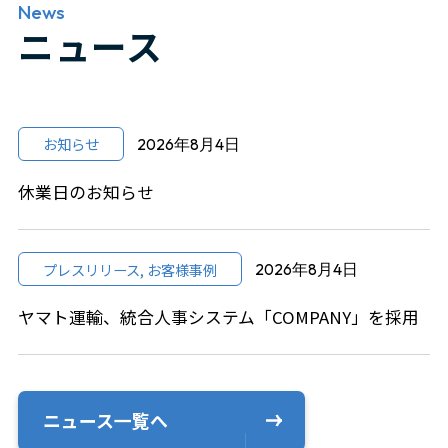
News
ニュース
お知らせ
2026年8月4日
休業日のお知らせ
プレスリリース, お客様事例
2026年8月4日
ヤマト運輸、統合人事システム「COMPANY」を採用
ニュース一覧へ