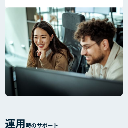
運用
時のサポート