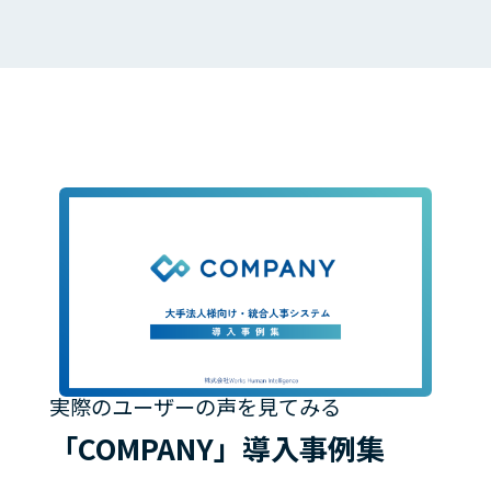
実際のユーザーの声を見てみる
「COMPANY」導入事例集