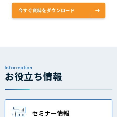
今すぐ資料をダウンロード
Information
お役立ち情報
セミナー情報