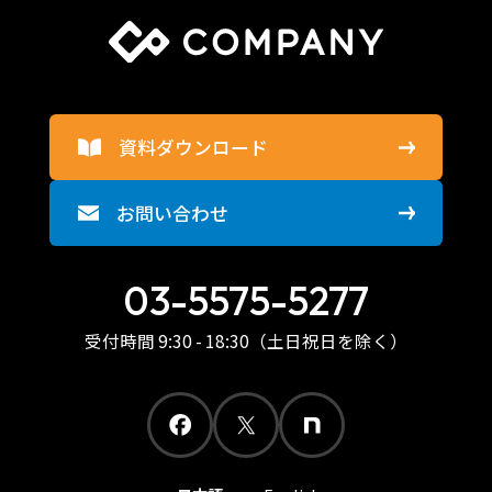
資料ダウンロード
お問い合わせ
03-5575-5277
受付時間 9:30 - 18:30（土日祝日を除く）