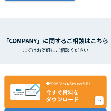
「COMPANY」に関するご相談はこちら
まずはお気軽にご相談ください
「COMPANY」が3分でわかる！
今すぐ資料を
ダウンロード