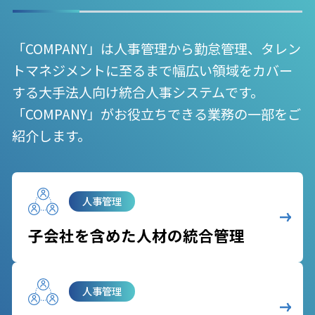
「COMPANY」は人事管理から勤怠管理、タレン
トマネジメントに至るまで幅広い領域をカバー
する大手法人向け統合人事システムです。
「COMPANY」がお役立ちできる業務の一部をご
紹介します。
人事管理
子会社を含めた人材の統合管理
人事管理