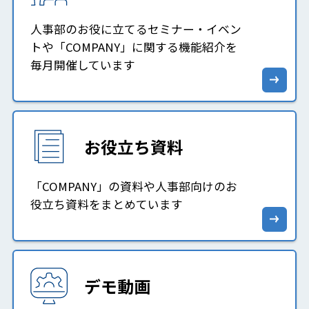
人事部のお役に立てるセミナー・イベン
トや「COMPANY」に関する機能紹介を
毎月開催しています
お役立ち資料
「COMPANY」の資料や人事部向けのお
役立ち資料をまとめています
デモ動画