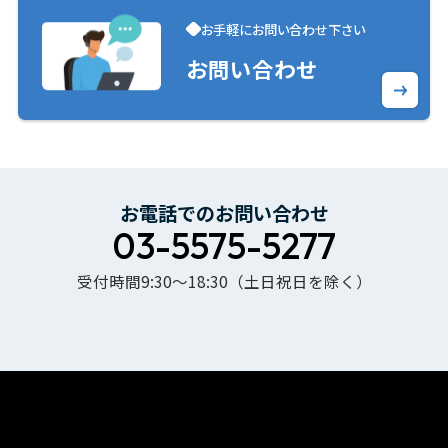
お手軽にお問い合わせ下さい
お問い合わせ
お電話でのお問い合わせ
03-5575-5277
受付時間9:30〜18:30（土日祝日を除く）