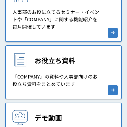
人事部のお役に立てるセミナー・イベン
トや「COMPANY」に関する機能紹介を
毎月開催しています
お役立ち資料
「COMPANY」の資料や人事部向けのお
役立ち資料をまとめています
デモ動画