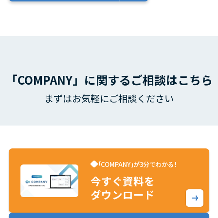
「COMPANY」に関するご相談はこちら
まずはお気軽にご相談ください
「COMPANY」が3分でわかる！
今すぐ資料を
ダウンロード