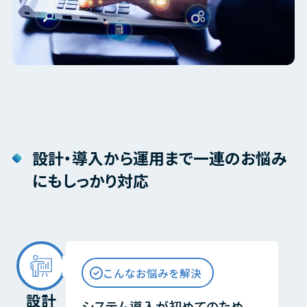
設計・導入から運用まで一連のお悩み
にもしっかり対応
こんなお悩みを解決
設計
システム導入が初めてのため、