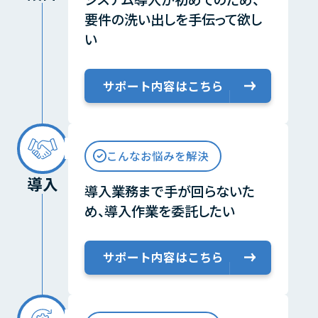
要件の洗い出しを手伝って欲し
い
サポート内容はこちら
こんなお悩みを解決
導入
導入業務まで手が回らないた
め、
導入作業を委託したい
サポート内容はこちら