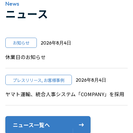
News
ニュース
お知らせ
2026年8月4日
休業日のお知らせ
プレスリリース, お客様事例
2026年8月4日
ヤマト運輸、統合人事システム「COMPANY」を採用
ニュース一覧へ