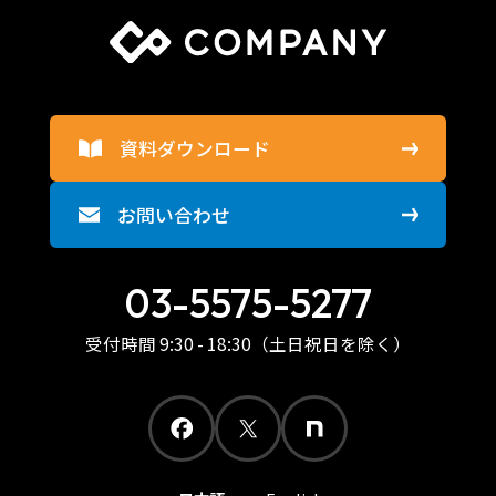
資料ダウンロード
お問い合わせ
03-5575-5277
受付時間 9:30 - 18:30（土日祝日を除く）