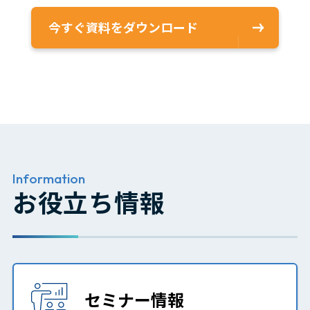
今すぐ資料をダウンロード
Information
お役立ち情報
セミナー情報