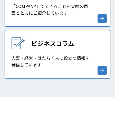
「COMPANY」でできることを実際の画
面とともにご紹介しています
ビジネスコラム
人事・経営・はたらく人に役立つ情報を
発信しています