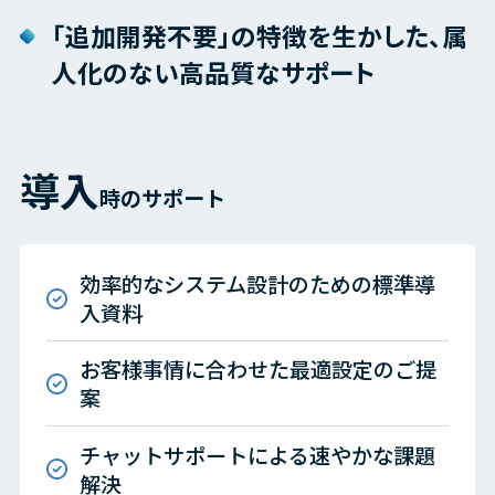
「追加開発不要」の特徴を生かした、属
人化のない高品質なサポート
導入
時のサポート
効率的なシステム設計のための標準導
入資料
お客様事情に合わせた最適設定のご提
案
チャットサポートによる速やかな課題
解決