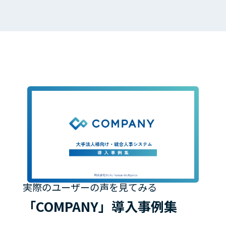
実際のユーザーの声を見てみる
「COMPANY」導入事例集