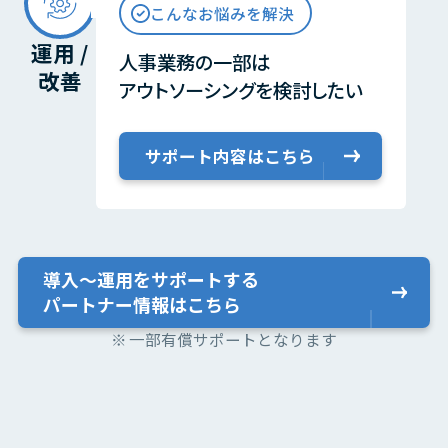
こんなお悩みを解決
運用 /
人事業務の一部は
改善
アウトソーシングを検討したい
サポート内容はこちら
導入〜運用をサポートする
パートナー情報はこちら
一部有償サポートとなります