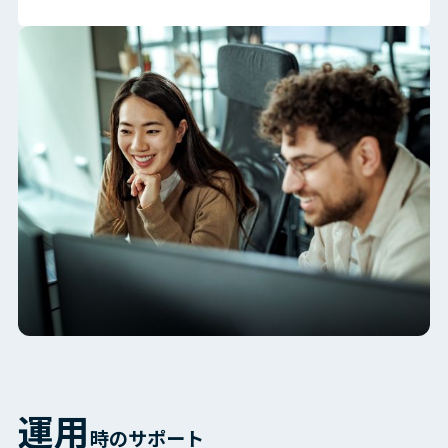
運用
時のサポート