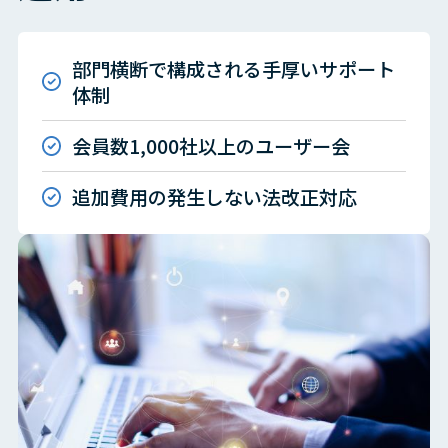
部門横断で構成される手厚いサポート
体制
会員数1,000社以上のユーザー会
追加費用の発生しない法改正対応