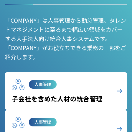
「COMPANY」は人事管理から勤怠管理、タレン
トマネジメントに至るまで幅広い領域をカバー
する大手法人向け統合人事システムです。
「COMPANY」がお役立ちできる業務の一部をご
紹介します。
人事管理
子会社を含めた人材の統合管理
人事管理