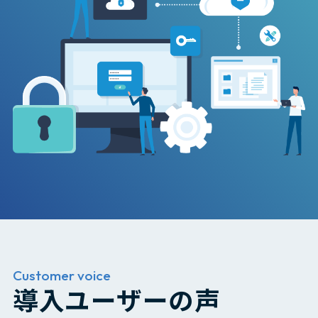
Customer voice
導入ユーザーの声