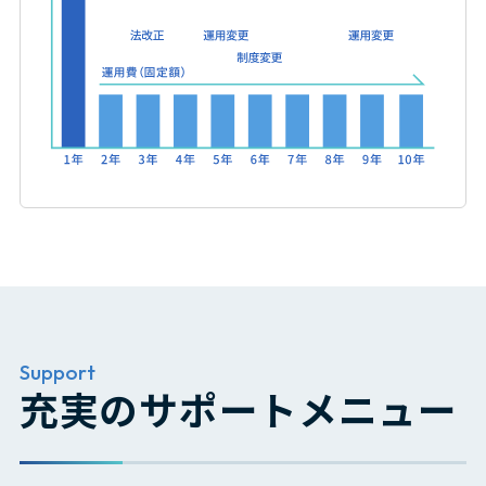
公共法人独自条例・規則への対応
Support
充実のサポートメニュー