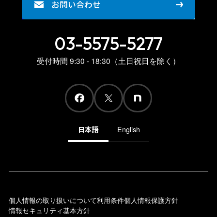
お問い合わせ
03-5575-5277
受付時間 9:30 - 18:30（土日祝日を除く）
日本語
English
個人情報の取り扱いについて
利用条件
個人情報保護方針
情報セキュリティ基本方針