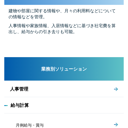
建物や部屋に関する情報や、月々の利用料などについて
の情報などを管理。
人事情報や家族情報、入居情報などに基づき社宅費を算
出し、給与からの引き去りも可能。
業務別ソリューション
人事管理
給与計算
月例給与・賞与