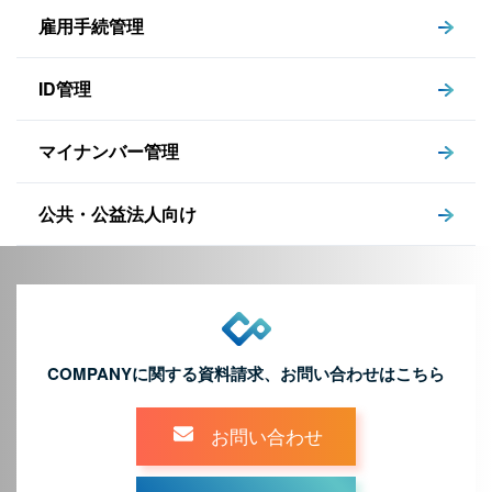
雇用手続管理
ID管理
マイナンバー管理
公共・公益法人向け
COMPANYに関する資料請求、お問い合わせはこちら
お問い合わせ