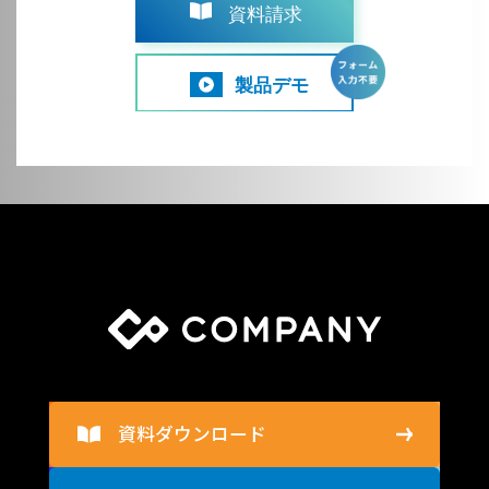
資料請求
製品デモ
資料ダウンロード