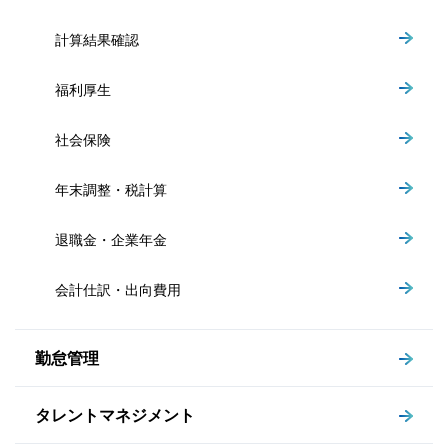
計算結果確認
福利厚生
社会保険
年末調整・税計算
退職金・企業年金
会計仕訳・出向費用
勤怠管理
タレントマネジメント