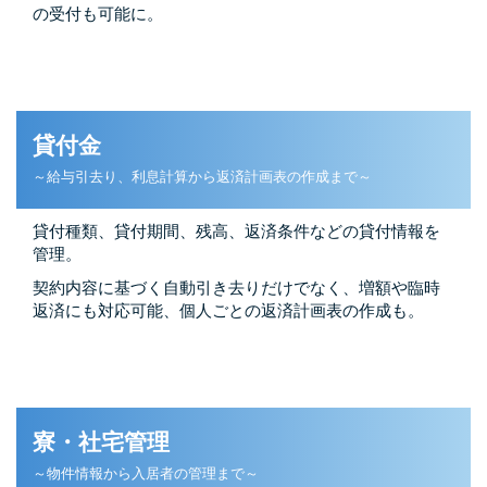
の受付も可能に。
貸付金
～給与引去り、利息計算から返済計画表の作成まで～
貸付種類、貸付期間、残高、返済条件などの貸付情報を
管理。
契約内容に基づく自動引き去りだけでなく、増額や臨時
返済にも対応可能、個人ごとの返済計画表の作成も。
寮・社宅管理
～物件情報から入居者の管理まで～