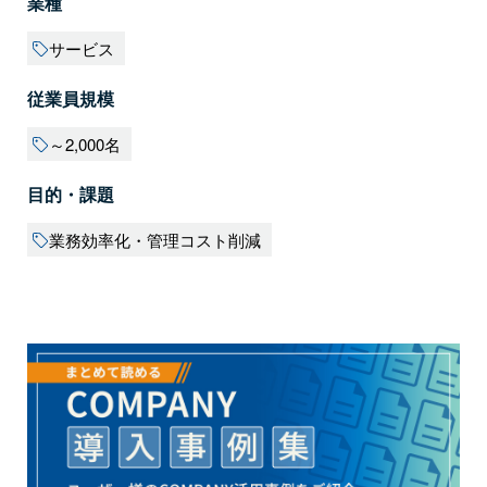
業種
サービス
従業員規模
～2,000名
目的・課題
業務効率化・管理コスト削減