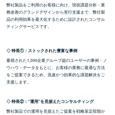
弊社製品をご利用のお客様に向け、現状課題分析・業
務改善のグランドデザインから実行支援まで、弊社製
品の利用効果を最大化するために設計されたコンサル
ティングサービスです。
◇ 特長①：ストックされた豊富な事例
蓄積された1,300企業グループ超のユーザーの事例・ノ
ウハウ・データをもとに、お客様の業務に最適な方法
をご提案できるため、迅速かつ効果的な課題解決をご
支援します。
◇ 特長②：“運用”を見据えたコンサルティング
弊社製品での運用を見据えたご提案を戦略策定段階か