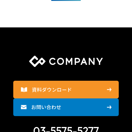
資料ダウンロード
お問い合わせ
03-5575-5277