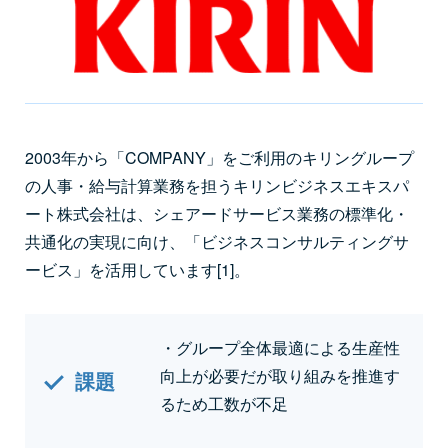
2003年から「COMPANY」をご利用のキリングループ
の人事・給与計算業務を担うキリンビジネスエキスパ
ート株式会社は、シェアードサービス業務の標準化・
共通化の実現に向け、「ビジネスコンサルティングサ
ービス」を活用しています[1]。
・グループ全体最適による生産性
向上が必要だが取り組みを推進す
課題
るため工数が不足