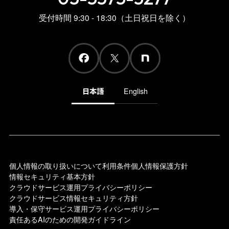
受付時間 9:30 - 18:30（土日祝日を除く）
日本語
English
個人情報の取り扱いについて
利用条件
個人情報保護方針
情報セキュリティ基本方針
クラウドサービス運用プライバシーポリシー
クラウドサービス情報セキュリティ方針
導入・保守サービス運用プライバシーポリシー
責任あるAIのための開発ガイドライン