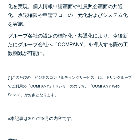
化を実現。個人情報申請画面や社員照会画面の共通
化、承認権限や申請フローの一元化およびシステム化
を実施。
グループ各社の設定の標準化・共通化により、今後新
たにグループ会社へ「COMPANY」を導入する際の工
数削減が可能に。
[1]このたびの「ビジネスコンサルティングサービス」は、キリングループ
でご利用の「COMPANY」HRシリーズのうち、「COMPANY Web
Service」が対象となります。
※本記事は2017年9月の内容です。