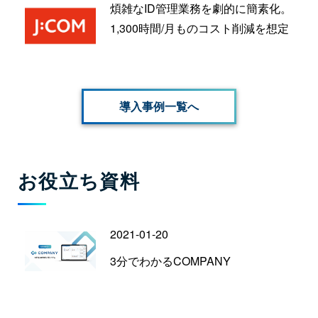
煩雑なID管理業務を劇的に簡素化。
1,300時間/月ものコスト削減を想定
導入事例一覧へ
お役立ち資料
2021-01-20
3分でわかるCOMPANY