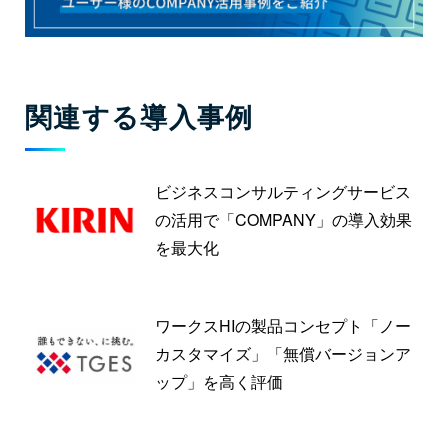
関連する導入事例
ビジネスコンサルティングサービス
の活用で「COMPANY」の導入効果
を最大化
ワークスHIの製品コンセプト「ノー
カスタマイズ」「無償バージョンア
ップ」を高く評価