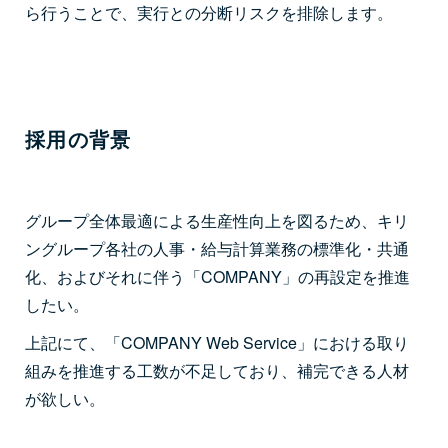
ら行うことで、実行との分断リスクを排除します。
採用の背景
グループ全体最適による生産性向上を図るため、キリ
ングループ各社の人事・給与計算業務の標準化・共通
化、およびそれに伴う「COMPANY」の再設定を推進
したい。
上記にて、「COMPANY Web Service」における取り
組みを推進する工数が不足しており、補完できる人材
が欲しい。