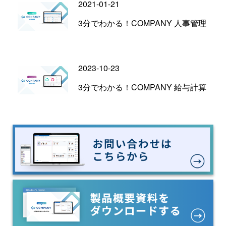
2021-01-21
3分でわかる！COMPANY 人事管理
2023-10-23
3分でわかる！COMPANY 給与計算