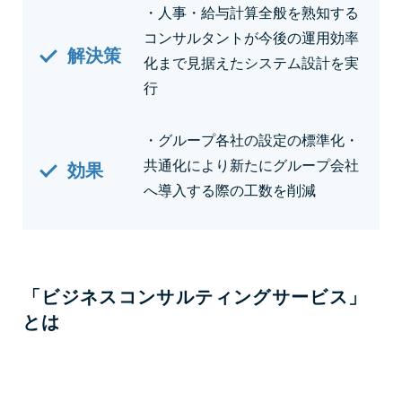
・人事・給与計算全般を熟知する
コンサルタントが今後の運用効率
解決策
化まで見据えたシステム設計を実
行
・グループ各社の設定の標準化・
共通化により新たにグループ会社
効果
へ導入する際の工数を削減
「ビジネスコンサルティングサービス」
とは