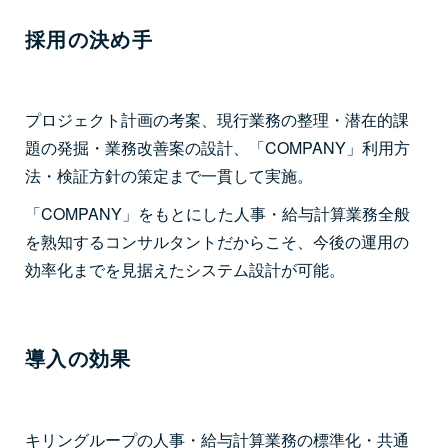
採用の決め手
プロジェクト計画の考案、現行業務の整理・潜在的課
題の発掘・業務改善案の設計、「COMPANY」利用方
法・検証方針の策定まで一貫して実施。
「COMPANY」をもとにした人事・給与計算業務全般
を熟知するコンサルタントだからこそ、今後の運用の
効率化までを見据えたシステム設計が可能。
導入の効果
キリングループの人事・給与計算業務の標準化・共通