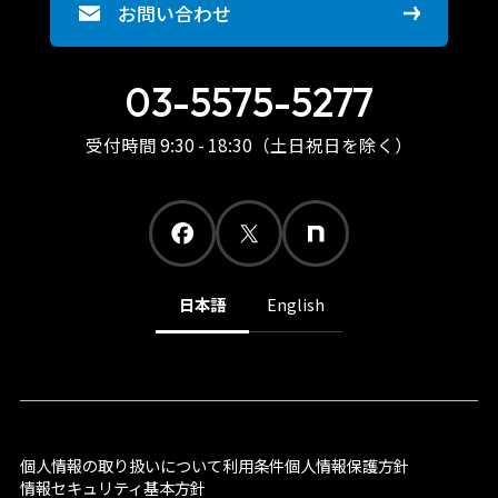
お問い合わせ
03-5575-5277
受付時間 9:30 - 18:30（土日祝日を除く）
日本語
English
個人情報の取り扱いについて
利用条件
個人情報保護方針
情報セキュリティ基本方針