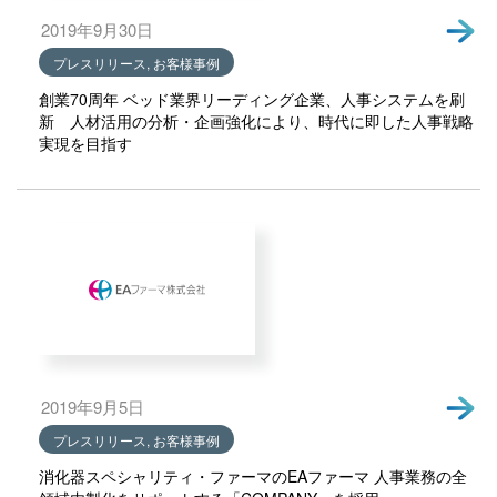
2019年9月30日
プレスリリース, お客様事例
創業70周年 ベッド業界リーディング企業、人事システムを刷
新 人材活用の分析・企画強化により、時代に即した人事戦略
実現を目指す
2019年9月5日
プレスリリース, お客様事例
消化器スペシャリティ・ファーマのEAファーマ 人事業務の全