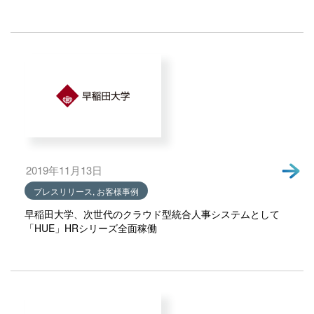
2019年11月13日
プレスリリース, お客様事例
早稲田大学、次世代のクラウド型統合人事システムとして
「HUE」HRシリーズ全面稼働