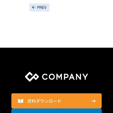
PREV
NEXT
資料ダウンロード